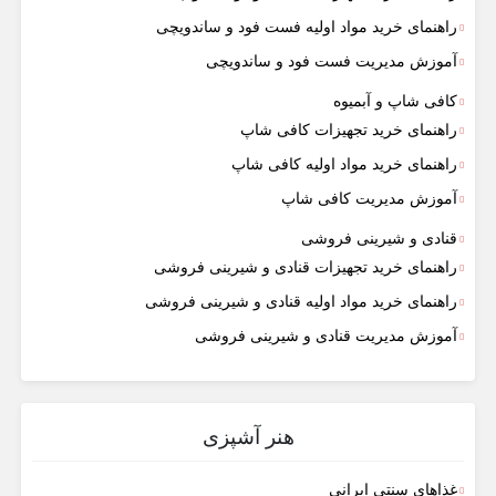
راهنمای خرید مواد اولیه فست فود و ساندویچی
آموزش مدیریت فست فود و ساندویچی
کافی شاپ و آبمیوه
راهنمای خرید تجهیزات کافی شاپ
راهنمای خرید مواد اولیه کافی‌ شاپ‌
آموزش مدیریت کافی شاپ
قنادی و شیرینی فروشی
راهنمای خرید تجهیزات قنادی و شیرینی فروشی
راهنمای خرید مواد اولیه قنادی و شیرینی فروشی
آموزش مدیریت قنادی و شیرینی فروشی
هنر آشپزی
غذاهای سنتی ایرانی