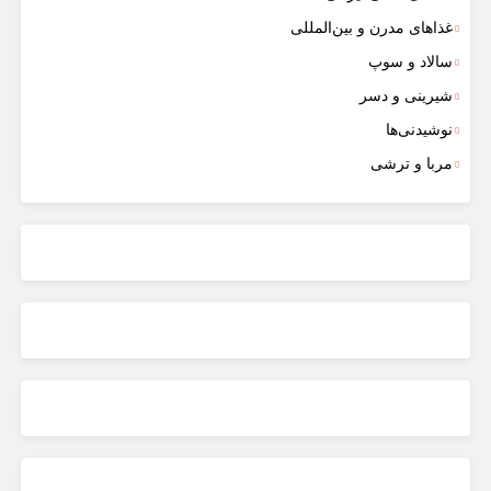
غذاهای مدرن و بین‌المللی
سالاد و سوپ
شیرینی و دسر
نوشیدنی‌ها
مربا و ترشی