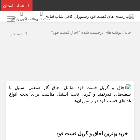
انتخاب استان
دسته‌بندی‌ها
ثبت اگهی رایگان
خانه
/ نوشته‌های برچسب شده “اجاق‌ فست فود”
جستجو
خرید بهترین اجاق و گریل فست فود