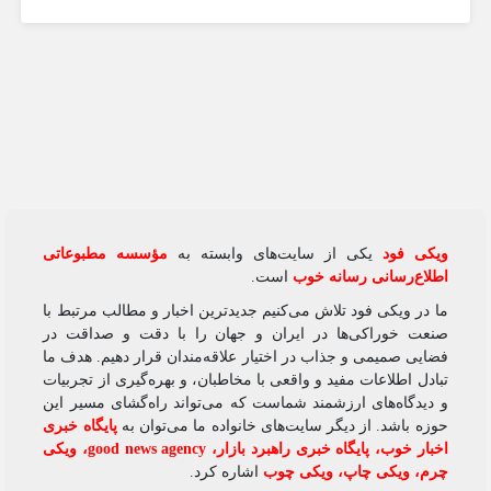
ویکی‌ فود
یکی از سایت‌های وابسته به
مؤسسه مطبوعاتی
اطلاع‌رسانی رسانه خوب
است.
ما در ویکی‌ فود تلاش می‌کنیم جدیدترین اخبار و مطالب مرتبط با
صنعت خوراکی‌ها در ایران و جهان را با دقت و صداقت در
فضایی صمیمی و جذاب در اختیار علاقه‌مندان قرار دهیم. هدف ما
تبادل اطلاعات مفید و واقعی با مخاطبان، و بهره‌گیری از تجربیات
و دیدگاه‌های ارزشمند شماست که می‌تواند راه‌گشای مسیر این
حوزه باشد. از دیگر سایت‌های خانواده ما می‌توان به
پایگاه خبری
اخبار خوب
،
پایگاه خبری راهبرد بازار
،
good news agency
،
ویکی
چرم
،
ویکی چاپ
،
ویکی چوب
اشاره کرد.