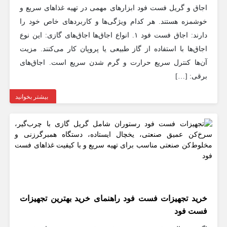
اجاق و گریل فست فود ابزارهای مهمی در تهیه غذاهای سریع و
خوشمزه هستند. هر کدام ویژگی‌ها و کاربردهای خاص خود را
دارند: اجاق فست فود ۱. انواع اجاق‌ها اجاق‌های گازی: این نوع
اجاق‌ها با استفاده از گاز طبیعی یا پروپان کار می‌کنند. مزیت
آن‌ها کنترل سریع حرارت و گرم شدن سریع است. اجاق‌های
برقی: […]
بیشتر بخوانید
خرید تجهیزات فست فود راهنمای خرید بهترین تجهیزات
فست فود