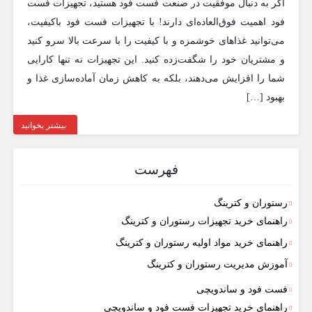
اگر به دنبال موفقیت در صنعت فست فود هستید، تجهیزات فست
فود اهمیت فوق‌العاده‌ای دارند! با تجهیزات فست فود باکیفیت،
می‌توانید غذاهای خوشمزه و با کیفیت را با سرعت بالا سرو کنید
و مشتریان خود را شگفت‌زده کنید. این تجهیزات نه تنها کارایی
شما را افزایش می‌دهند، بلکه به کاهش زمان آماده‌سازی غذا و
بهبود […]
بیشتر بخوانید
فهرست
رستوران و کترینگ
راهنمای خرید تجهیزات رستوران و کترینگ
راهنمای خرید مواد اولیه رستوران و کترینگ
آموزش مدیریت رستوران و کترینگ
فست فود و ساندویچی
راهنمای خرید تجهیزات فست فود و ساندویچی