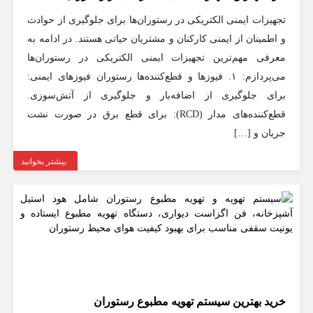
تجهیزات ایمنی الکتریکی در رستوران‌ها برای جلوگیری از حوادث
و اطمینان از ایمنی کارکنان و مشتریان حیاتی هستند. در ادامه به
معرفی مهم‌ترین تجهیزات ایمنی الکتریکی در رستوران‌ها
می‌پردازم: ۱. فیوزها و قطع‌کننده‌ها رستوران فیوزهای ایمنی:
برای جلوگیری از اضافه‌بار و جلوگیری از آتش‌سوزی.
قطع‌کننده‌های مدار (RCD): برای قطع برق در صورت نشت
جریان و […]
بیشتر بخوانید
خرید بهترین سیستم تهویه مطبوع رستوران‌