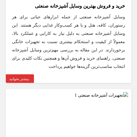
خرید و فروش بهترین وسایل آشپزخانه صنعتی
وسایل آشپزخانه صنعتی از جمله ابزارهای حیاتی برای هر
رستوران، کافه، هتل و یا هر کسب‌وکار غذایی دیگر هستند. این
وسایل آشپزخانه صنعتی به دلیل نیاز به کارایی و عملکرد بالا،
معمولاً از کیفیت و استحکام بیشتری نسبت به تجهیزات خانگی
برخوردارند. در این مقاله به بررسی مهم‌ترین وسایل آشپزخانه
صنعتی، راهنمای خرید و فروش آن‌ها و همچنین نکات کلیدی برای
انتخاب مناسب‌ترین گزینه‌ها خواهیم پرداخت
بیشتر بخوانید