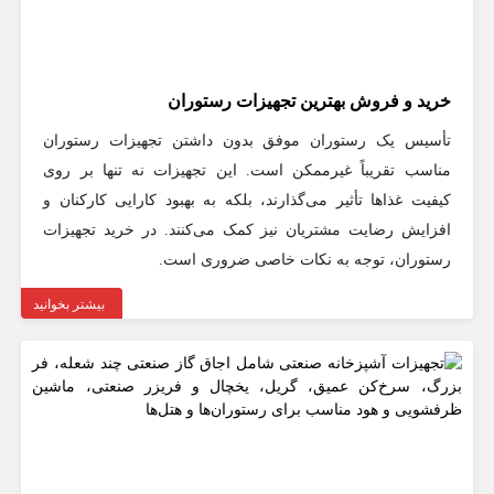
خرید و فروش بهترین تجهیزات رستوران
تأسیس یک رستوران موفق بدون داشتن تجهیزات رستوران
مناسب تقریباً غیرممکن است. این تجهیزات نه تنها بر روی
کیفیت غذاها تأثیر می‌گذارند، بلکه به بهبود کارایی کارکنان و
افزایش رضایت مشتریان نیز کمک می‌کنند. در خرید تجهیزات
رستوران، توجه به نکات خاصی ضروری است.
بیشتر بخوانید