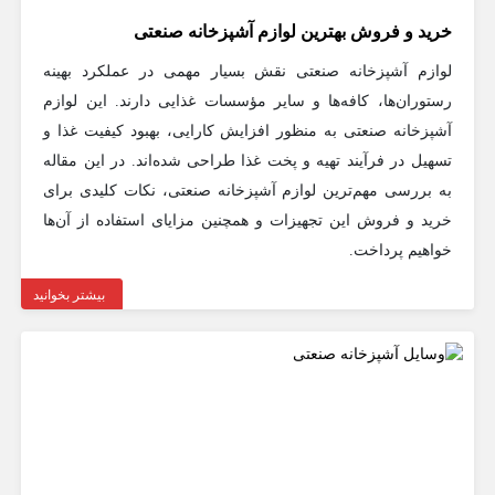
خرید و فروش بهترین لوازم آشپزخانه صنعتی
لوازم آشپزخانه صنعتی نقش بسیار مهمی در عملکرد بهینه
رستوران‌ها، کافه‌ها و سایر مؤسسات غذایی دارند. این لوازم
آشپزخانه صنعتی به منظور افزایش کارایی، بهبود کیفیت غذا و
تسهیل در فرآیند تهیه و پخت غذا طراحی شده‌اند. در این مقاله
به بررسی مهم‌ترین لوازم آشپزخانه صنعتی، نکات کلیدی برای
خرید و فروش این تجهیزات و همچنین مزایای استفاده از آن‌ها
خواهیم پرداخت.
بیشتر بخوانید