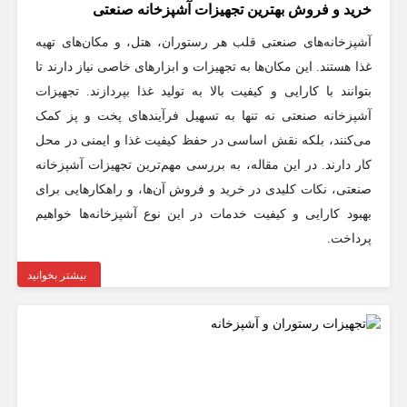
خرید و فروش بهترین تجهیزات آشپزخانه صنعتی
آشپزخانه‌های صنعتی قلب هر رستوران، هتل، و مکان‌های تهیه
غذا هستند. این مکان‌ها به تجهیزات و ابزارهای خاصی نیاز دارند تا
بتوانند با کارایی و کیفیت بالا به تولید غذا بپردازند. تجهیزات
آشپزخانه صنعتی نه تنها به تسهیل فرآیندهای پخت و پز کمک
می‌کنند، بلکه نقش اساسی در حفظ کیفیت غذا و ایمنی در محل
کار دارند. در این مقاله، به بررسی مهم‌ترین تجهیزات آشپزخانه
صنعتی، نکات کلیدی در خرید و فروش آن‌ها، و راهکارهایی برای
بهبود کارایی و کیفیت خدمات در این نوع آشپزخانه‌ها خواهیم
پرداخت.
بیشتر بخوانید