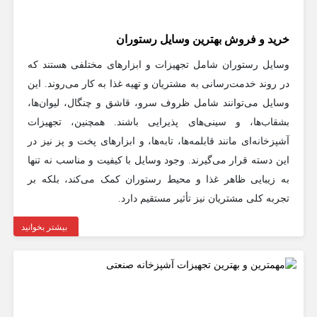
خرید و فروش بهترین وسایل رستوران
وسایل رستوران شامل تجهیزات و ابزارهای مختلفی هستند که
در روند خدمت‌رسانی به مشتریان و تهیه غذا به کار می‌روند. این
وسایل می‌توانند شامل ظروف سرو، قاشق و چنگال، لیوان‌ها،
بشقاب‌ها، و سینی‌های پذیرایی باشند. همچنین، تجهیزات
آشپزخانه‌ای مانند قابلمه‌ها، تابه‌ها، و ابزارهای پخت و پز نیز در
این دسته قرار می‌گیرند. وجود وسایل با کیفیت و مناسب نه تنها
به زیبایی ظاهر غذا و محیط رستوران کمک می‌کند، بلکه بر
تجربه کلی مشتریان نیز تأثیر مستقیم دارد.
بیشتر بخوانید