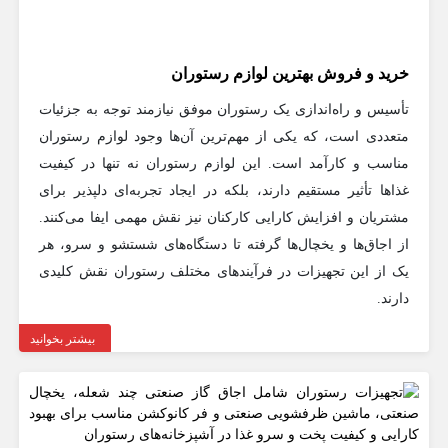
خرید و فروش بهترین لوازم رستوران
تأسیس و راه‌اندازی یک رستوران موفق نیازمند توجه به جزئیات
متعددی است، که یکی از مهم‌ترین آن‌ها وجود لوازم رستوران
مناسب و کارآمد است. این لوازم رستوران نه تنها در کیفیت
غذاها تأثیر مستقیم دارند، بلکه در ایجاد تجربه‌ای دلپذیر برای
مشتریان و افزایش کارایی کارکنان نیز نقش مهمی ایفا می‌کنند.
از اجاق‌ها و یخچال‌ها گرفته تا دستگاه‌های شستشو و سرو، هر
یک از این تجهیزات در فرآیندهای مختلف رستوران نقش کلیدی
دارند.
بیشتر بخوانید