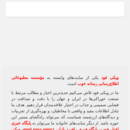
ویکی‌ فود
یکی از سایت‌های وابسته به
مؤسسه مطبوعاتی
اطلاع‌رسانی رسانه خوب
است.
ما در ویکی‌ فود تلاش می‌کنیم جدیدترین اخبار و مطالب مرتبط با
صنعت خوراکی‌ها در ایران و جهان را با دقت و صداقت در
فضایی صمیمی و جذاب در اختیار علاقه‌مندان قرار دهیم. هدف ما
تبادل اطلاعات مفید و واقعی با مخاطبان، و بهره‌گیری از تجربیات
و دیدگاه‌های ارزشمند شماست که می‌تواند راه‌گشای مسیر این
حوزه باشد. از دیگر سایت‌های خانواده ما می‌توان به
پایگاه خبری
اخبار خوب
،
پایگاه خبری راهبرد بازار
،
good news agency
،
ویکی