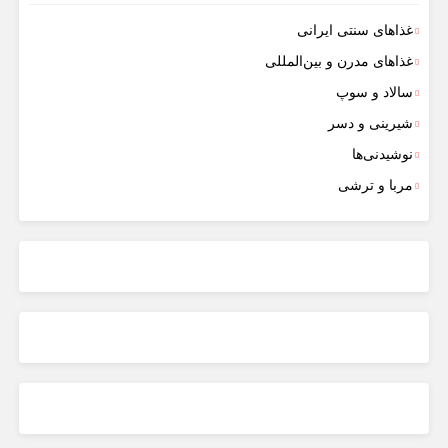
غذاهای سنتی ایرانی
غذاهای مدرن و بین‌المللی
سالاد و سوپ
شیرینی و دسر
نوشیدنی‌ها
مربا و ترشی