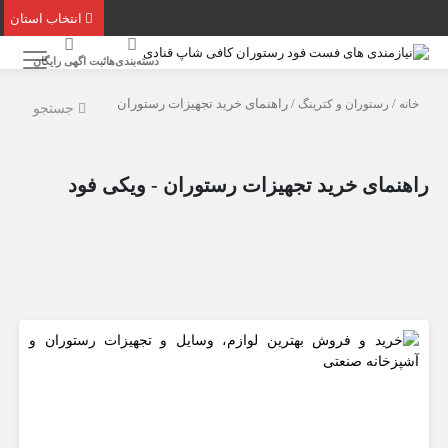
انتخاب استان
دسته‌بندی‌ها
ثبت اگهی رایگان
خانه
/
رستوران و کترینگ
/ راهنمای خرید تجهیزات رستوران
جستجو
راهنمای خرید تجهیزات رستوران - ویکی فود