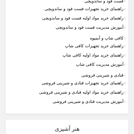
فست فود و ساندویچی
راهنمای خرید تجهیزات فست فود و ساندویچی
راهنمای خرید مواد اولیه فست فود و ساندویچی
آموزش مدیریت فست فود و ساندویچی
کافی شاپ و آبمیوه
راهنمای خرید تجهیزات کافی شاپ
راهنمای خرید مواد اولیه کافی‌ شاپ‌
آموزش مدیریت کافی شاپ
قنادی و شیرینی فروشی
راهنمای خرید تجهیزات قنادی و شیرینی فروشی
راهنمای خرید مواد اولیه قنادی و شیرینی فروشی
آموزش مدیریت قنادی و شیرینی فروشی
هنر آشپزی