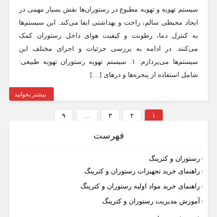
سیستم تهویه و تهویه مطبوع در رستوران‌ها نقش بسیار مهمی در
ایجاد محیطی سالم، راحت و بهداشتی ایفا می‌کند. این سیستم‌ها
به کنترل دما، رطوبت و کیفیت هوای داخل رستوران کمک
می‌کنند. در ادامه به بررسی جزئیات و اجزای مختلف این
سیستم‌ها می‌پردازم: ۱. سیستم تهویه رستوران تهویه طبیعی:
شامل استفاده از پنجره‌ها و درهای […]
بیشتر بخوانید
۹
…
۳
۲
۱
فهرست
رستوران و کترینگ
راهنمای خرید تجهیزات رستوران و کترینگ
راهنمای خرید مواد اولیه رستوران و کترینگ
آموزش مدیریت رستوران و کترینگ