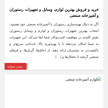
خرید و فروش بهترین لوازم، وسایل و تجهیزات رستوران
و آشپزخانه صنعتی
اگر به دنبال بهینه‌سازی رستوران یا آشپزخانه صنعتی خود هستید،
انتخاب بهترین تجهیزات رستوران و لوازم و وسایل رستوران
نقش کلیدی در موفقیت کسب‌وکار شما ایفا می‌کند. این تجهیزات
به شما امکان می‌دهند تا با بهره‌وری بالا، خدماتی سریع‌تر و
باکیفیت‌تر به مشتریان ارائه دهید. از اجاق‌ها، گریل‌ها، و فرهای
صنعتی گرفته تا یخچال‌ها و […]
بیشتر بخوانید