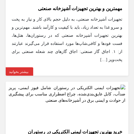
مهمترین و بهترین تجهیزات آشپزخانه صنعتی
تجهیزات آشپزخانه صنعتی، به دلیل حجم بالای کار و نیاز به پخت
و سرو غذا به تعداد زیاد، باید با کیفیت و کارآمد باشند. مهم‌ترین و
بهترین تجهیزات آشپزخانه صنعتی که در رستوران‌ها، هتل‌ها،
فست فودها و کافی‌شاپ‌ها مورد استفاده قرار می‌گیرند عبارتند
از: ۱. اجاق گاز صنعتی: اجاق گازهای چند شعله صنعتی برای
پخت‌وپز […]
بیشتر بخوانید
خرید بهترین تجهیزات ایمنی الکتریکی در رستوران‌