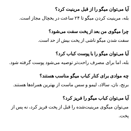
آیا می‌توان میگو را از قبل مرینیت کرد؟
بله، مرینیت کردن میگو تا ۲۴ ساعت در یخچال مجاز است.
چرا میگوی من بعد از پخت سفت می‌شود؟
سفت شدن میگو ناشی از پخت بیش از حد است.
آیا می‌توان میگو را با پوست کباب کرد؟
بله، اما برای مصرف راحت‌تر توصیه می‌شود پوست گرفته شود.
چه موادی برای کنار کباب میگو مناسب هستند؟
برنج، نان، سالاد، لیمو و سس ماست از بهترین همراه‌ها هستند.
آیا می‌توان کباب میگو را فریز کرد؟
می‌توان میگوی مرینیت‌شده را قبل از پخت فریز کرد، نه پس از
پخت.