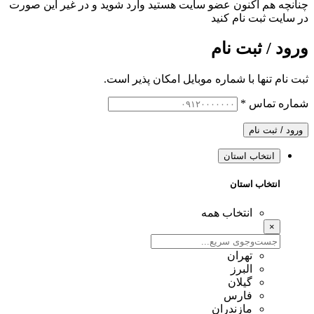
چنانچه هم‌ اکنون عضو سایت هستید وارد شوید و در غیر این صورت
در سایت ثبت نام کنید
ورود / ثبت نام
ثبت نام تنها با شماره موبایل امکان پذیر است.
شماره تماس
*
ورود / ثبت نام
انتخاب استان
انتخاب استان
انتخاب همه
×
تهران
البرز
گیلان
فارس
مازندران