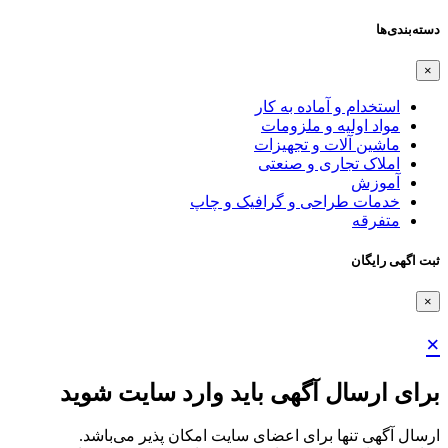
دسته‌بندی‌ها
×
استخدام و آماده به کار
مواد اولیه و ملزومات
ماشین آلات و تجهیزات
املاک تجاری و صنعتی
آموزش
خدمات طراحی و گرافیک و چاپ
متفرقه
ثبت اگهی رایگان
×
×
برای ارسال آگهی باید وارد سایت شوید
ارسال آگهی تنها برای اعضای سایت امکان پذیر می‌باشد.