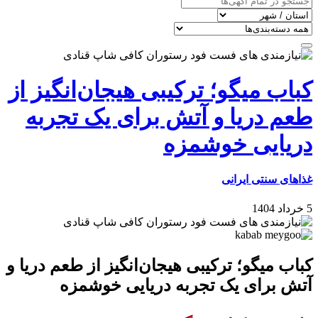
کباب میگو؛ ترکیبی هیجان‌انگیز از
طعم دریا و آتش برای یک تجربه
دریایی خوشمزه
غذاهای سنتی ایرانی
5 خرداد 1404
کباب میگو؛ ترکیبی هیجان‌انگیز از طعم دریا و
آتش برای یک تجربه دریایی خوشمزه