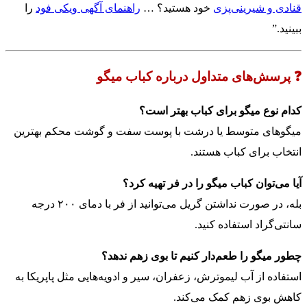
قنادی و شیرینی‌پزی
خود هستید؟ …
راهنمای آگهی ویکی فود
را
ببینید.”
❓ پرسش‌های متداول درباره کباب میگو
کدام نوع میگو برای کباب بهتر است؟
میگوهای متوسط یا درشت با پوست سفت و گوشت محکم بهترین
انتخاب برای کباب هستند.
آیا می‌توان کباب میگو را در فر تهیه کرد؟
بله، در صورت نداشتن گریل می‌توانید از فر با دمای ۲۰۰ درجه
سانتی‌گراد استفاده کنید.
چطور میگو را طعم‌دار کنیم تا بوی زهم ندهد؟
استفاده از آب لیموترش، زعفران، سیر و ادویه‌هایی مثل پاپریکا به
کاهش بوی زهم کمک می‌کند.