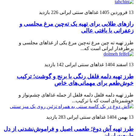
13 فروردین 1405
غذاهای سنتی ایرانی
226 بازدید
رازهای طلایی برای تهیه یک ته‌چین مرغ مجلسی و
زعفرانی با بافتی عالی
طرز تهیه ته چین مرغ ته‌چین مرغ یکی از غذاهای مجلسی و
پرطرفدار ایرانی است که...
13 اسفند 1404
غذاهای سنتی ایرانی
142 بازدید
طرز تهیه دلمه فلفل رنگی با برنج و گوشت؛ ترکیب
خوش‌طعم برای مهمانی‌های خاص
طرز تهیه دلمه فلفل دلمه فلفل از جمله غذاهای چشم‌نواز و
خوشمزه‌ای است که با ترکیب...
13 بهمن 1404
غذاهای سنتی ایرانی
283 بازدید
طرز تهیه آش دوغ؛ طعمی اصیل و فراموش‌نشدنی از دل
طبیعت ایران