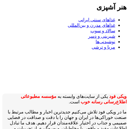
هنر آشپزی
غذاهای سنتی ایرانی
غذاهای مدرن و بین‌المللی
سالاد و سوپ
شیرینی و دسر
نوشیدنی‌ها
مربا و ترشی
ویکی‌ فود
یکی از سایت‌های وابسته به
مؤسسه مطبوعاتی
اطلاع‌رسانی رسانه خوب
است.
ما در ویکی‌ فود تلاش می‌کنیم جدیدترین اخبار و مطالب مرتبط با
صنعت خوراکی‌ها در ایران و جهان را با دقت و صداقت در فضایی
صمیمی و جذاب در اختیار علاقه‌مندان قرار دهیم. هدف ما تبادل
اطلاعات مفید و واقعی با مخاطبان، و بهره‌گیری از تجربیات و