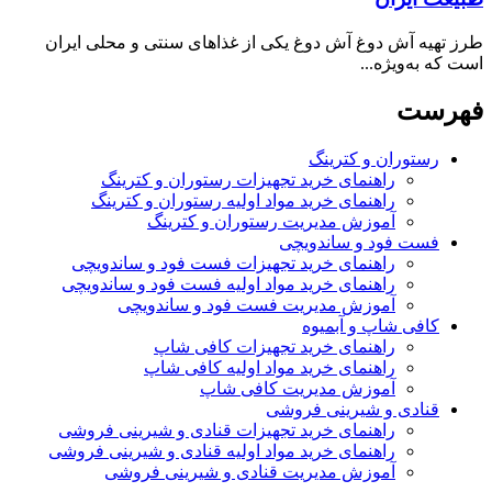
طرز تهیه آش دوغ آش دوغ یکی از غذاهای سنتی و محلی ایران
است که به‌ویژه...
فهرست
رستوران و کترینگ
راهنمای خرید تجهیزات رستوران و کترینگ
راهنمای خرید مواد اولیه رستوران و کترینگ
آموزش مدیریت رستوران و کترینگ
فست فود و ساندویچی
راهنمای خرید تجهیزات فست فود و ساندویچی
راهنمای خرید مواد اولیه فست فود و ساندویچی
آموزش مدیریت فست فود و ساندویچی
کافی شاپ و آبمیوه
راهنمای خرید تجهیزات کافی شاپ
راهنمای خرید مواد اولیه کافی‌ شاپ‌
آموزش مدیریت کافی شاپ
قنادی و شیرینی فروشی
راهنمای خرید تجهیزات قنادی و شیرینی فروشی
راهنمای خرید مواد اولیه قنادی و شیرینی فروشی
آموزش مدیریت قنادی و شیرینی فروشی