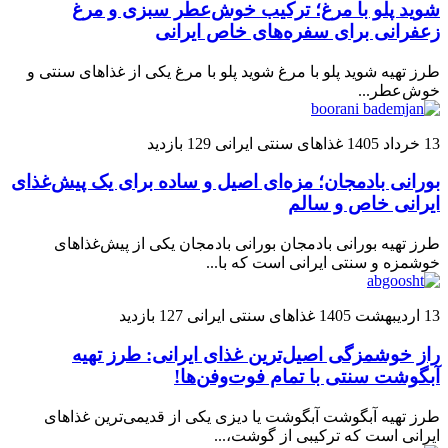
شوید پلو با مرغ؛ ترکیب خوش‌عطر سبزی و مرغ
زعفرانی برای سفره‌های خاص ایرانی
طرز تهیه شوید پلو با مرغ شوید پلو با مرغ یکی از غذاهای سنتی و
خوش‌عطر...
13 خرداد 1405
غذاهای سنتی ایرانی
129 بازدید
بورانی بادمجان؛ مزه‌ای اصیل و ساده برای یک پیش‌غذای
ایرانی خاص و سالم
طرز تهیه بورانی بادمجان بورانی بادمجان یکی از پیش‌غذاهای
خوشمزه و سنتی ایرانی است که با...
13 اردیبهشت 1405
غذاهای سنتی ایرانی
127 بازدید
راز خوشمزگی اصیل‌ترین غذای ایرانی: طرز تهیه
آبگوشت سنتی با تمام فوت‌وفن‌ها!
طرز تهیه آبگوشت آبگوشت یا دیزی یکی از قدیمی‌ترین غذاهای
ایرانی است که ترکیبی از گوشت،...