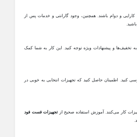
 کارایی و دوام باشند. همچنین، وجود گارانتی و خدمات پس از
اشید.
ه تخفیف‌ها و پیشنهادات ویژه توجه کنید. این کار به شما کمک
ی کنید. اطمینان حاصل کنید که تجهیزات انتخابی به خوبی در
یزات کار می‌کنند. آموزش استفاده صحیح از
تجهیزات فست فود
.