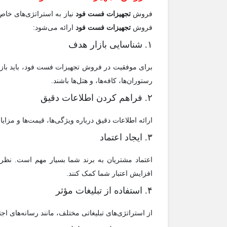
فروش
تجهیزات فست فود
نیاز به استراتژی‌های خاص
فروش
تجهیزات فست فود
ارائه می‌شود:
۱. شناسایی بازار هدف
برای موفقیت در فروش تجهیزات فست فود، باید باز
رستوران‌ها، کافه‌ها، و هتل‌ها باشند.
۲. فراهم کردن اطلاعات دقیق
ارائه اطلاعات دقیق درباره ویژگی‌ها، قیمت‌ها و مزا
۳. ایجاد اعتماد
اعتماد مشتریان به برند شما بسیار مهم است. نظرات
افزایش اعتبار شما کمک کنند.
۴. استفاده از تبلیغات مؤثر
از استراتژی‌های تبلیغاتی مختلف، مانند رسانه‌های اج