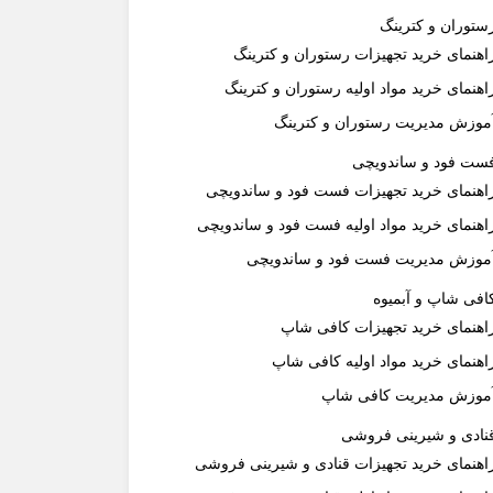
ستوران و کترینگ
اهنمای خرید تجهیزات رستوران و کترینگ
اهنمای خرید مواد اولیه رستوران و کترینگ
موزش مدیریت رستوران و کترینگ
ست فود و ساندویچی
اهنمای خرید تجهیزات فست فود و ساندویچی
اهنمای خرید مواد اولیه فست فود و ساندویچی
موزش مدیریت فست فود و ساندویچی
افی شاپ و آبمیوه
اهنمای خرید تجهیزات کافی شاپ
اهنمای خرید مواد اولیه کافی‌ شاپ‌
موزش مدیریت کافی شاپ
نادی و شیرینی فروشی
اهنمای خرید تجهیزات قنادی و شیرینی فروشی