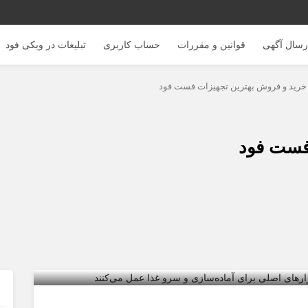
رسال آگهی
قوانین و مقررات
حساب کاربری
تبلیغات در ویکی فود
خرید و فروش بهترین تجهیزات فست فود
فست فود
فود