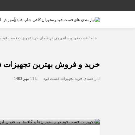
آموزش ا
خانه
/
فست فود و ساندویچی
/
راهنمای خرید تجهیزات فست فود
/ 
خرید و فروش بهترین تجهیزات 
راهنمای خرید تجهیزات فست فود
11 مهر 1403
خرید و فروش بهترین تجهیزات فست 