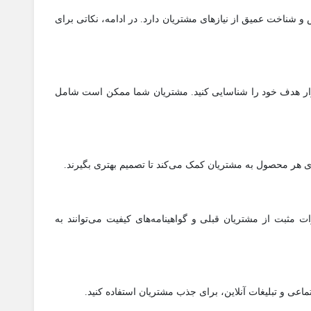
 و شناخت عمیق از نیازهای مشتریان دارد. در ادامه، نکاتی برای
ار هدف خود را شناسایی کنید. مشتریان شما ممکن است شامل
یای هر محصول به مشتریان کمک می‌کند تا تصمیم بهتری بگیرند.
 مثبت از مشتریان قبلی و گواهینامه‌های کیفیت می‌توانند به
تماعی و تبلیغات آنلاین، برای جذب مشتریان استفاده کنید.