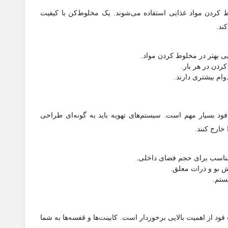
ط کردن مواد غذایی استفاده می‌شوند. یک مخلوط‌کن با کیفیت
ند.
یی بهتر در مخلوط کردن مواد.
ردن در هر بار.
وام بیشتری دارند.
 بسیار مهم است. سیستم‌های تهویه باید به گونه‌ای طراحی
خارج کنند.
ناسب برای حجم فضای داخلی.
ش بو و ذرات معلق.
ستم.
د از اهمیت بالایی برخوردار است. کابینت‌ها و قفسه‌ها به شما