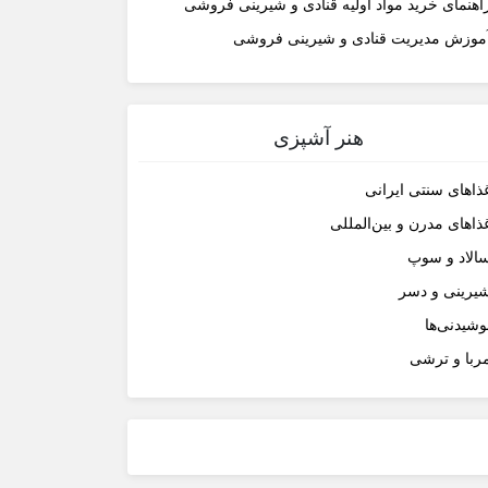
اهنمای خرید مواد اولیه قنادی و شیرینی فروشی
موزش مدیریت قنادی و شیرینی فروشی
هنر آشپزی
ذاهای سنتی ایرانی
ذاهای مدرن و بین‌المللی
الاد و سوپ
یرینی و دسر
وشیدنی‌ها
ربا و ترشی