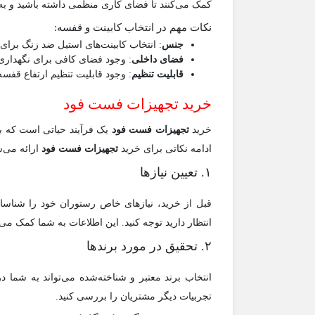
کمک می‌کنند تا فضای کاری منظمی داشته باشید و به 
نکات مهم در انتخاب کابینت و قفسه:
جنس
: انتخاب کابینت‌های استیل ضد زنگ برای
فضای داخلی
: وجود فضای کافی برای نگهداری 
قابلیت تنظیم
: وجود قابلیت تنظیم ارتفاع قفسه‌
خرید تجهیزات فست فود
خرید
تجهیزات فست فود
یک فرآیند حیاتی است که با
ادامه نکاتی برای خرید
تجهیزات فست فود
ارائه می‌ش
۱. تعیین نیازها
قبل از خرید، نیازهای خاص رستوران خود را شناسایی
انتظار دارید توجه کنید. این اطلاعات به شما کمک می‌
۲. تحقیق در مورد برندها
انتخاب برند معتبر و شناخته‌شده می‌تواند به شما 
تجربیات دیگر مشتریان را بررسی کنید.