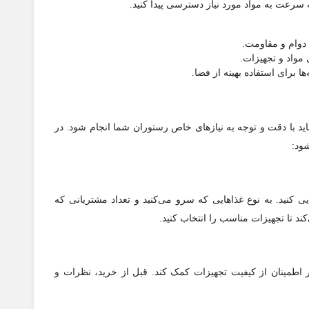
سرعت به مواد مورد نیاز دسترسی پیدا کنید.
 دوام و مقاومت.
مواد و تجهیزات.
ها برای استفاده بهینه از فضا.
ید با دقت و توجه به نیازهای خاص رستوران شما انجام شود. در
ود:
 کنید. به نوع غذاهایی که سرو می‌کنید و تعداد مشتریانی که
کند تا تجهیزات مناسب را انتخاب کنید.
در اطمینان از کیفیت تجهیزات کمک کند. قبل از خرید، نظرات و