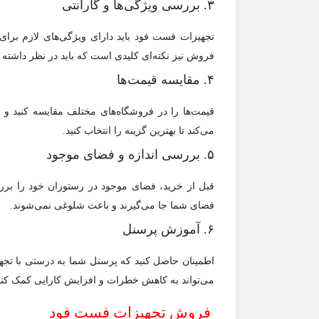
۳. بررسی ویژگی‌ها و گارانتی
تجهیزات فست فود باید دارای ویژگی‌های لازم برای
فروش نیز نکته‌ای کلیدی است که باید در نظر داشته ب
۴. مقایسه قیمت‌ها
قیمت‌ها را در فروشگاه‌های مختلف مقایسه کنید و ب
می‌کند تا بهترین گزینه را انتخاب کنید.
۵. بررسی اندازه و فضای موجود
قبل از خرید، فضای موجود در رستوران خود را بررس
فضای شما جا می‌گیرند و باعث شلوغی نمی‌شوند.
۶. آموزش پرسنل
اطمینان حاصل کنید که پرسنل شما به درستی با تجه
می‌تواند به کاهش خطرات و افزایش کارایی کمک کند
فروش تجهیزات فست فود