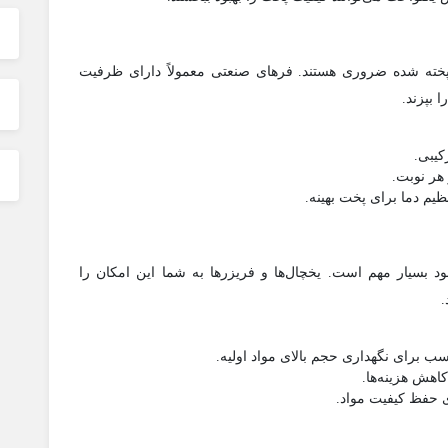
 پخته شده ضروری هستند. فرهای صنعتی معمولاً دارای ظرفیت
 بپزند.
کیبی.
 هر نوبت.
ظیم دما برای پخت بهینه.
بسیار مهم است. یخچال‌ها و فریزرها به شما این امکان را
.
سب برای نگهداری حجم بالای مواد اولیه.
اهش هزینه‌ها.
ی حفظ کیفیت مواد.