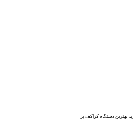
ید بهترین دستگاه کراکف پز