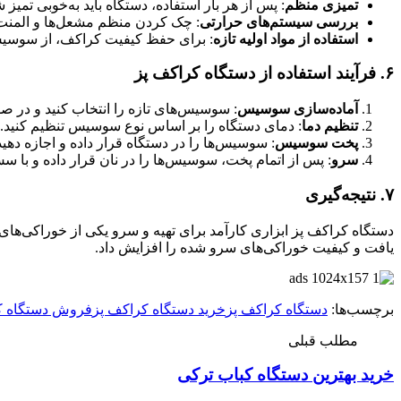
تمیزی منظم
: پس از هر بار استفاده، دستگاه باید به‌خوبی تمیز 
بررسی سیستم‌های حرارتی
: چک کردن منظم مشعل‌ها و المنت‌ه
استفاده از مواد اولیه تازه
: برای حفظ کیفیت کراکف، از سوسیس‌ه
۶.
فرآیند استفاده از دستگاه کراکف پز
آماده‌سازی سوسیس
: سوسیس‌های تازه را انتخاب کنید و در صو
تنظیم دما
: دمای دستگاه را بر اساس نوع سوسیس تنظیم کنید.
پخت سوسیس
: سوسیس‌ها را در دستگاه قرار داده و اجازه دهید 
سرو
: پس از اتمام پخت، سوسیس‌ها را در نان قرار داده و با 
۷.
نتیجه‌گیری
دستگاه کراکف پز ابزاری کارآمد برای تهیه و سرو یکی از خوراکی‌ها
یافت و کیفیت خوراکی‌های سرو شده را افزایش داد.
برچسب‌ها:
دستگاه کراکف پز
خرید دستگاه کراکف پز
فروش دستگاه ک
مطلب قبلی
خرید بهترین دستگاه کباب ترکی