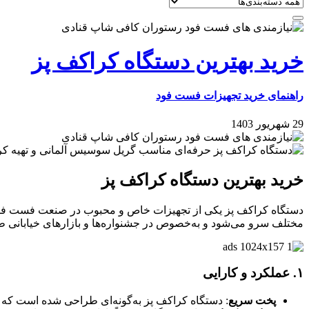
خرید بهترین دستگاه کراکف پز
راهنمای خرید تجهیزات فست فود
29 شهریور 1403
خرید بهترین دستگاه کراکف پز
دستگاه کراکف پز یکی از تجهیزات خاص و محبوب در صنعت فست فود 
مختلف سرو می‌شود و به‌خصوص در جشنواره‌ها و بازارهای خیابانی طرف
۱.
عملکرد و کارایی
پخت سریع
: دستگاه کراکف پز به‌گونه‌ای طراحی شده است که 