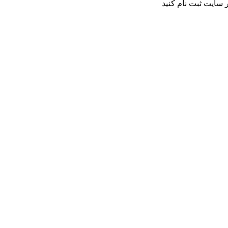
 سایت ثبت نام کنید