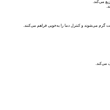
ع می‌کند.
د.
 گرم می‌شوند و کنترل دما را به‌خوبی فراهم می‌کنند.
 می‌کند.