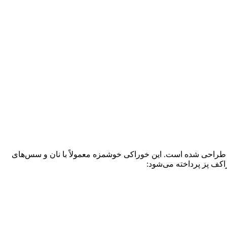
طراحی شده است. این خوراکی خوشمزه معمولاً با نان و سس‌های
اکف پز پرداخته می‌شود: