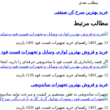
مطلب بعدی
خرید بهترین سرخ‌ کن صنعتی
مطالب مرتبط
13 مهر 1403
راهنمای خرید تجهیزات فست فود
1491 بازدید
خرید و فروش بهترین لوازم، وسایل و تجهیزات فست فود 
اگر قصد راه‌اندازی یک فست فود یا ساندویچی حرفه‌ای را دارید، انت
12 مهر 1403
راهنمای خرید تجهیزات فست فود
1126 بازدید
خرید و فروش بهترین تجهیزات ساندویچی
تجهیزات ساندویچی به طور مستقیم بر کیفیت و سرعت تولید ساندویچ تأ
12 مهر 1403
راهنمای خرید تجهیزات فست فود
1020 بازدید