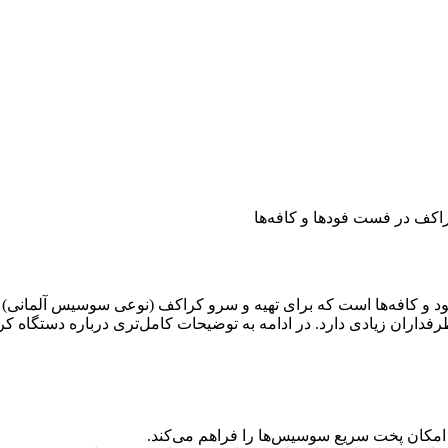
و کافه‌ها است که برای تهیه و سرو کراکف (نوعی سوسیس آلمانی) 
داران زیادی دارد. در ادامه به توضیحات کامل‌تری درباره دستگاه کر
امکان پخت سریع سوسیس‌ها را فراهم می‌کند.