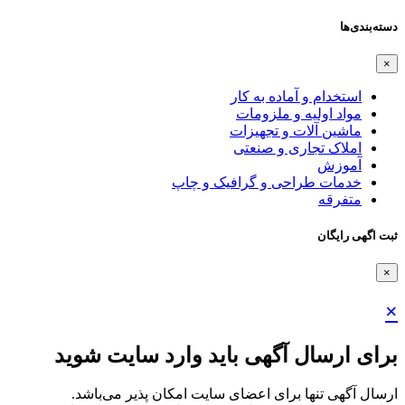
دسته‌بندی‌ها
×
استخدام و آماده به کار
مواد اولیه و ملزومات
ماشین آلات و تجهیزات
املاک تجاری و صنعتی
آموزش
خدمات طراحی و گرافیک و چاپ
متفرقه
ثبت اگهی رایگان
×
×
برای ارسال آگهی باید وارد سایت شوید
ارسال آگهی تنها برای اعضای سایت امکان پذیر می‌باشد.