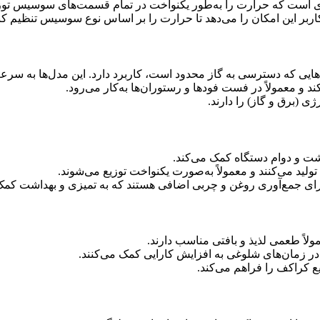
وی است که حرارت را به‌طور یکنواخت در تمام قسمت‌های سوسیس توزی
 کاربر این امکان را می‌دهد تا حرارت را بر اساس نوع سوسیس تنظیم کن
‌هایی که دسترسی به گاز محدود است، کاربرد دارد. این مدل‌ها به سرعت
کند و معمولاً در فست فودها و رستوران‌ها به‌کار می‌رود.
ژی (برق و گاز) را دارند.
شت و دوام دستگاه کمک می‌کند.
ولید می‌کنند و معمولاً به‌صورت یکنواخت توزیع می‌شوند.
 برای جمع‌آوری روغن و چربی اضافی هستند که به تمیزی و بهداشت کمک
ولاً طعمی لذیذ و بافتی مناسب دارند.
و در زمان‌های شلوغی به افزایش کارایی کمک می‌کنند.
 کراکف را فراهم می‌کند.