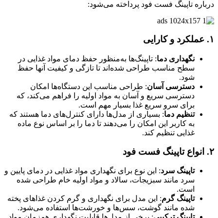
درباره تاپینگ فست فود پرداخته می‌شود:
۱.
عملکرد و کارایی
نگهداری دما
: تاپینگ‌ها به‌منظور حفظ دمای مواد غذایی در
سطح مناسب طراحی شده‌اند تا تازگی و کیفیت آنها حفظ
شود.
دسترسی آسان
: طراحی مناسب این دستگاه‌ها امکان
دسترسی سریع و آسان به مواد اولیه را فراهم می‌کند، که
برای سرو سریع غذا بسیار مهم است.
تنظیم دما
: بسیاری از مدل‌ها دارای کنترل‌های دما هستند که
به کاربر این امکان را می‌دهند تا دما را بر اساس نوع ماده
غذایی تنظیم کند.
۲.
انواع تاپینگ فست فود
تاپینگ سرد
: این نوع برای نگهداری مواد غذایی در دمای پایین و
سرد مانند سبزیجات، سالاد و مواد اولیه خام طراحی شده
است.
تاپینگ گرم
: این مدل برای نگهداری و گرم کردن غذاهای پخته
شده مانند گوشت، سس‌ها و خورشت‌ها استفاده می‌شود.
تاپینگ ترکیبی
: برخی از مدل‌ها قابلیت نگهداری همزمان مواد