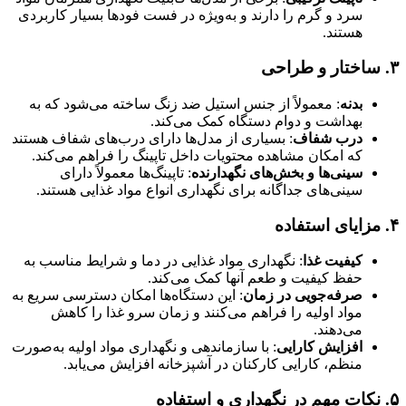
سرد و گرم را دارند و به‌ویژه در فست فودها بسیار کاربردی
هستند.
۳.
ساختار و طراحی
بدنه
: معمولاً از جنس استیل ضد زنگ ساخته می‌شود که به
بهداشت و دوام دستگاه کمک می‌کند.
درب شفاف
: بسیاری از مدل‌ها دارای درب‌های شفاف هستند
که امکان مشاهده محتویات داخل تاپینگ را فراهم می‌کند.
سینی‌ها و بخش‌های نگهدارنده
: تاپینگ‌ها معمولاً دارای
سینی‌های جداگانه برای نگهداری انواع مواد غذایی هستند.
۴.
مزایای استفاده
کیفیت غذا
: نگهداری مواد غذایی در دما و شرایط مناسب به
حفظ کیفیت و طعم آنها کمک می‌کند.
صرفه‌جویی در زمان
: این دستگاه‌ها امکان دسترسی سریع به
مواد اولیه را فراهم می‌کنند و زمان سرو غذا را کاهش
می‌دهند.
افزایش کارایی
: با سازماندهی و نگهداری مواد اولیه به‌صورت
منظم، کارایی کارکنان در آشپزخانه افزایش می‌یابد.
۵.
نکات مهم در نگهداری و استفاده