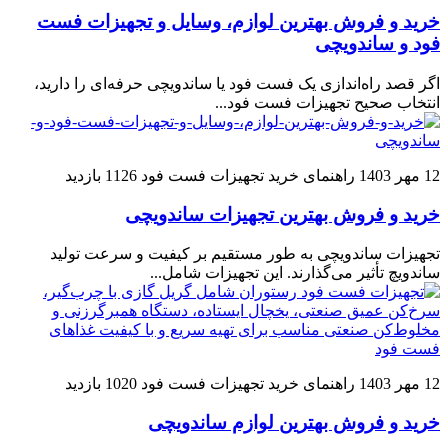
خرید و فروش بهترین لوازم، وسایل و تجهیزات فست
فود و ساندویچی
اگر قصد راه‌اندازی یک فست فود یا ساندویچی حرفه‌ای را دارید،
انتخاب صحیح تجهیزات فست فود...
12 مهر 1403
راهنمای خرید تجهیزات فست فود
1126 بازدید
خرید و فروش بهترین تجهیزات ساندویچی
تجهیزات ساندویچی به طور مستقیم بر کیفیت و سرعت تولید
ساندویچ تأثیر می‌گذارند. این تجهیزات شامل...
12 مهر 1403
راهنمای خرید تجهیزات فست فود
1020 بازدید
خرید و فروش بهترین لوازم ساندویچی