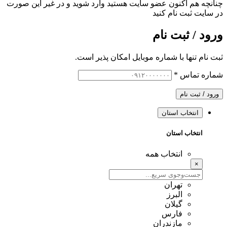
چنانچه هم‌ اکنون عضو سایت هستید وارد شوید و در غیر این صورت
در سایت ثبت نام کنید
ورود / ثبت نام
ثبت نام تنها با شماره موبایل امکان پذیر است.
شماره تماس
*
ورود / ثبت نام
انتخاب استان
انتخاب استان
انتخاب همه
×
تهران
البرز
گیلان
فارس
مازندران