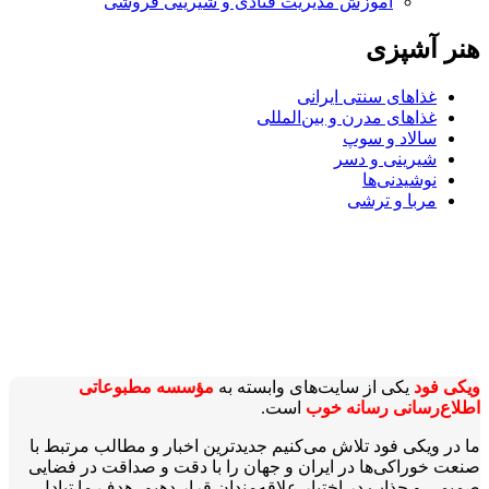
آموزش مدیریت قنادی و شیرینی فروشی
هنر آشپزی
غذاهای سنتی ایرانی
غذاهای مدرن و بین‌المللی
سالاد و سوپ
شیرینی و دسر
نوشیدنی‌ها
مربا و ترشی
ویکی‌ فود
یکی از سایت‌های وابسته به
مؤسسه مطبوعاتی
اطلاع‌رسانی رسانه خوب
است.
ما در ویکی‌ فود تلاش می‌کنیم جدیدترین اخبار و مطالب مرتبط با
صنعت خوراکی‌ها در ایران و جهان را با دقت و صداقت در فضایی
صمیمی و جذاب در اختیار علاقه‌مندان قرار دهیم. هدف ما تبادل