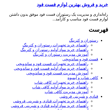
خرید و فروش بهترین لوازم فست فود
راه‌اندازی و مدیریت یک رستوران فست فود موفق بدون داشتن
لوازم فست فود مناسب و کارآمد...
فهرست
رستوران و کترینگ
راهنمای خرید تجهیزات رستوران و کترینگ
راهنمای خرید مواد اولیه رستوران و کترینگ
آموزش مدیریت رستوران و کترینگ
فست فود و ساندویچی
راهنمای خرید تجهیزات فست فود و ساندویچی
راهنمای خرید مواد اولیه فست فود و ساندویچی
آموزش مدیریت فست فود و ساندویچی
کافی شاپ و آبمیوه
راهنمای خرید تجهیزات کافی شاپ
راهنمای خرید مواد اولیه کافی‌ شاپ‌
آموزش مدیریت کافی شاپ
قنادی و شیرینی فروشی
راهنمای خرید تجهیزات قنادی و شیرینی فروشی
راهنمای خرید مواد اولیه قنادی و شیرینی فروشی