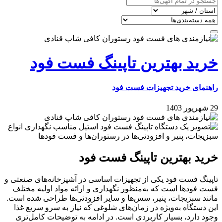
خرید بهترین تاپینگ فست فود
راهنمای خرید تجهیزات فست فود
29 شهریور 1403
خرید بهترین تاپینگ فست فود
تاپینگ فست فود یکی از تجهیزات اساسی در آشپزخانه‌های صنعتی و
فست فودها است که به‌منظور نگهداری و ارائه مواد اولیه مختلف
مانند سبزیجات، پنیر، سس‌ها و سایر افزودنی‌ها طراحی شده است.
این دستگاه به‌ویژه در زمان‌های شلوغی که نیاز به سرو سریع غذا
وجود دارد، بسیار کاربردی است. در ادامه به توضیحات کامل‌تری