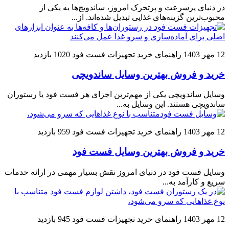
در دنیای پرسرعت و پرتحرک امروز، ساندویچ‌ها به یکی از
محبوب‌ترین گزینه‌های غذایی تبدیل شده‌اند. از...
12 مهر 1403
راهنمای خرید تجهیزات فست فود
1020 بازدید
خرید و فروش بهترین وسایل ساندویچی
وسایل ساندویچی یکی از مهم‌ترین اجزای هر فست فود یا رستوران
ساندویچی هستند. این وسایل به...
12 مهر 1403
راهنمای خرید تجهیزات فست فود
959 بازدید
خرید و فروش بهترین وسایل فست فود
وسایل فست فود در دنیای امروز نقش بسیار مهمی در ارائه خدمات
سریع و کارآمد به...
12 مهر 1403
راهنمای خرید تجهیزات فست فود
945 بازدید