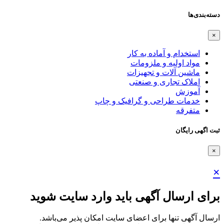
دسته‌بندی‌ها
×
استخدام و آماده به کار
مواد اولیه و ملزومات
ماشین آلات و تجهیزات
املاک تجاری و صنعتی
آموزش
خدمات طراحی و گرافیک و چاپ
متفرقه
ثبت اگهی رایگان
×
×
برای ارسال آگهی باید وارد سایت شوید
ارسال آگهی تنها برای اعضای سایت امکان پذیر می‌باشد.