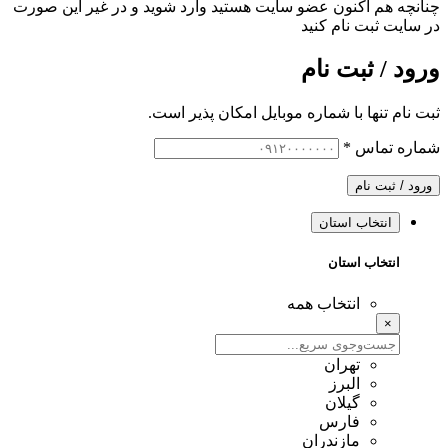
چنانچه هم‌ اکنون عضو سایت هستید وارد شوید و در غیر این صورت
در سایت ثبت نام کنید
ورود / ثبت نام
ثبت نام تنها با شماره موبایل امکان پذیر است.
شماره تماس
*
ورود / ثبت نام
انتخاب استان
انتخاب استان
انتخاب همه
×
تهران
البرز
گیلان
فارس
مازندران