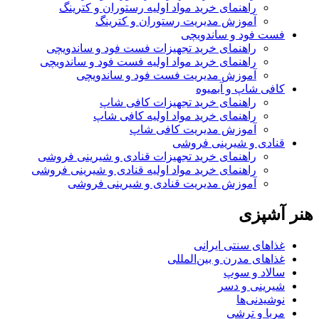
راهنمای خرید مواد اولیه رستوران و کترینگ
آموزش مدیریت رستوران و کترینگ
فست فود و ساندویچی
راهنمای خرید تجهیزات فست فود و ساندویچی
راهنمای خرید مواد اولیه فست فود و ساندویچی
آموزش مدیریت فست فود و ساندویچی
کافی شاپ و آبمیوه
راهنمای خرید تجهیزات کافی شاپ
راهنمای خرید مواد اولیه کافی‌ شاپ‌
آموزش مدیریت کافی شاپ
قنادی و شیرینی فروشی
راهنمای خرید تجهیزات قنادی و شیرینی فروشی
راهنمای خرید مواد اولیه قنادی و شیرینی فروشی
آموزش مدیریت قنادی و شیرینی فروشی
هنر آشپزی
غذاهای سنتی ایرانی
غذاهای مدرن و بین‌المللی
سالاد و سوپ
شیرینی و دسر
نوشیدنی‌ها
مربا و ترشی