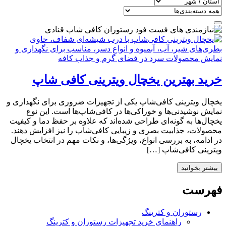
خرید بهترین یخچال ویترینی کافی‌ شاپ
یخچال ویترینی کافی‌شاپ یکی از تجهیزات ضروری برای نگهداری و
نمایش نوشیدنی‌ها و خوراکی‌ها در کافی‌شاپ‌ها است. این نوع
یخچال‌ها به گونه‌ای طراحی شده‌اند که علاوه بر حفظ دما و کیفیت
محصولات، جذابیت بصری و زیبایی کافی‌شاپ را نیز افزایش دهند.
در ادامه، به بررسی انواع، ویژگی‌ها، و نکات مهم در انتخاب یخچال
ویترینی کافی‌شاپ […]
بیشتر بخوانید
فهرست
رستوران و کترینگ
راهنمای خرید تجهیزات رستوران و کترینگ