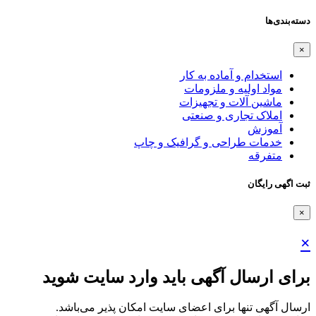
دسته‌بندی‌ها
×
استخدام و آماده به کار
مواد اولیه و ملزومات
ماشین آلات و تجهیزات
املاک تجاری و صنعتی
آموزش
خدمات طراحی و گرافیک و چاپ
متفرقه
ثبت اگهی رایگان
×
×
برای ارسال آگهی باید وارد سایت شوید
ارسال آگهی تنها برای اعضای سایت امکان پذیر می‌باشد.