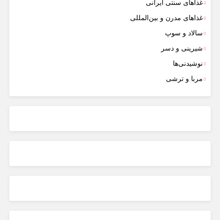
غذاهای سنتی ایرانی
غذاهای مدرن و بین‌المللی
سالاد و سوپ
شیرینی و دسر
نوشیدنی‌ها
مربا و ترشی