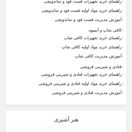
راهنمای خرید تجهیزات فست فود و ساندویچی
راهنمای خرید مواد اولیه فست فود و ساندویچی
آموزش مدیریت فست فود و ساندویچی
کافی شاپ و آبمیوه
راهنمای خرید تجهیزات کافی شاپ
راهنمای خرید مواد اولیه کافی‌ شاپ‌
آموزش مدیریت کافی شاپ
قنادی و شیرینی فروشی
راهنمای خرید تجهیزات قنادی و شیرینی فروشی
راهنمای خرید مواد اولیه قنادی و شیرینی فروشی
آموزش مدیریت قنادی و شیرینی فروشی
هنر آشپزی