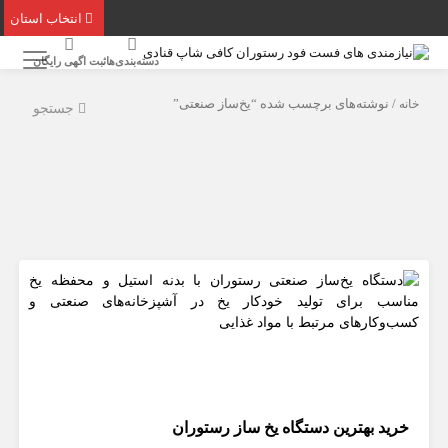
انتخاب استان
دسته‌بندی‌ها
ثبت اگهی رایگان
خانه
/ نوشته‌های برچسب شده “یخ‌ساز صنعتی”
جستجو
خرید بهترین دستگاه یخ‌ ساز رستوران