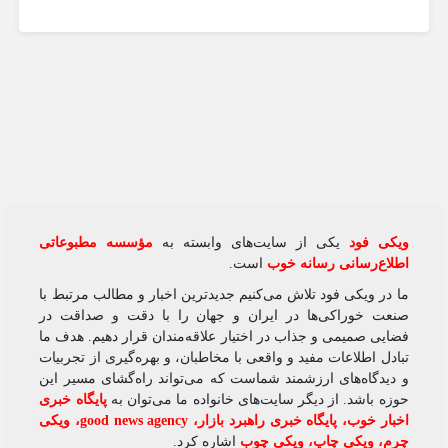
ویکی‌ فود
یکی از سایت‌های وابسته به
مؤسسه مطبوعاتی
اطلاع‌رسانی رسانه خوب
است.
ما در ویکی‌ فود تلاش می‌کنیم جدیدترین اخبار و مطالب مرتبط با
صنعت خوراکی‌ها در ایران و جهان را با دقت و صداقت در
فضایی صمیمی و جذاب در اختیار علاقه‌مندان قرار دهیم. هدف ما
تبادل اطلاعات مفید و واقعی با مخاطبان، و بهره‌گیری از تجربیات
و دیدگاه‌های ارزشمند شماست که می‌تواند راه‌گشای مسیر این
حوزه باشد. از دیگر سایت‌های خانواده ما می‌توان به
پایگاه خبری
اخبار خوب
،
پایگاه خبری راهبرد بازار
،
good news agency
،
ویکی
چرم
،
ویکی چاپ
،
ویکی چوب
اشاره کرد.