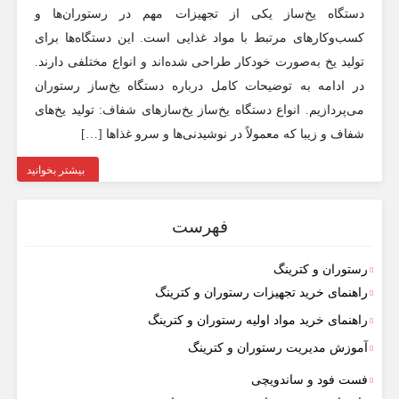
دستگاه یخ‌ساز یکی از تجهیزات مهم در رستوران‌ها و
کسب‌وکارهای مرتبط با مواد غذایی است. این دستگاه‌ها برای
تولید یخ به‌صورت خودکار طراحی شده‌اند و انواع مختلفی دارند.
در ادامه به توضیحات کامل درباره دستگاه یخ‌ساز رستوران
می‌پردازیم. انواع دستگاه یخ‌ساز یخ‌سازهای شفاف: تولید یخ‌های
شفاف و زیبا که معمولاً در نوشیدنی‌ها و سرو غذاها […]
بیشتر بخوانید
فهرست
رستوران و کترینگ
راهنمای خرید تجهیزات رستوران و کترینگ
راهنمای خرید مواد اولیه رستوران و کترینگ
آموزش مدیریت رستوران و کترینگ
فست فود و ساندویچی