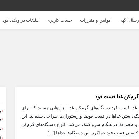
رسال آگهی
قوانین و مقررات
حساب کاربری
تبلیغات در ویکی فود
 گرم‌کن غذا فست فود
غذا فست فود دستگاه‌های گرم‌کن غذا ابزارهایی هستند که برای
ر
‌داشتن غذاها در فست فودها و رستوران‌ها طراحی شده‌اند. این
ر
 و طعم غذا در هنگام سرو کمک می‌کنند. انواع دستگاه‌های گرم‌کن
ر
کابینتی فست فود عملکرد: این دستگاه‌ها غذاها […]
آ