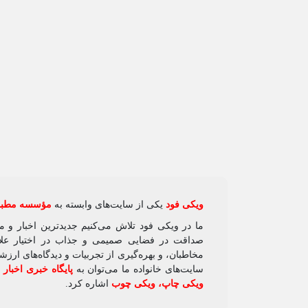
ویکی‌ فود
یکی از سایت‌های وابسته به
مؤسسه مطبوع
ما در ویکی‌ فود تلاش می‌کنیم جدیدترین اخبار و 
صداقت در فضایی صمیمی و جذاب در اختیار علاقه
مخاطبان، و بهره‌گیری از تجربیات و دیدگاه‌های ارز
سایت‌های خانواده ما می‌توان به
پایگاه خبری اخبار
ویکی چاپ
،
ویکی چوب
اشاره کرد.