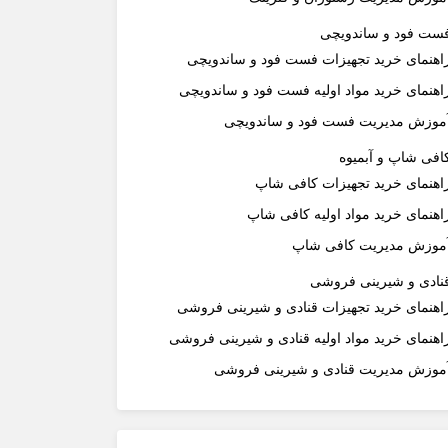
ست فود و ساندویچی
اهنمای خرید تجهیزات فست فود و ساندویچی
اهنمای خرید مواد اولیه فست فود و ساندویچی
موزش مدیریت فست فود و ساندویچی
افی شاپ و آبمیوه
اهنمای خرید تجهیزات کافی شاپ
اهنمای خرید مواد اولیه کافی‌ شاپ‌
موزش مدیریت کافی شاپ
نادی و شیرینی فروشی
اهنمای خرید تجهیزات قنادی و شیرینی فروشی
اهنمای خرید مواد اولیه قنادی و شیرینی فروشی
موزش مدیریت قنادی و شیرینی فروشی