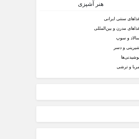
هنر آشپزی
ذاهای سنتی ایرانی
ذاهای مدرن و بین‌المللی
الاد و سوپ
یرینی و دسر
وشیدنی‌ها
ربا و ترشی