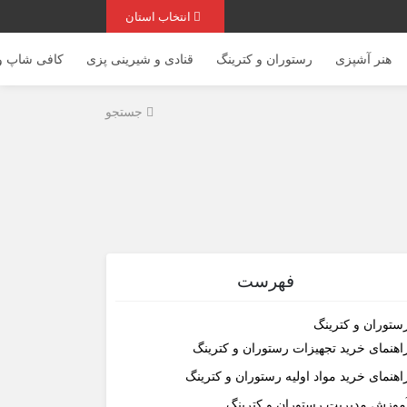
انتخاب استان
هنر آشپزی
رستوران و کترینگ
قنادی و شیرینی پزی
کافی شاپ و 
جستجو
فهرست
ستوران و کترینگ
اهنمای خرید تجهیزات رستوران و کترینگ
اهنمای خرید مواد اولیه رستوران و کترینگ
موزش مدیریت رستوران و کترینگ