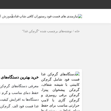
آموزش ا
خانه
/ نوشته‌های برچسب شده “گرم‌کن غذا”
خرید بهترین دستگاه‌های
معرفی دستگاه‌های گرم‌کن 
حفظ دمای مناسب و گرم نگه
دستگاه‌ها به افزایش کیفیت
غذا فست فود الف. گرم‌کن‌ 