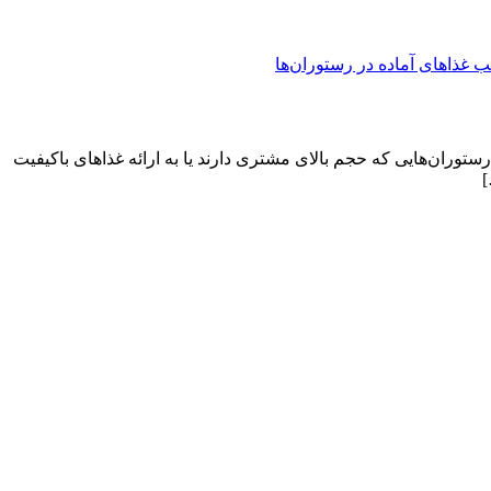
ستوران‌هایی که حجم بالای مشتری دارند یا به ارائه غذاهای باکیفیت