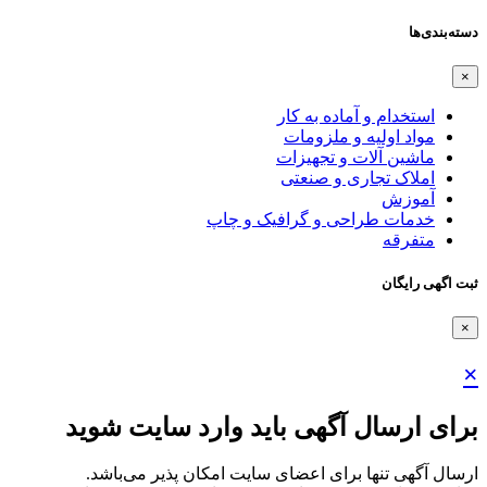
دسته‌بندی‌ها
×
استخدام و آماده به کار
مواد اولیه و ملزومات
ماشین آلات و تجهیزات
املاک تجاری و صنعتی
آموزش
خدمات طراحی و گرافیک و چاپ
متفرقه
ثبت اگهی رایگان
×
×
برای ارسال آگهی باید وارد سایت شوید
ارسال آگهی تنها برای اعضای سایت امکان پذیر می‌باشد.