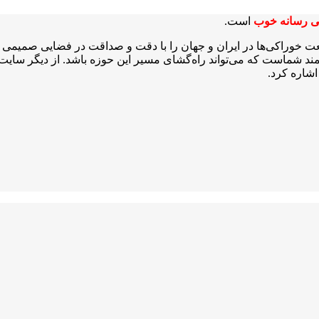
ی رسانه خوب
است.
عت خوراکی‌ها در ایران و جهان را با دقت و صداقت در فضایی صمیمی و 
شمند شماست که می‌تواند راه‌گشای مسیر این حوزه باشد. از دیگر سایت‌ه
شاره کرد.