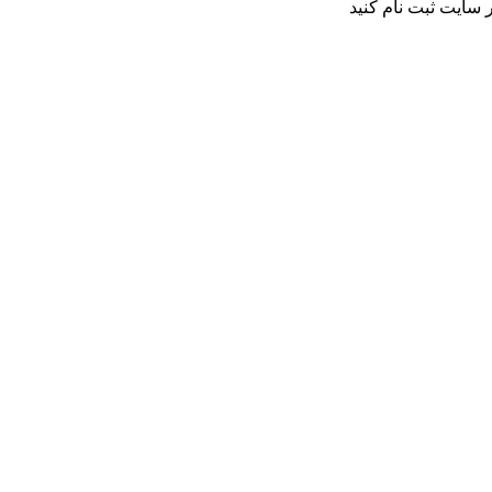
 سایت ثبت نام کنید