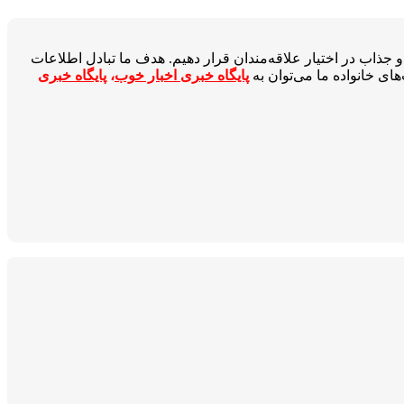
جذاب در اختیار علاقه‌مندان قرار دهیم. هدف ما تبادل اطلاعات
ای خانواده ما می‌توان به
پایگاه خبری اخبار خوب
،
پایگاه خبری