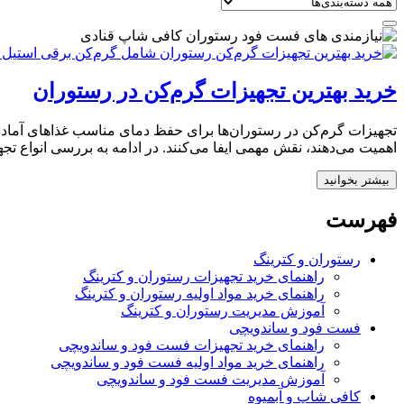
خرید بهترین تجهیزات گرم‌کن در رستوران‌
تجهیزات گرم‌کن در رستوران‌ها برای حفظ دمای مناسب غذاهای آماده و ا
اهمیت می‌دهند، نقش مهمی ایفا می‌کنند. در ادامه به بررسی انواع تجهیزات
بیشتر بخوانید
فهرست
رستوران و کترینگ
راهنمای خرید تجهیزات رستوران و کترینگ
راهنمای خرید مواد اولیه رستوران و کترینگ
آموزش مدیریت رستوران و کترینگ
فست فود و ساندویچی
راهنمای خرید تجهیزات فست فود و ساندویچی
راهنمای خرید مواد اولیه فست فود و ساندویچی
آموزش مدیریت فست فود و ساندویچی
کافی شاپ و آبمیوه