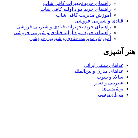
راهنمای خرید تجهیزات کافی شاپ
راهنمای خرید مواد اولیه کافی‌ شاپ‌
آموزش مدیریت کافی شاپ
قنادی و شیرینی فروشی
راهنمای خرید تجهیزات قنادی و شیرینی فروشی
راهنمای خرید مواد اولیه قنادی و شیرینی فروشی
آموزش مدیریت قنادی و شیرینی فروشی
هنر آشپزی
غذاهای سنتی ایرانی
غذاهای مدرن و بین‌المللی
سالاد و سوپ
شیرینی و دسر
نوشیدنی‌ها
مربا و ترشی