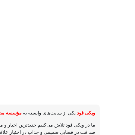
ویکی‌ فود
یکی از سایت‌های وابسته به
مؤسسه مطب
ما در ویکی‌ فود تلاش می‌کنیم جدیدترین اخبار و 
صداقت در فضایی صمیمی و جذاب در اختیار علاقه‌م