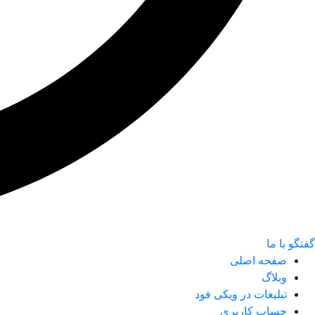
گفتگو با ما
صفحه اصلی
وبلاگ
تبلیغات در ویکی فود
حساب کاربری