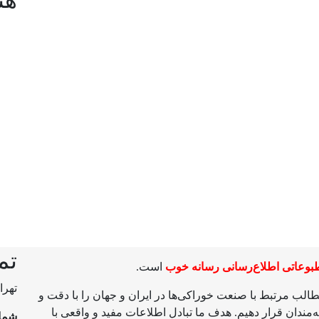
هن
تم
وعاتی اطلاع‌رسانی رسانه خوب
است.
تهرا
مطالب مرتبط با صنعت خوراکی‌ها در ایران و جهان را با دقت و
ندان قرار دهیم. هدف ما تبادل اطلاعات مفید و واقعی با
شما