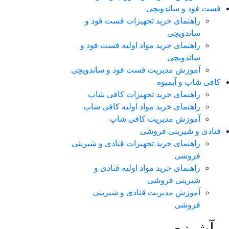
فست فود و ساندویچی
راهنمای خرید تجهیزات فست فود و
ساندویچی
راهنمای خرید مواد اولیه فست فود و
ساندویچی
آموزش مدیریت فست فود و ساندویچی
کافی شاپ و آبمیوه
راهنمای خرید تجهیزات کافی شاپ
راهنمای خرید مواد اولیه کافی‌ شاپ‌
آموزش مدیریت کافی شاپ
قنادی و شیرینی فروشی
راهنمای خرید تجهیزات قنادی و شیرینی
فروشی
راهنمای خرید مواد اولیه قنادی و
شیرینی فروشی
آموزش مدیریت قنادی و شیرینی
فروشی