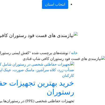
انتخاب استان
خانه
/ نوشته‌های برچسب شده “کفش‌ ایمنی رستورا
رستوران‌
تجهیزات حفاظتی شخصی (E