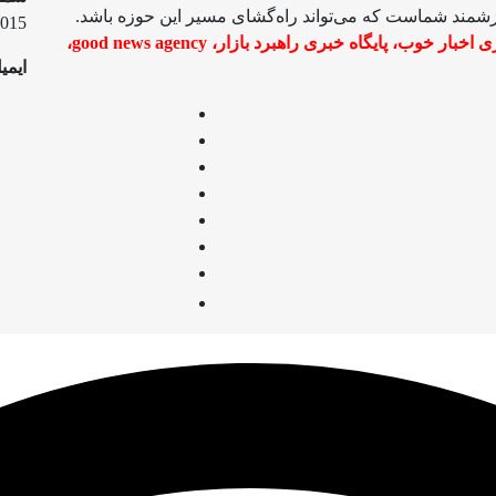
ارزشمند شماست که می‌تواند راه‌گشای مسیر این حوزه باشد.
015
ری اخبار خوب
،
پایگاه خبری راهبرد بازار
،
good news agency
،
ایمی