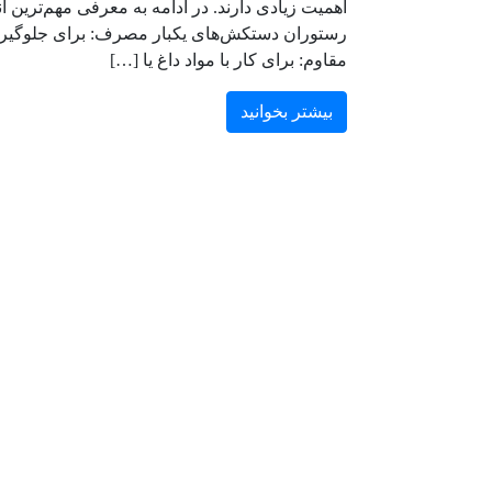
رستوران دستکش‌های یکبار مصرف: برای جلوگیری 
مقاوم: برای کار با مواد داغ یا […]
بیشتر بخوانید