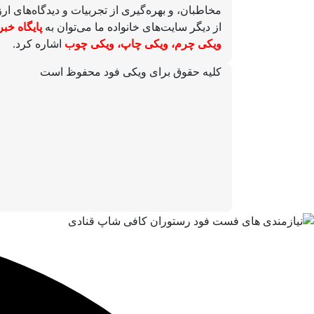
مخاطبان، و بهره‌گیری از تجربیات و دیدگاه‌های 
از دیگر سایت‌های خانواده ما می‌توان به
پایگاه خب
ویکی چرم
،
ویکی چاپ
،
ویکی چوب
اشاره کرد.
کلیه حقوق برای ویکی فود محفوظ است