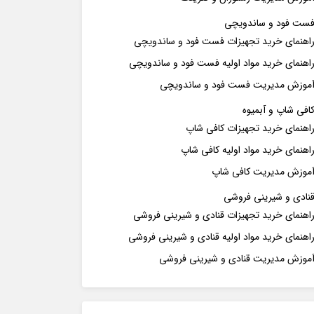
ست فود و ساندویچی
اهنمای خرید تجهیزات فست فود و ساندویچی
اهنمای خرید مواد اولیه فست فود و ساندویچی
موزش مدیریت فست فود و ساندویچی
افی شاپ و آبمیوه
اهنمای خرید تجهیزات کافی شاپ
اهنمای خرید مواد اولیه کافی‌ شاپ‌
موزش مدیریت کافی شاپ
نادی و شیرینی فروشی
اهنمای خرید تجهیزات قنادی و شیرینی فروشی
اهنمای خرید مواد اولیه قنادی و شیرینی فروشی
موزش مدیریت قنادی و شیرینی فروشی