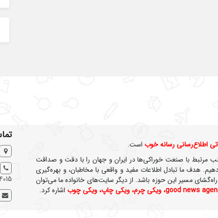
تماس
ی اطلاع‌رسانی رسانه خوب
است.
لب مرتبط با صنعت خوراکی‌ها در ایران و جهان را با دقت و صداقت
هیم. هدف ما تبادل اطلاعات مفید و واقعی با مخاطبان، و بهره‌گیری
4015
اه‌گشای مسیر این حوزه باشد. از دیگر سایت‌های خانواده ما می‌توان
good news agen
،
ویکی چرم
،
ویکی چاپ
،
ویکی چوب
اشاره کرد.