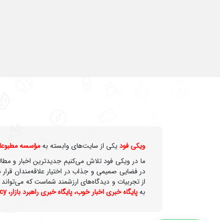
ویکی‌ فود
یکی از سایت‌های وابسته به
مؤسسه مطبوعات
ما در ویکی‌ فود تلاش می‌کنیم جدیدترین اخبار و مطا
در فضایی صمیمی و جذاب در اختیار علاقه‌مندان قرار د
از تجربیات و دیدگاه‌های ارزشمند شماست که می‌تواند ر
به
پایگاه خبری اخبار خوب
،
پایگاه خبری راهبرد بازار
،
cy