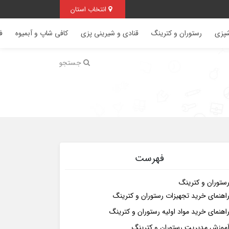
انتخاب استان
شپزی
رستوران و کترینگ
قنادی و شیرینی پزی
کافی شاپ و آبمیوه
ف
جستجو
فهرست
ستوران و کترینگ
اهنمای خرید تجهیزات رستوران و کترینگ
اهنمای خرید مواد اولیه رستوران و کترینگ
موزش مدیریت رستوران و کترینگ