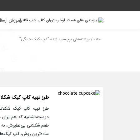
آموزش ارسال
/ نوشته‌های برچسب شده “کاپ کیک خانگی”
خانه
طرز تهیه کاپ کیک شکلا
طرز تهیه کاپ کیک شکلا
دوست‌داشتنیه که هم برای مه
طعم شکلاتی بی‌نظیرش، به سر
ساده‌ترین روش، کاپ کیک‌های 