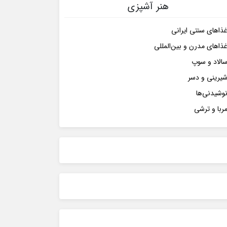
هنر آشپزی
ذاهای سنتی ایرانی
ذاهای مدرن و بین‌المللی
الاد و سوپ
یرینی و دسر
وشیدنی‌ها
ربا و ترشی