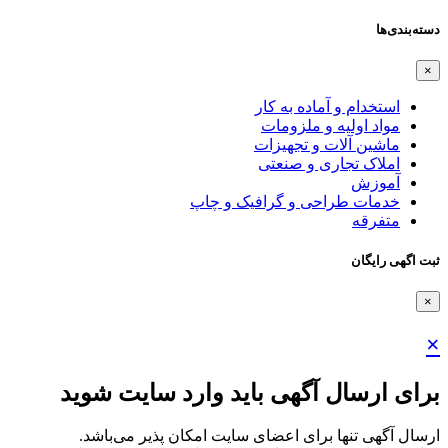
دسته‌بندی‌ها
×
استخدام و آماده به کار
مواد اولیه و ملزومات
ماشین آلات و تجهیزات
املاک تجاری و صنعتی
آموزش
خدمات طراحی و گرافیک و چاپ
متفرقه
ثبت اگهی رایگان
×
×
برای ارسال آگهی باید وارد سایت شوید
ارسال آگهی تنها برای اعضای سایت امکان پذیر می‌باشد.