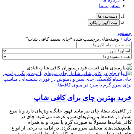
تماس با ما
دسته‌بندی‌ها
ثبت اگهی رایگان
جستجو
خانه
/ نوشته‌های برچسب شده “چای سفید کافی شاپ”
خرید بهترین چای برای کافی شاپ
در کافی‌شاپ‌ها، چای نیز مانند قهوه جایگاه ویژه‌ای دارد و با تنوع
بسیار در طعم‌ها و روش‌های سرو عرضه می‌شود. چای در
کافی‌شاپ‌ها معمولاً به صورت گرم یا سرد، و به همراه
طعم‌دهنده‌های مختلف سرو می‌گردد. در ادامه به برخی از انواع
چای که به طور معمول در منوی کافی‌شاپ‌ها یافت می‌شود و