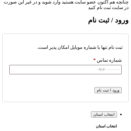
چنانچه هم‌ اکنون عضو سایت هستید وارد شوید و در غیر این صورت
در سایت ثبت نام کنید
ورود / ثبت نام
ثبت نام تنها با شماره موبایل امکان پذیر است.
شماره تماس
*
ورود / ثبت نام
انتخاب استان
انتخاب استان