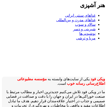
هنر آشپزی
غذاهای سنتی ایرانی
غذاهای مدرن و بین‌المللی
سالاد و سوپ
شیرینی و دسر
نوشیدنی‌ها
مربا و ترشی
ویکی‌ فود
یکی از سایت‌های وابسته به
مؤسسه مطبوعاتی
اطلاع‌رسانی رسانه خوب
است.
ما در ویکی‌ فود تلاش می‌کنیم جدیدترین اخبار و مطالب مرتبط با
صنعت خوراکی‌ها در ایران و جهان را با دقت و صداقت در فضایی
صمیمی و جذاب در اختیار علاقه‌مندان قرار دهیم. هدف ما تبادل
اطلاعات مفید و واقعی با مخاطبان، و بهره‌گیری از تجربیات و