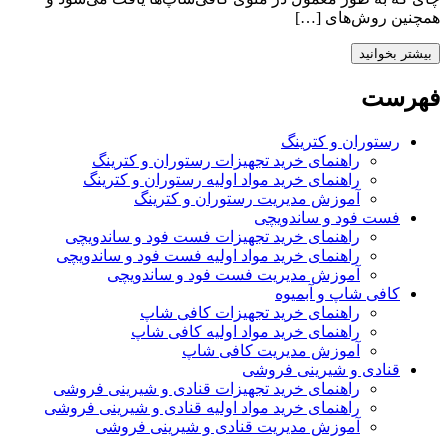
همچنین روش‌های […]
بیشتر بخوانید
فهرست
رستوران و کترینگ
راهنمای خرید تجهیزات رستوران و کترینگ
راهنمای خرید مواد اولیه رستوران و کترینگ
آموزش مدیریت رستوران و کترینگ
فست فود و ساندویچی
راهنمای خرید تجهیزات فست فود و ساندویچی
راهنمای خرید مواد اولیه فست فود و ساندویچی
آموزش مدیریت فست فود و ساندویچی
کافی شاپ و آبمیوه
راهنمای خرید تجهیزات کافی شاپ
راهنمای خرید مواد اولیه کافی‌ شاپ‌
آموزش مدیریت کافی شاپ
قنادی و شیرینی فروشی
راهنمای خرید تجهیزات قنادی و شیرینی فروشی
راهنمای خرید مواد اولیه قنادی و شیرینی فروشی
آموزش مدیریت قنادی و شیرینی فروشی