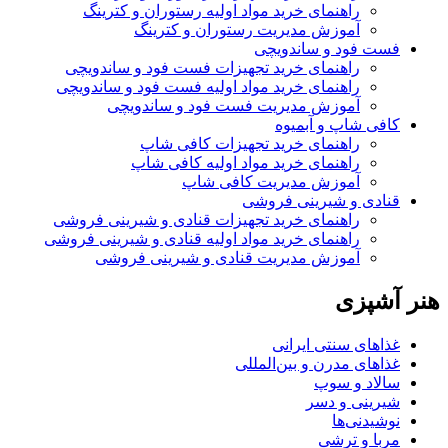
راهنمای خرید مواد اولیه رستوران و کترینگ
آموزش مدیریت رستوران و کترینگ
فست فود و ساندویچی
راهنمای خرید تجهیزات فست فود و ساندویچی
راهنمای خرید مواد اولیه فست فود و ساندویچی
آموزش مدیریت فست فود و ساندویچی
کافی شاپ و آبمیوه
راهنمای خرید تجهیزات کافی شاپ
راهنمای خرید مواد اولیه کافی‌ شاپ‌
آموزش مدیریت کافی شاپ
قنادی و شیرینی فروشی
راهنمای خرید تجهیزات قنادی و شیرینی فروشی
راهنمای خرید مواد اولیه قنادی و شیرینی فروشی
آموزش مدیریت قنادی و شیرینی فروشی
هنر آشپزی
غذاهای سنتی ایرانی
غذاهای مدرن و بین‌المللی
سالاد و سوپ
شیرینی و دسر
نوشیدنی‌ها
مربا و ترشی