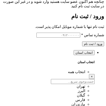
چنانچه هم‌ اکنون عضو سایت هستید وارد شوید و در غیر این صورت
در سایت ثبت نام کنید
ورود / ثبت نام
ثبت نام تنها با شماره موبایل امکان پذیر است.
شماره تماس
*
ورود / ثبت نام
انتخاب استان
انتخاب استان
انتخاب همه
×
تهران
البرز
گیلان
فارس
مازندران