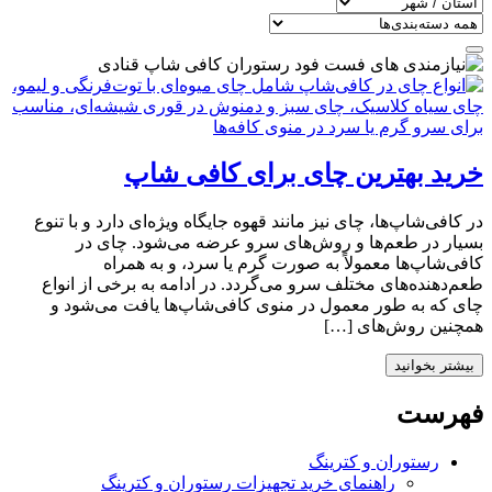
خرید بهترین چای برای کافی شاپ
در کافی‌شاپ‌ها، چای نیز مانند قهوه جایگاه ویژه‌ای دارد و با تنوع
بسیار در طعم‌ها و روش‌های سرو عرضه می‌شود. چای در
کافی‌شاپ‌ها معمولاً به صورت گرم یا سرد، و به همراه
طعم‌دهنده‌های مختلف سرو می‌گردد. در ادامه به برخی از انواع
چای که به طور معمول در منوی کافی‌شاپ‌ها یافت می‌شود و
همچنین روش‌های […]
بیشتر بخوانید
فهرست
رستوران و کترینگ
راهنمای خرید تجهیزات رستوران و کترینگ