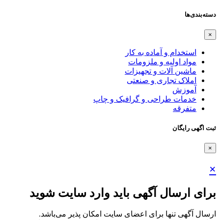
دسته‌بندی‌ها
×
استخدام و آماده به کار
مواد اولیه و ملزومات
ماشین آلات و تجهیزات
املاک تجاری و صنعتی
آموزش
خدمات طراحی و گرافیک و چاپ
متفرقه
ثبت اگهی رایگان
×
×
برای ارسال آگهی باید وارد سایت شوید
ارسال آگهی تنها برای اعضای سایت امکان پذیر می‌باشد.