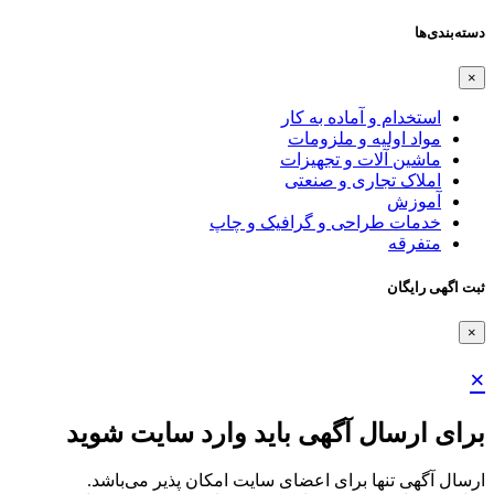
دسته‌بندی‌ها
×
استخدام و آماده به کار
مواد اولیه و ملزومات
ماشین آلات و تجهیزات
املاک تجاری و صنعتی
آموزش
خدمات طراحی و گرافیک و چاپ
متفرقه
ثبت اگهی رایگان
×
×
برای ارسال آگهی باید وارد سایت شوید
ارسال آگهی تنها برای اعضای سایت امکان پذیر می‌باشد.