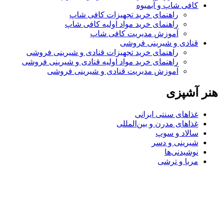
کافی شاپ و آبمیوه
راهنمای خرید تجهیزات کافی شاپ
راهنمای خرید مواد اولیه کافی‌ شاپ‌
آموزش مدیریت کافی شاپ
قنادی و شیرینی فروشی
راهنمای خرید تجهیزات قنادی و شیرینی فروشی
راهنمای خرید مواد اولیه قنادی و شیرینی فروشی
آموزش مدیریت قنادی و شیرینی فروشی
هنر آشپزی
غذاهای سنتی ایرانی
غذاهای مدرن و بین‌المللی
سالاد و سوپ
شیرینی و دسر
نوشیدنی‌ها
مربا و ترشی