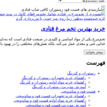
خرید بهترین تخم‌ مرغ قنادی
تخم‌مرغ یکی از مواد اساسی و کلیدی در صنعت قنادی است که به‌دلیل وی
غذایی غنی و مغذی عمل می‌کند، بلکه نقش‌های مختلفی را در بهبود با
بیشتر بخوانید
فهرست
رستوران و کترینگ
راهنمای خرید تجهیزات رستوران و کترینگ
راهنمای خرید مواد اولیه رستوران و کترینگ
آموزش مدیریت رستوران و کترینگ
فست فود و ساندویچی
راهنمای خرید تجهیزات فست فود و ساندویچی
راهنمای خرید مواد اولیه فست فود و ساندویچی
آموزش مدیریت فست فود و ساندویچی