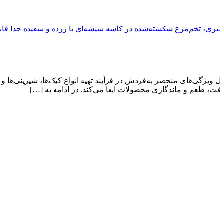
ژگی‌های منحصر به‌فردش در فرآیند تهیه انواع کیک‌ها، شیرینی‌ها و دس
فت، طعم و ماندگاری محصولات ایفا می‌کند. در ادامه به […]