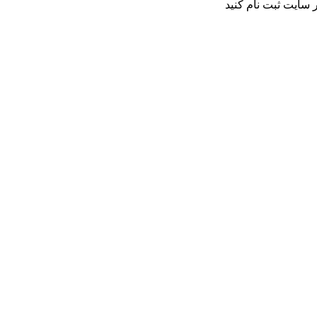
 سایت ثبت نام کنید