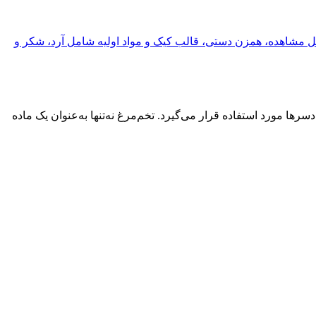
رها مورد استفاده قرار می‌گیرد. تخم‌مرغ نه‌تنها به‌عنوان یک ماده