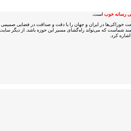
ی رسانه خوب
است.
عت خوراکی‌ها در ایران و جهان را با دقت و صداقت در فضایی صمیمی و 
شمند شماست که می‌تواند راه‌گشای مسیر این حوزه باشد. از دیگر سایت‌ه
شاره کرد.