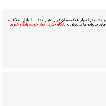
جذاب در اختیار علاقه‌مندان قرار دهیم. هدف ما تبادل اطلاعات
ای خانواده ما می‌توان به
پایگاه خبری اخبار خوب
،
پایگاه خبری