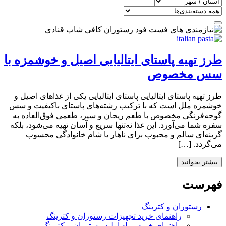
طرز تهیه پاستای ایتالیایی اصیل و خوشمزه با
سس مخصوص
طرز تهیه پاستای ایتالیایی پاستای ایتالیایی یکی از غذاهای اصیل و
خوشمزه ملل است که با ترکیب رشته‌های پاستای باکیفیت و سس
گوجه‌فرنگی مخصوص با طعم ریحان و سیر، طعمی فوق‌العاده به
سفره شما می‌آورد. این غذا نه‌تنها سریع و آسان تهیه می‌شود، بلکه
گزینه‌ای سالم و محبوب برای ناهار یا شام خانوادگی محسوب
می‌گردد. […]
بیشتر بخوانید
فهرست
رستوران و کترینگ
راهنمای خرید تجهیزات رستوران و کترینگ
راهنمای خرید مواد اولیه رستوران و کترینگ