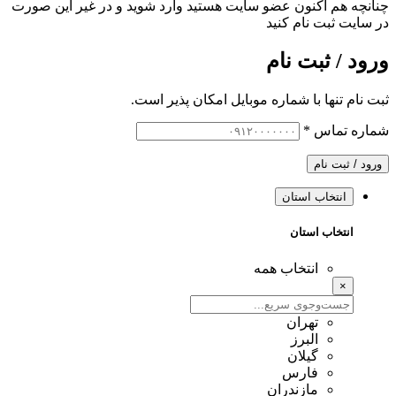
چنانچه هم‌ اکنون عضو سایت هستید وارد شوید و در غیر این صورت
در سایت ثبت نام کنید
ورود / ثبت نام
ثبت نام تنها با شماره موبایل امکان پذیر است.
شماره تماس
*
ورود / ثبت نام
انتخاب استان
انتخاب استان
انتخاب همه
×
تهران
البرز
گیلان
فارس
مازندران