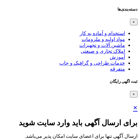
دسته‌بندی‌ها
×
استخدام و آماده به کار
مواد اولیه و ملزومات
ماشین آلات و تجهیزات
املاک تجاری و صنعتی
آموزش
خدمات طراحی و گرافیک و چاپ
متفرقه
ثبت اگهی رایگان
×
×
برای ارسال آگهی باید وارد سایت شوید
ارسال آگهی تنها برای اعضای سایت امکان پذیر می‌باشد.