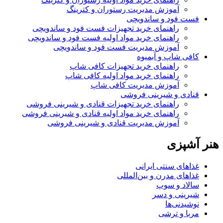
آموزش مدیریت رستوران و کترینگ
فست فود و ساندویچی
راهنمای خرید تجهیزات فست فود و ساندویچی
راهنمای خرید مواد اولیه فست فود و ساندویچی
آموزش مدیریت فست فود و ساندویچی
کافی شاپ و آبمیوه
راهنمای خرید تجهیزات کافی شاپ
راهنمای خرید مواد اولیه کافی‌ شاپ‌
آموزش مدیریت کافی شاپ
قنادی و شیرینی فروشی
راهنمای خرید تجهیزات قنادی و شیرینی فروشی
راهنمای خرید مواد اولیه قنادی و شیرینی فروشی
آموزش مدیریت قنادی و شیرینی فروشی
هنر آشپزی
غذاهای سنتی ایرانی
غذاهای مدرن و بین‌المللی
سالاد و سوپ
شیرینی و دسر
نوشیدنی‌ها
مربا و ترشی