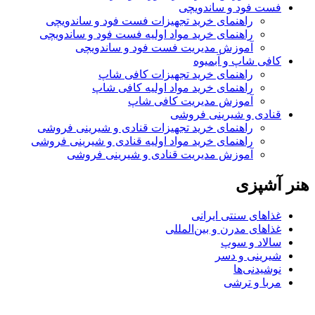
فست فود و ساندویچی
راهنمای خرید تجهیزات فست فود و ساندویچی
راهنمای خرید مواد اولیه فست فود و ساندویچی
آموزش مدیریت فست فود و ساندویچی
کافی شاپ و آبمیوه
راهنمای خرید تجهیزات کافی شاپ
راهنمای خرید مواد اولیه کافی‌ شاپ‌
آموزش مدیریت کافی شاپ
قنادی و شیرینی فروشی
راهنمای خرید تجهیزات قنادی و شیرینی فروشی
راهنمای خرید مواد اولیه قنادی و شیرینی فروشی
آموزش مدیریت قنادی و شیرینی فروشی
هنر آشپزی
غذاهای سنتی ایرانی
غذاهای مدرن و بین‌المللی
سالاد و سوپ
شیرینی و دسر
نوشیدنی‌ها
مربا و ترشی