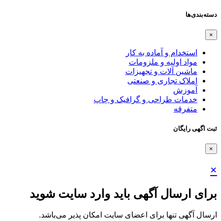
دسته‌بندی‌ها
×
استخدام و آماده به کار
مواد اولیه و ملزومات
ماشین آلات و تجهیزات
املاک تجاری و صنعتی
آموزش
خدمات طراحی و گرافیک و چاپ
متفرقه
ثبت اگهی رایگان
×
×
برای ارسال آگهی باید وارد سایت شوید
ارسال آگهی تنها برای اعضای سایت امکان پذیر می‌باشد.