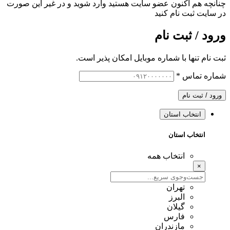
چنانچه هم‌ اکنون عضو سایت هستید وارد شوید و در غیر این صورت
در سایت ثبت نام کنید
ورود / ثبت نام
ثبت نام تنها با شماره موبایل امکان پذیر است.
شماره تماس
*
ورود / ثبت نام
انتخاب استان
انتخاب استان
انتخاب همه
×
تهران
البرز
گیلان
فارس
مازندران