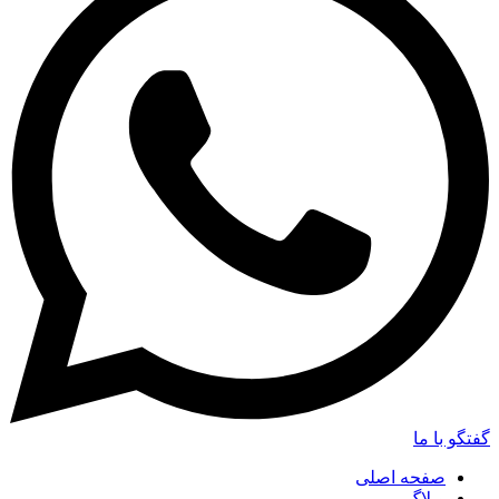
گفتگو با ما
صفحه اصلی
وبلاگ