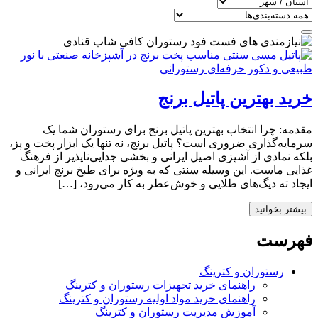
خرید بهترین پاتیل برنج
مقدمه: چرا انتخاب بهترین پاتیل برنج برای رستوران شما یک
سرمایه‌گذاری ضروری است؟ پاتیل برنج، نه تنها یک ابزار پخت و پز،
بلکه نمادی از آشپزی اصیل ایرانی و بخشی جدایی‌ناپذیر از فرهنگ
غذایی ماست. این وسیله سنتی که به ویژه برای طبخ برنج ایرانی و
ایجاد ته دیگ‌های طلایی و خوش‌عطر به کار می‌رود، […]
بیشتر بخوانید
فهرست
رستوران و کترینگ
راهنمای خرید تجهیزات رستوران و کترینگ
راهنمای خرید مواد اولیه رستوران و کترینگ
آموزش مدیریت رستوران و کترینگ