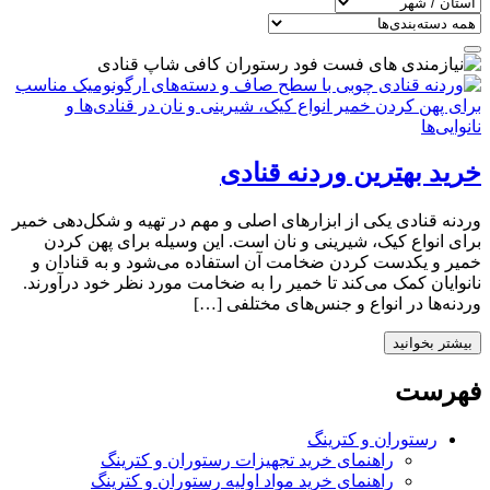
خرید بهترین وردنه قنادی
وردنه قنادی یکی از ابزارهای اصلی و مهم در تهیه و شکل‌دهی خمیر
برای انواع کیک، شیرینی و نان است. این وسیله برای پهن کردن
خمیر و یکدست کردن ضخامت آن استفاده می‌شود و به قنادان و
نانوایان کمک می‌کند تا خمیر را به ضخامت مورد نظر خود درآورند.
وردنه‌ها در انواع و جنس‌های مختلفی […]
بیشتر بخوانید
فهرست
رستوران و کترینگ
راهنمای خرید تجهیزات رستوران و کترینگ
راهنمای خرید مواد اولیه رستوران و کترینگ