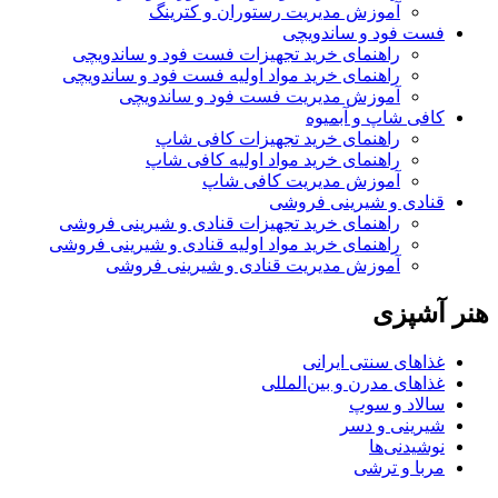
آموزش مدیریت رستوران و کترینگ
فست فود و ساندویچی
راهنمای خرید تجهیزات فست فود و ساندویچی
راهنمای خرید مواد اولیه فست فود و ساندویچی
آموزش مدیریت فست فود و ساندویچی
کافی شاپ و آبمیوه
راهنمای خرید تجهیزات کافی شاپ
راهنمای خرید مواد اولیه کافی‌ شاپ‌
آموزش مدیریت کافی شاپ
قنادی و شیرینی فروشی
راهنمای خرید تجهیزات قنادی و شیرینی فروشی
راهنمای خرید مواد اولیه قنادی و شیرینی فروشی
آموزش مدیریت قنادی و شیرینی فروشی
هنر آشپزی
غذاهای سنتی ایرانی
غذاهای مدرن و بین‌المللی
سالاد و سوپ
شیرینی و دسر
نوشیدنی‌ها
مربا و ترشی