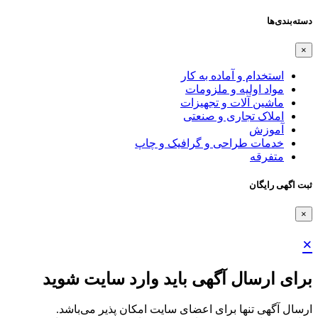
دسته‌بندی‌ها
×
استخدام و آماده به کار
مواد اولیه و ملزومات
ماشین آلات و تجهیزات
املاک تجاری و صنعتی
آموزش
خدمات طراحی و گرافیک و چاپ
متفرقه
ثبت اگهی رایگان
×
×
برای ارسال آگهی باید وارد سایت شوید
ارسال آگهی تنها برای اعضای سایت امکان پذیر می‌باشد.