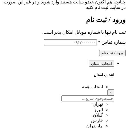
چنانچه هم‌ اکنون عضو سایت هستید وارد شوید و در غیر این صورت
در سایت ثبت نام کنید
ورود / ثبت نام
ثبت نام تنها با شماره موبایل امکان پذیر است.
شماره تماس
*
ورود / ثبت نام
انتخاب استان
انتخاب استان
انتخاب همه
×
تهران
البرز
گیلان
فارس
مازندران