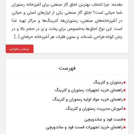
مقدمه: چرا انتخاب بهترین اجاق گاز صنعتی برای آشپزخانه رستوران
شما حیاتی است؟ اجاق گاز صنعتی یکی از ابزارهای اصلی و حیاتی
در آشپزخانه‌های صنعتی، رستوران‌ها، کترینگ‌ها و مراکز تهیه غذا
است. این نوع اجاق‌ها به‌خصوص برای پخت و پز در حجم بالا و در
زمان کوتاه طراحی شده‌اند و ستون فقرات هر آشپزخانه حرفه‌ای […]
بیشتر بخوانید
فهرست
رستوران و کترینگ
راهنمای خرید تجهیزات رستوران و کترینگ
راهنمای خرید مواد اولیه رستوران و کترینگ
آموزش مدیریت رستوران و کترینگ
فست فود و ساندویچی
راهنمای خرید تجهیزات فست فود و ساندویچی