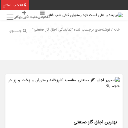
انتخاب استان
دسته‌بندی‌ها
ثبت اگهی رایگان
/ نوشته‌های برچسب شده “نمایندگی اجاق گاز صنعتی”
خانه
جستجو
بهترین اجاق گاز صنعتی