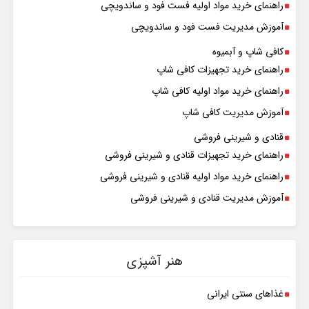
راهنمای خرید مواد اولیه فست فود و ساندویچی
آموزش مدیریت فست فود و ساندویچی
کافی شاپ و آبمیوه
راهنمای خرید تجهیزات کافی شاپ
راهنمای خرید مواد اولیه کافی‌ شاپ‌
آموزش مدیریت کافی شاپ
قنادی و شیرینی فروشی
راهنمای خرید تجهیزات قنادی و شیرینی فروشی
راهنمای خرید مواد اولیه قنادی و شیرینی فروشی
آموزش مدیریت قنادی و شیرینی فروشی
هنر آشپزی
غذاهای سنتی ایرانی