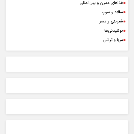
غذاهای مدرن و بین‌المللی
سالاد و سوپ
شیرینی و دسر
نوشیدنی‌ها
مربا و ترشی