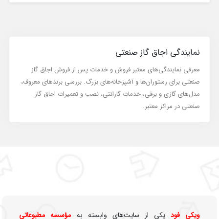
نمایندگی اجاق گاز صنعتی
معرفی نمایندگی‌های معتبر فروش و خدمات پس از فروش اجاق گاز
صنعتی برای رستوران‌ها و آشپزخانه‌های بزرگ. بررسی برندهای معروف،
مدل‌های گازی و برقی، خدمات گارانتی، نصب و تعمیرات اجاق گاز
صنعتی در مراکز معتبر.
ویکی‌ فود
یکی از سایت‌های وابسته به
مؤسسه مطبوعاتی