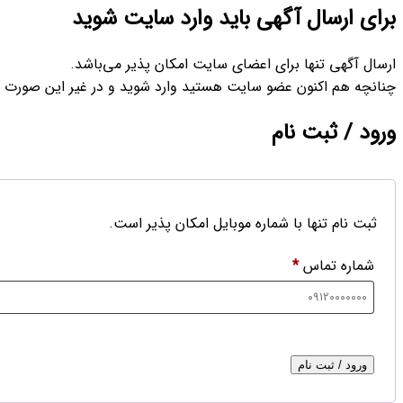
برای ارسال آگهی باید وارد سایت شوید
ارسال آگهی تنها برای اعضای سایت امکان پذیر می‌باشد.
چنانچه هم‌ اکنون عضو سایت هستید وارد شوید و در غیر این صورت د
ورود / ثبت نام
ثبت نام تنها با شماره موبایل امکان پذیر است.
شماره تماس
*
ورود / ثبت نام