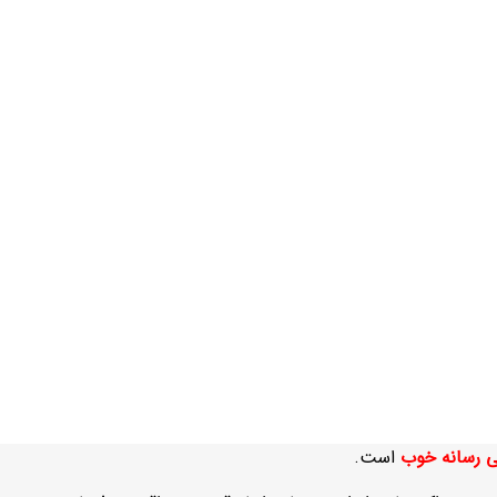
ی رسانه خوب
است.