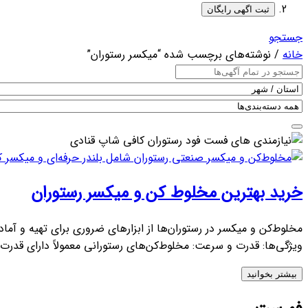
ثبت اگهی رایگان
جستجو
خانه
/ نوشته‌های برچسب شده “میکسر رستوران‌”
خرید بهترین مخلوط‌ کن و میکسر رستوران‌
ویژگی‌ها: قدرت و سرعت: مخلوط‌کن‌های رستورانی معمولاً دارای قدرت 
بیشتر بخوانید