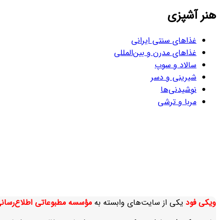
هنر آشپزی
غذاهای سنتی ایرانی
غذاهای مدرن و بین‌المللی
سالاد و سوپ
شیرینی و دسر
نوشیدنی‌ها
مربا و ترشی
ویکی‌ فود
یکی از سایت‌های وابسته به
مؤسسه مطبوعاتی اطلاع‌رسان