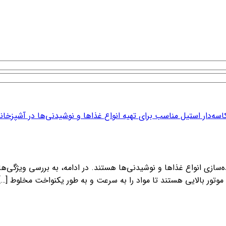
موتور بالایی هستند تا مواد را به سرعت و به طور یکنواخت مخلوط […]