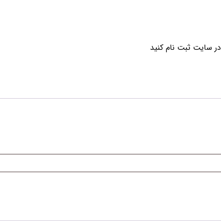
ر سایت ثبت نام کنید