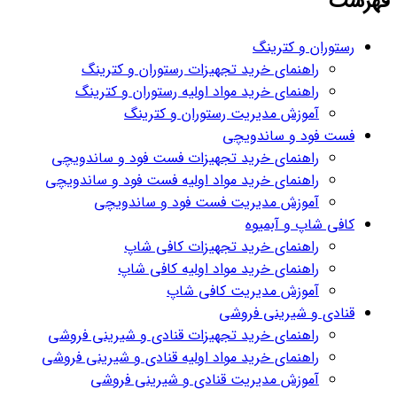
فهرست
رستوران و کترینگ
راهنمای خرید تجهیزات رستوران و کترینگ
راهنمای خرید مواد اولیه رستوران و کترینگ
آموزش مدیریت رستوران و کترینگ
فست فود و ساندویچی
راهنمای خرید تجهیزات فست فود و ساندویچی
راهنمای خرید مواد اولیه فست فود و ساندویچی
آموزش مدیریت فست فود و ساندویچی
کافی شاپ و آبمیوه
راهنمای خرید تجهیزات کافی شاپ
راهنمای خرید مواد اولیه کافی‌ شاپ‌
آموزش مدیریت کافی شاپ
قنادی و شیرینی فروشی
راهنمای خرید تجهیزات قنادی و شیرینی فروشی
راهنمای خرید مواد اولیه قنادی و شیرینی فروشی
آموزش مدیریت قنادی و شیرینی فروشی