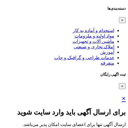
دسته‌بندی‌ها
×
استخدام و آماده به کار
مواد اولیه و ملزومات
ماشین آلات و تجهیزات
املاک تجاری و صنعتی
آموزش
خدمات طراحی و گرافیک و چاپ
متفرقه
ثبت اگهی رایگان
×
×
برای ارسال آگهی باید وارد سایت شوید
ارسال آگهی تنها برای اعضای سایت امکان پذیر می‌باشد.