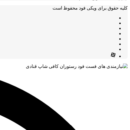
کلیه حقوق برای ویکی فود محفوظ است