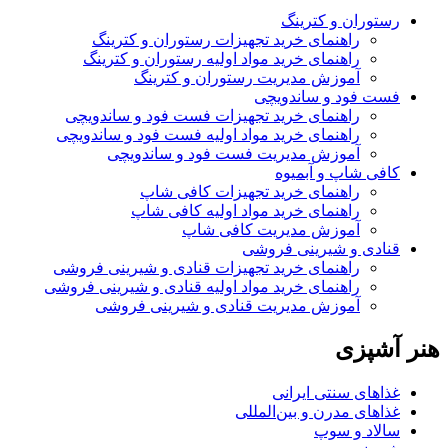
رستوران و کترینگ
راهنمای خرید تجهیزات رستوران و کترینگ
راهنمای خرید مواد اولیه رستوران و کترینگ
آموزش مدیریت رستوران و کترینگ
فست فود و ساندویچی
راهنمای خرید تجهیزات فست فود و ساندویچی
راهنمای خرید مواد اولیه فست فود و ساندویچی
آموزش مدیریت فست فود و ساندویچی
کافی شاپ و آبمیوه
راهنمای خرید تجهیزات کافی شاپ
راهنمای خرید مواد اولیه کافی‌ شاپ‌
آموزش مدیریت کافی شاپ
قنادی و شیرینی فروشی
راهنمای خرید تجهیزات قنادی و شیرینی فروشی
راهنمای خرید مواد اولیه قنادی و شیرینی فروشی
آموزش مدیریت قنادی و شیرینی فروشی
هنر آشپزی
غذاهای سنتی ایرانی
غذاهای مدرن و بین‌المللی
سالاد و سوپ