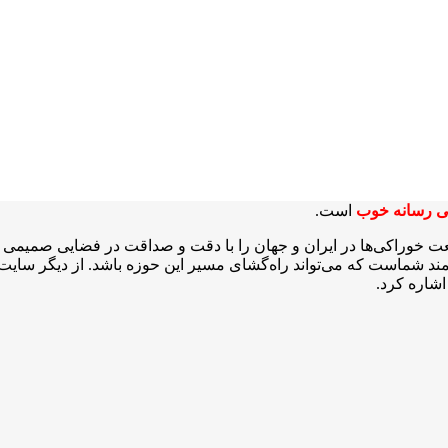
ی رسانه خوب
است.
عت خوراکی‌ها در ایران و جهان را با دقت و صداقت در فضایی صمیمی و 
شمند شماست که می‌تواند راه‌گشای مسیر این حوزه باشد. از دیگر سایت‌ه
شاره کرد.