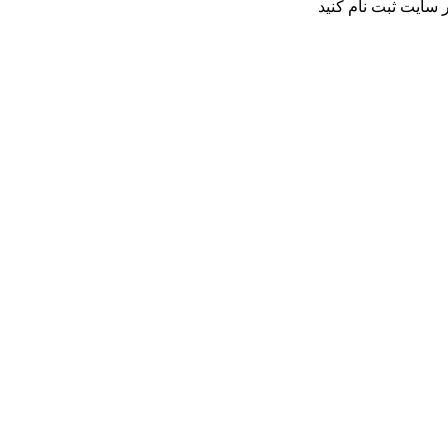
 سایت ثبت نام کنید