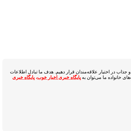
جذاب در اختیار علاقه‌مندان قرار دهیم. هدف ما تبادل اطلاعات
ای خانواده ما می‌توان به
پایگاه خبری اخبار خوب
،
پایگاه خبری