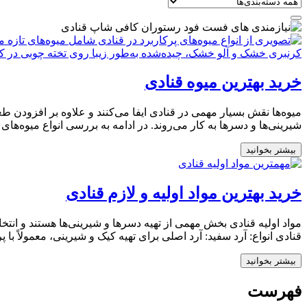
خرید بهترین میوه قنادی
میوه‌ها نقش بسیار مهمی در قنادی ایفا می‌کنند و علاوه بر افزودن ط
شیرینی‌ها و دسرها به کار می‌روند. در ادامه به بررسی انواع میوه‌های 
بیشتر بخوانید
خرید بهترین مواد اولیه و لازم قنادی
قنادی انواع: آرد سفید: آرد اصلی برای تهیه کیک و شیرینی، معمولاً با 
بیشتر بخوانید
فهرست