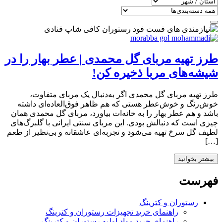
طرز تهیه مربای گل محمدی | عطر بهار را در
شیشه‌های مربا ذخیره کن!
طرز تهیه مربای گل محمدی اگر به‌دنبال یک مربای متفاوت،
خوش‌رنگ و خوش‌عطر هستی که هم ظاهر فوق‌العاده‌ای داشته
باشد و هم عطر بهار را به خانه‌ات بیاورد، مربای گل محمدی همان
چیزی است که دنبالش بودی. این مربای سنتی ایرانی با گلبرگ‌های
لطیف گل سرخ تهیه می‌شود و تجربه‌ای عاشقانه و بی‌نظیر از طعم
[…]
بیشتر بخوانید
فهرست
رستوران و کترینگ
راهنمای خرید تجهیزات رستوران و کترینگ
راهنمای خرید مواد اولیه رستوران و کترینگ