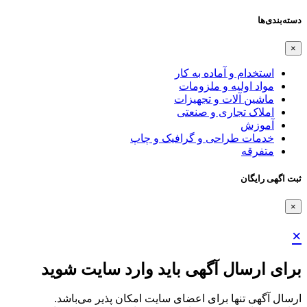
دسته‌بندی‌ها
×
استخدام و آماده به کار
مواد اولیه و ملزومات
ماشین آلات و تجهیزات
املاک تجاری و صنعتی
آموزش
خدمات طراحی و گرافیک و چاپ
متفرقه
ثبت اگهی رایگان
×
×
برای ارسال آگهی باید وارد سایت شوید
ارسال آگهی تنها برای اعضای سایت امکان پذیر می‌باشد.