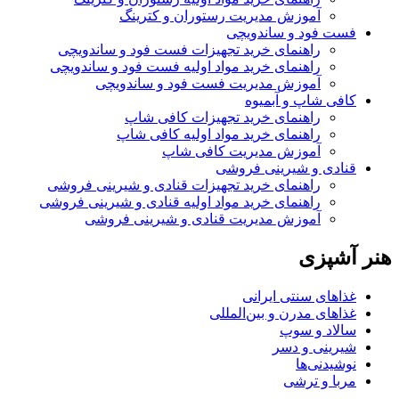
آموزش مدیریت رستوران و کترینگ
فست فود و ساندویچی
راهنمای خرید تجهیزات فست فود و ساندویچی
راهنمای خرید مواد اولیه فست فود و ساندویچی
آموزش مدیریت فست فود و ساندویچی
کافی شاپ و آبمیوه
راهنمای خرید تجهیزات کافی شاپ
راهنمای خرید مواد اولیه کافی‌ شاپ‌
آموزش مدیریت کافی شاپ
قنادی و شیرینی فروشی
راهنمای خرید تجهیزات قنادی و شیرینی فروشی
راهنمای خرید مواد اولیه قنادی و شیرینی فروشی
آموزش مدیریت قنادی و شیرینی فروشی
هنر آشپزی
غذاهای سنتی ایرانی
غذاهای مدرن و بین‌المللی
سالاد و سوپ
شیرینی و دسر
نوشیدنی‌ها
مربا و ترشی