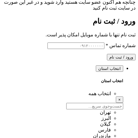
چنانچه هم‌ اکنون عضو سایت هستید وارد شوید و در غیر این صورت
در سایت ثبت نام کنید
ورود / ثبت نام
ثبت نام تنها با شماره موبایل امکان پذیر است.
شماره تماس
*
ورود / ثبت نام
انتخاب استان
انتخاب استان
انتخاب همه
×
تهران
البرز
گیلان
فارس
مازندران