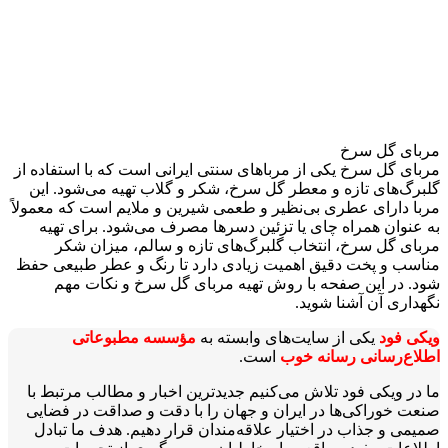
مربای گل سرخ
مربای گل سرخ یکی از مرباهای سنتی ایرانی است که با استفاده از
گلبرگ‌های تازه و معطر گل سرخ، شکر و گلاب تهیه می‌شود. این
مربا دارای عطری بی‌نظیر و طعمی شیرین و ملایم است که معمولاً
به عنوان همراه چای یا تزئین دسرها مصرف می‌شود. برای تهیه
مربای گل سرخ، انتخاب گلبرگ‌های تازه و سالم، میزان شکر
مناسب و پخت دقیق اهمیت زیادی دارد تا رنگ و عطر طبیعی حفظ
شود. در این صفحه با روش تهیه مربای گل سرخ و نکات مهم
نگهداری آن آشنا شوید.
ویکی‌ فود
یکی از سایت‌های وابسته به
مؤسسه مطبوعاتی
اطلاع‌رسانی رسانه خوب
است.
ما در ویکی‌ فود تلاش می‌کنیم جدیدترین اخبار و مطالب مرتبط با
صنعت خوراکی‌ها در ایران و جهان را با دقت و صداقت در فضایی
صمیمی و جذاب در اختیار علاقه‌مندان قرار دهیم. هدف ما تبادل