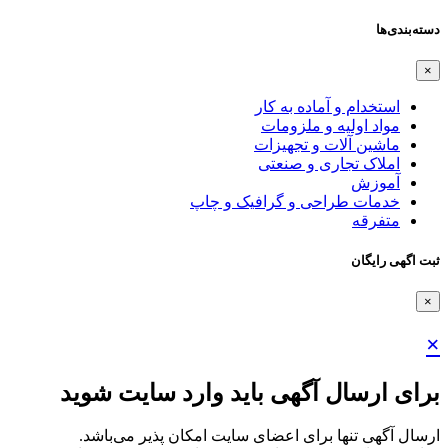
دسته‌بندی‌ها
×
استخدام و آماده به کار
مواد اولیه و ملزومات
ماشین آلات و تجهیزات
املاک تجاری و صنعتی
آموزش
خدمات طراحی و گرافیک و چاپ
متفرقه
ثبت اگهی رایگان
×
×
برای ارسال آگهی باید وارد سایت شوید
ارسال آگهی تنها برای اعضای سایت امکان پذیر می‌باشد.