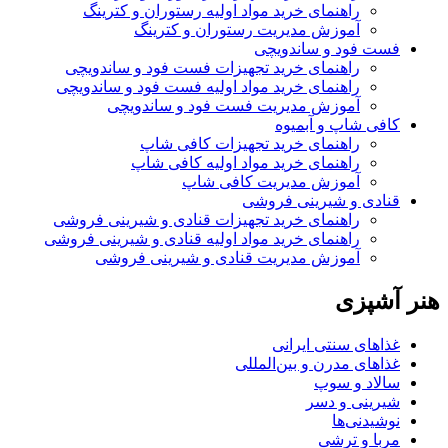
راهنمای خرید مواد اولیه رستوران و کترینگ
آموزش مدیریت رستوران و کترینگ
فست فود و ساندویچی
راهنمای خرید تجهیزات فست فود و ساندویچی
راهنمای خرید مواد اولیه فست فود و ساندویچی
آموزش مدیریت فست فود و ساندویچی
کافی شاپ و آبمیوه
راهنمای خرید تجهیزات کافی شاپ
راهنمای خرید مواد اولیه کافی‌ شاپ‌
آموزش مدیریت کافی شاپ
قنادی و شیرینی فروشی
راهنمای خرید تجهیزات قنادی و شیرینی فروشی
راهنمای خرید مواد اولیه قنادی و شیرینی فروشی
آموزش مدیریت قنادی و شیرینی فروشی
هنر آشپزی
غذاهای سنتی ایرانی
غذاهای مدرن و بین‌المللی
سالاد و سوپ
شیرینی و دسر
نوشیدنی‌ها
مربا و ترشی