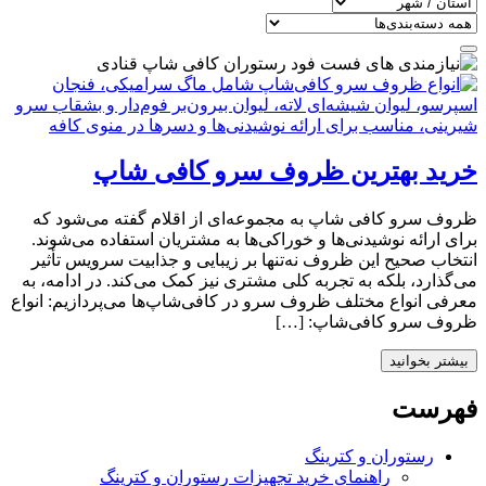
خرید بهترین ظروف سرو کافی‌ شاپ
ظروف سرو کافی‌ شاپ به مجموعه‌ای از اقلام گفته می‌شود که
برای ارائه نوشیدنی‌ها و خوراکی‌ها به مشتریان استفاده می‌شوند.
انتخاب صحیح این ظروف نه‌تنها بر زیبایی و جذابیت سرویس تأثیر
می‌گذارد، بلکه به تجربه کلی مشتری نیز کمک می‌کند. در ادامه، به
معرفی انواع مختلف ظروف سرو در کافی‌شاپ‌ها می‌پردازیم: انواع
ظروف سرو کافی‌شاپ: […]
بیشتر بخوانید
فهرست
رستوران و کترینگ
راهنمای خرید تجهیزات رستوران و کترینگ