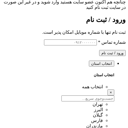
چنانچه هم‌ اکنون عضو سایت هستید وارد شوید و در غیر این صورت
در سایت ثبت نام کنید
ورود / ثبت نام
ثبت نام تنها با شماره موبایل امکان پذیر است.
شماره تماس
*
ورود / ثبت نام
انتخاب استان
انتخاب استان
انتخاب همه
×
تهران
البرز
گیلان
فارس
مازندران