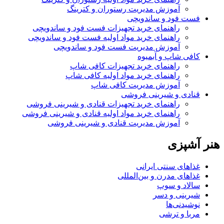
آموزش مدیریت رستوران و کترینگ
فست فود و ساندویچی
راهنمای خرید تجهیزات فست فود و ساندویچی
راهنمای خرید مواد اولیه فست فود و ساندویچی
آموزش مدیریت فست فود و ساندویچی
کافی شاپ و آبمیوه
راهنمای خرید تجهیزات کافی شاپ
راهنمای خرید مواد اولیه کافی‌ شاپ‌
آموزش مدیریت کافی شاپ
قنادی و شیرینی فروشی
راهنمای خرید تجهیزات قنادی و شیرینی فروشی
راهنمای خرید مواد اولیه قنادی و شیرینی فروشی
آموزش مدیریت قنادی و شیرینی فروشی
هنر آشپزی
غذاهای سنتی ایرانی
غذاهای مدرن و بین‌المللی
سالاد و سوپ
شیرینی و دسر
نوشیدنی‌ها
مربا و ترشی