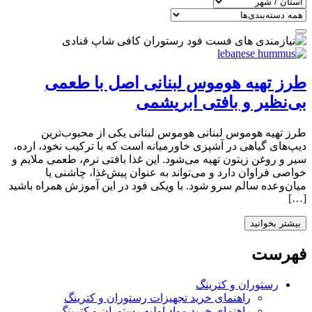
طرز تهیه هوموس لبنانی اصل با طعمی
بی‌نظیر و بافتی ابریشمی
طرز تهیه هوموس لبنانی هوموس لبنانی یکی از محبوب‌ترین
دیپ‌های گیاهی در آشپزی خاورمیانه است که با ترکیب نخود، ارده،
سیر و روغن زیتون تهیه می‌شود. این غذا بافتی نرم، طعمی ملایم و
خواصی فراوان دارد و می‌تواند به عنوان پیش‌غذا، چاشنی یا
میان‌وعده سالم سرو شود. با ویکی فود در این آموزش همراه باشید
[…]
بیشتر بخوانید
فهرست
رستوران و کترینگ
راهنمای خرید تجهیزات رستوران و کترینگ
راهنمای خرید مواد اولیه رستوران و کترینگ