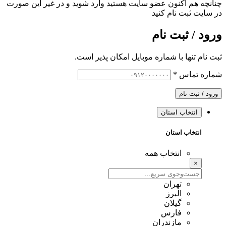
چنانچه هم‌ اکنون عضو سایت هستید وارد شوید و در غیر این صورت
در سایت ثبت نام کنید
ورود / ثبت نام
ثبت نام تنها با شماره موبایل امکان پذیر است.
شماره تماس
*
ورود / ثبت نام
انتخاب استان
انتخاب استان
انتخاب همه
×
تهران
البرز
گیلان
فارس
مازندران