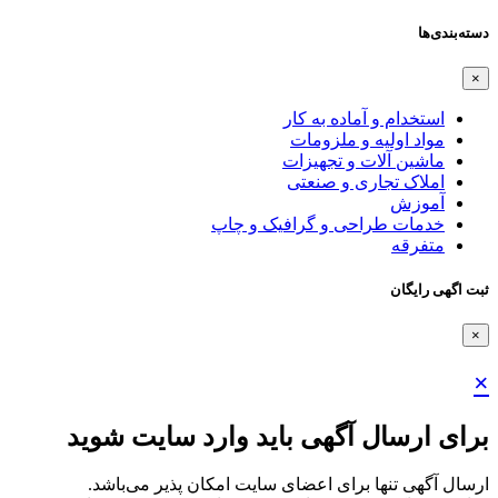
دسته‌بندی‌ها
×
استخدام و آماده به کار
مواد اولیه و ملزومات
ماشین آلات و تجهیزات
املاک تجاری و صنعتی
آموزش
خدمات طراحی و گرافیک و چاپ
متفرقه
ثبت اگهی رایگان
×
×
برای ارسال آگهی باید وارد سایت شوید
ارسال آگهی تنها برای اعضای سایت امکان پذیر می‌باشد.