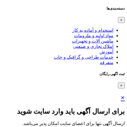
دسته‌بندی‌ها
×
استخدام و آماده به کار
مواد اولیه و ملزومات
ماشین آلات و تجهیزات
املاک تجاری و صنعتی
آموزش
خدمات طراحی و گرافیک و چاپ
متفرقه
ثبت اگهی رایگان
×
×
برای ارسال آگهی باید وارد سایت شوید
ارسال آگهی تنها برای اعضای سایت امکان پذیر می‌باشد.