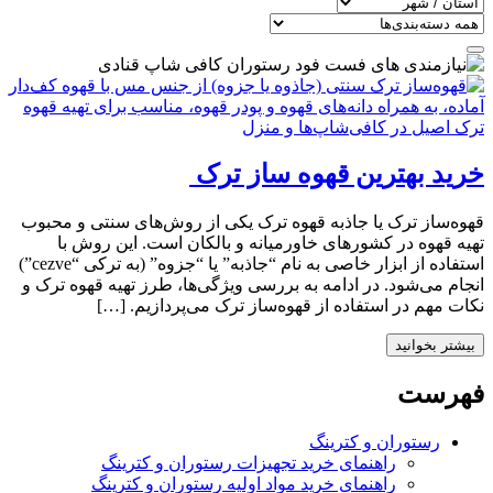
خرید بهترین قهوه‌ ساز ترک
قهوه‌ساز ترک یا جاذبه قهوه ترک یکی از روش‌های سنتی و محبوب
تهیه قهوه در کشورهای خاورمیانه و بالکان است. این روش با
استفاده از ابزار خاصی به نام “جاذبه” یا “جزوه” (به ترکی “cezve”)
انجام می‌شود. در ادامه به بررسی ویژگی‌ها، طرز تهیه قهوه ترک و
نکات مهم در استفاده از قهوه‌ساز ترک می‌پردازیم. […]
بیشتر بخوانید
فهرست
رستوران و کترینگ
راهنمای خرید تجهیزات رستوران و کترینگ
راهنمای خرید مواد اولیه رستوران و کترینگ