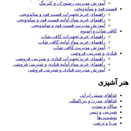
آموزش مدیریت رستوران و کترینگ
فست فود و ساندویچی
راهنمای خرید تجهیزات فست فود و ساندویچی
راهنمای خرید مواد اولیه فست فود و ساندویچی
آموزش مدیریت فست فود و ساندویچی
کافی شاپ و آبمیوه
راهنمای خرید تجهیزات کافی شاپ
راهنمای خرید مواد اولیه کافی‌ شاپ‌
آموزش مدیریت کافی شاپ
قنادی و شیرینی فروشی
راهنمای خرید تجهیزات قنادی و شیرینی فروشی
راهنمای خرید مواد اولیه قنادی و شیرینی فروشی
آموزش مدیریت قنادی و شیرینی فروشی
هنر آشپزی
غذاهای سنتی ایرانی
غذاهای مدرن و بین‌المللی
سالاد و سوپ
شیرینی و دسر
نوشیدنی‌ها
مربا و ترشی