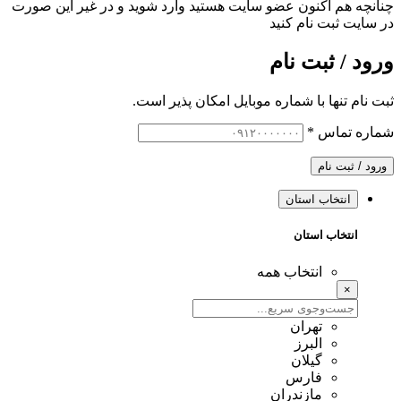
چنانچه هم‌ اکنون عضو سایت هستید وارد شوید و در غیر این صورت
در سایت ثبت نام کنید
ورود / ثبت نام
ثبت نام تنها با شماره موبایل امکان پذیر است.
شماره تماس
*
ورود / ثبت نام
انتخاب استان
انتخاب استان
انتخاب همه
×
تهران
البرز
گیلان
فارس
مازندران