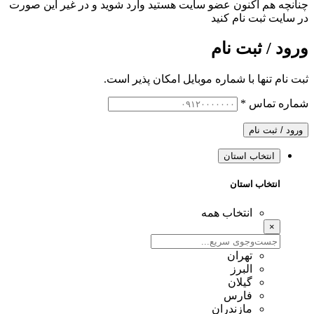
چنانچه هم‌ اکنون عضو سایت هستید وارد شوید و در غیر این صورت
در سایت ثبت نام کنید
ورود / ثبت نام
ثبت نام تنها با شماره موبایل امکان پذیر است.
شماره تماس
*
ورود / ثبت نام
انتخاب استان
انتخاب استان
انتخاب همه
×
تهران
البرز
گیلان
فارس
مازندران