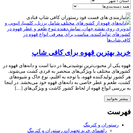
خرید بهترین قهوه برای کافی شاپ
قهوه یکی از محبوب‌ترین نوشیدنی‌ها در دنیا است و دانه‌های قهوه در
کشورهای مختلف با ویژگی‌های منحصر به فردی کشت می‌شوند.
هر کشور تولیدکننده قهوه، با توجه به اقلیم، نوع خاک و شیوه‌های
کشت، طعم و عطر خاصی به دانه‌های قهوه خود می‌بخشد. در اینجا
به بررسی انواع قهوه از لحاظ کشور کاشت و ویژگی‌های […]
بیشتر بخوانید
فهرست
رستوران و کترینگ
راهنمای خرید تجهیزات رستوران و کترینگ