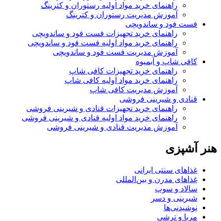
راهنمای خرید مواد اولیه رستوران و کترینگ
آموزش مدیریت رستوران و کترینگ
فست فود و ساندویچی
راهنمای خرید تجهیزات فست فود و ساندویچی
راهنمای خرید مواد اولیه فست فود و ساندویچی
آموزش مدیریت فست فود و ساندویچی
کافی شاپ و آبمیوه
راهنمای خرید تجهیزات کافی شاپ
راهنمای خرید مواد اولیه کافی‌ شاپ‌
آموزش مدیریت کافی شاپ
قنادی و شیرینی فروشی
راهنمای خرید تجهیزات قنادی و شیرینی فروشی
راهنمای خرید مواد اولیه قنادی و شیرینی فروشی
آموزش مدیریت قنادی و شیرینی فروشی
هنر آشپزی
غذاهای سنتی ایرانی
غذاهای مدرن و بین‌المللی
سالاد و سوپ
شیرینی و دسر
نوشیدنی‌ها
مربا و ترشی