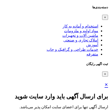
دسته‌بندی‌ها
×
استخدام و آماده به کار
مواد اولیه و ملزومات
ماشین آلات و تجهیزات
املاک تجاری و صنعتی
آموزش
خدمات طراحی و گرافیک و چاپ
متفرقه
ثبت اگهی رایگان
×
×
برای ارسال آگهی باید وارد سایت شوید
ارسال آگهی تنها برای اعضای سایت امکان پذیر می‌باشد.