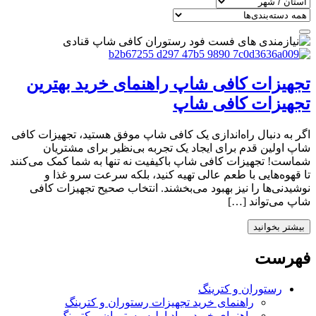
تجهیزات کافی‌ شاپ راهنمای خرید بهترین
تجهیزات کافی‌ شاپ
اگر به دنبال راه‌اندازی یک کافی شاپ موفق هستید، تجهیزات کافی
شاپ اولین قدم برای ایجاد یک تجربه بی‌نظیر برای مشتریان
شماست! تجهیزات کافی شاپ باکیفیت نه تنها به شما کمک می‌کنند
تا قهوه‌هایی با طعم عالی تهیه کنید، بلکه سرعت سرو غذا و
نوشیدنی‌ها را نیز بهبود می‌بخشند. انتخاب صحیح تجهیزات کافی
شاپ می‌تواند […]
بیشتر بخوانید
فهرست
رستوران و کترینگ
راهنمای خرید تجهیزات رستوران و کترینگ
راهنمای خرید مواد اولیه رستوران و کترینگ