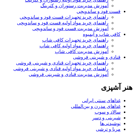
آموزش مدیریت رستوران و کترینگ
فست فود و ساندویچی
راهنمای خرید تجهیزات فست فود و ساندویچی
راهنمای خرید مواد اولیه فست فود و ساندویچی
آموزش مدیریت فست فود و ساندویچی
کافی شاپ و آبمیوه
راهنمای خرید تجهیزات کافی شاپ
راهنمای خرید مواد اولیه کافی‌ شاپ‌
آموزش مدیریت کافی شاپ
قنادی و شیرینی فروشی
راهنمای خرید تجهیزات قنادی و شیرینی فروشی
راهنمای خرید مواد اولیه قنادی و شیرینی فروشی
آموزش مدیریت قنادی و شیرینی فروشی
هنر آشپزی
غذاهای سنتی ایرانی
غذاهای مدرن و بین‌المللی
سالاد و سوپ
شیرینی و دسر
نوشیدنی‌ها
مربا و ترشی