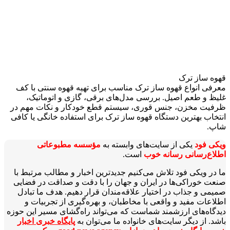
قهوه‌ ساز ترک
معرفی انواع قهوه ساز ترک مناسب برای تهیه قهوه سنتی با کف
غلیظ و طعم اصیل. بررسی مدل‌های برقی، گازی و اتوماتیک،
ظرفیت مخزن، جنس قوری، سیستم قطع خودکار و نکات مهم در
انتخاب بهترین دستگاه قهوه ساز ترک برای استفاده خانگی یا کافی
شاپ.
ویکی‌ فود
یکی از سایت‌های وابسته به
مؤسسه مطبوعاتی
اطلاع‌رسانی رسانه خوب
است.
ما در ویکی‌ فود تلاش می‌کنیم جدیدترین اخبار و مطالب مرتبط با
صنعت خوراکی‌ها در ایران و جهان را با دقت و صداقت در فضایی
صمیمی و جذاب در اختیار علاقه‌مندان قرار دهیم. هدف ما تبادل
اطلاعات مفید و واقعی با مخاطبان، و بهره‌گیری از تجربیات و
دیدگاه‌های ارزشمند شماست که می‌تواند راه‌گشای مسیر این حوزه
باشد. از دیگر سایت‌های خانواده ما می‌توان به
پایگاه خبری اخبار