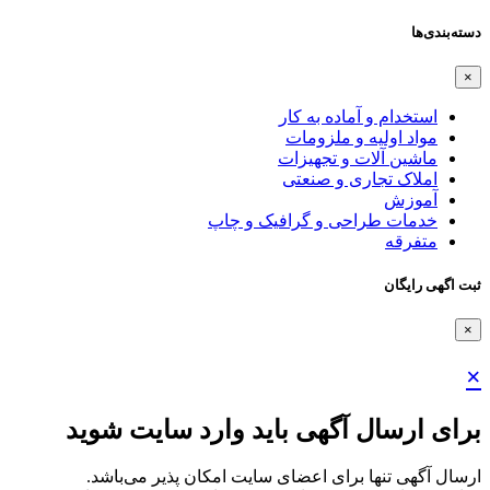
دسته‌بندی‌ها
×
استخدام و آماده به کار
مواد اولیه و ملزومات
ماشین آلات و تجهیزات
املاک تجاری و صنعتی
آموزش
خدمات طراحی و گرافیک و چاپ
متفرقه
ثبت اگهی رایگان
×
×
برای ارسال آگهی باید وارد سایت شوید
ارسال آگهی تنها برای اعضای سایت امکان پذیر می‌باشد.