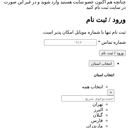
چنانچه هم‌ اکنون عضو سایت هستید وارد شوید و در غیر این صورت
در سایت ثبت نام کنید
ورود / ثبت نام
ثبت نام تنها با شماره موبایل امکان پذیر است.
شماره تماس
*
ورود / ثبت نام
انتخاب استان
انتخاب استان
انتخاب همه
×
تهران
البرز
گیلان
فارس
مازندران