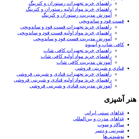
راهنمای خرید تجهیزات رستوران و کترینگ
راهنمای خرید مواد اولیه رستوران و کترینگ
آموزش مدیریت رستوران و کترینگ
فست فود و ساندویچی
راهنمای خرید تجهیزات فست فود و ساندویچی
راهنمای خرید مواد اولیه فست فود و ساندویچی
آموزش مدیریت فست فود و ساندویچی
کافی شاپ و آبمیوه
راهنمای خرید تجهیزات کافی شاپ
راهنمای خرید مواد اولیه کافی‌ شاپ‌
آموزش مدیریت کافی شاپ
قنادی و شیرینی فروشی
راهنمای خرید تجهیزات قنادی و شیرینی فروشی
راهنمای خرید مواد اولیه قنادی و شیرینی فروشی
آموزش مدیریت قنادی و شیرینی فروشی
هنر آشپزی
غذاهای سنتی ایرانی
غذاهای مدرن و بین‌المللی
سالاد و سوپ
شیرینی و دسر
نوشیدنی‌ها