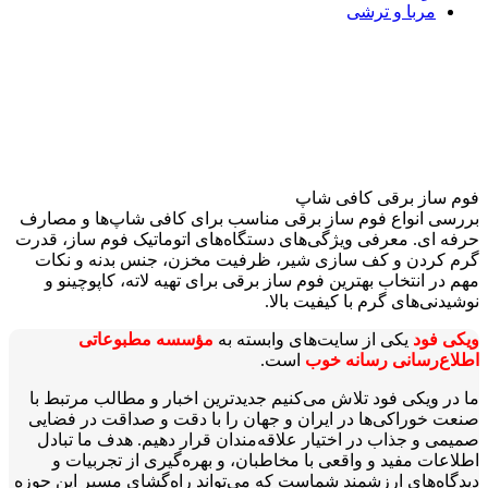
مربا و ترشی
فوم‌ ساز برقی کافی شاپ
بررسی انواع فوم ساز برقی مناسب برای کافی شاپ‌ها و مصارف
حرفه ای. معرفی ویژگی‌های دستگاه‌های اتوماتیک فوم ساز، قدرت
گرم کردن و کف سازی شیر، ظرفیت مخزن، جنس بدنه و نکات
مهم در انتخاب بهترین فوم ساز برقی برای تهیه لاته، کاپوچینو و
نوشیدنی‌های گرم با کیفیت بالا.
ویکی‌ فود
یکی از سایت‌های وابسته به
مؤسسه مطبوعاتی
اطلاع‌رسانی رسانه خوب
است.
ما در ویکی‌ فود تلاش می‌کنیم جدیدترین اخبار و مطالب مرتبط با
صنعت خوراکی‌ها در ایران و جهان را با دقت و صداقت در فضایی
صمیمی و جذاب در اختیار علاقه‌مندان قرار دهیم. هدف ما تبادل
اطلاعات مفید و واقعی با مخاطبان، و بهره‌گیری از تجربیات و
دیدگاه‌های ارزشمند شماست که می‌تواند راه‌گشای مسیر این حوزه