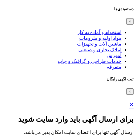
دسته‌بندی‌ها
×
استخدام و آماده به کار
مواد اولیه و ملزومات
ماشین آلات و تجهیزات
املاک تجاری و صنعتی
آموزش
خدمات طراحی و گرافیک و چاپ
متفرقه
ثبت اگهی رایگان
×
×
برای ارسال آگهی باید وارد سایت شوید
ارسال آگهی تنها برای اعضای سایت امکان پذیر می‌باشد.