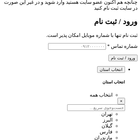
چنانچه هم‌ اکنون عضو سایت هستید وارد شوید و در غیر این صورت
در سایت ثبت نام کنید
ورود / ثبت نام
ثبت نام تنها با شماره موبایل امکان پذیر است.
شماره تماس
*
ورود / ثبت نام
انتخاب استان
انتخاب استان
انتخاب همه
×
تهران
البرز
گیلان
فارس
مازندران