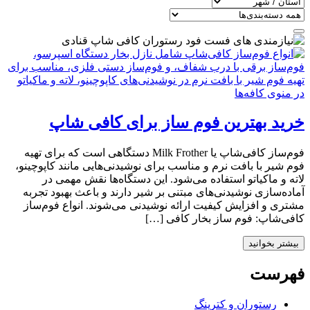
خرید بهترین فوم‌ ساز برای کافی شاپ
فوم‌ساز کافی‌شاپ یا Milk Frother دستگاهی است که برای تهیه
فوم شیر با بافت نرم و مناسب برای نوشیدنی‌هایی مانند کاپوچینو،
لاته و ماکیاتو استفاده می‌شود. این دستگاه‌ها نقش مهمی در
آماده‌سازی نوشیدنی‌های مبتنی بر شیر دارند و باعث بهبود تجربه
مشتری و افزایش کیفیت ارائه نوشیدنی می‌شوند. انواع فوم‌ساز
کافی‌شاپ: فوم‌ ساز بخار کافی […]
بیشتر بخوانید
فهرست
رستوران و کترینگ