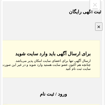
×
بت اگهی رایگان
×
برای ارسال آگهی باید وارد سایت شوید
ارسال آگهی تنها برای اعضای سایت امکان پذیر می‌باشد.
چنانچه هم‌ اکنون عضو سایت هستید وارد شوید و در غیر این صورت در
سایت ثبت نام کنید
ورود / ثبت نام