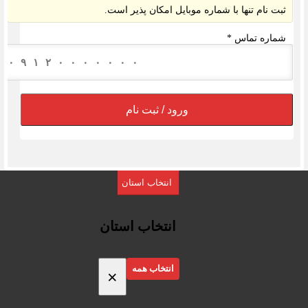
ثبت نام تنها با شماره موبایل امکان پذیر است.
شماره تماس
*
ورود / ثبت نام
انتخاب استان
انتخاب استان
انتخاب همه
×