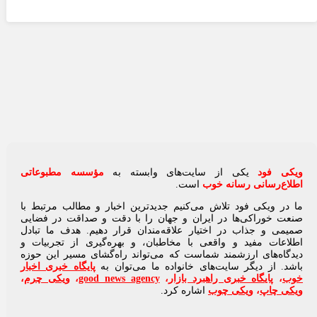
ویکی‌ فود
یکی از سایت‌های وابسته به
مؤسسه مطبوعاتی
اطلاع‌رسانی رسانه خوب
است.
ما در ویکی‌ فود تلاش می‌کنیم جدیدترین اخبار و مطالب مرتبط با
صنعت خوراکی‌ها در ایران و جهان را با دقت و صداقت در فضایی
صمیمی و جذاب در اختیار علاقه‌مندان قرار دهیم. هدف ما تبادل
اطلاعات مفید و واقعی با مخاطبان، و بهره‌گیری از تجربیات و
دیدگاه‌های ارزشمند شماست که می‌تواند راه‌گشای مسیر این حوزه
باشد. از دیگر سایت‌های خانواده ما می‌توان به
پایگاه خبری اخبار
خوب
،
پایگاه خبری راهبرد بازار
،
good news agency
،
ویکی چرم
،
ویکی چاپ
،
ویکی چوب
اشاره کرد.