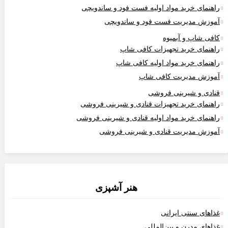
اهنمای خرید مواد اولیه فست فود و ساندویچی
موزش مدیریت فست فود و ساندویچی
افی شاپ و آبمیوه
اهنمای خرید تجهیزات کافی شاپ
اهنمای خرید مواد اولیه کافی‌ شاپ‌
موزش مدیریت کافی شاپ
نادی و شیرینی فروشی
اهنمای خرید تجهیزات قنادی و شیرینی فروشی
اهنمای خرید مواد اولیه قنادی و شیرینی فروشی
موزش مدیریت قنادی و شیرینی فروشی
هنر آشپزی
ذاهای سنتی ایرانی
ذاهای مدرن و بین‌المللی