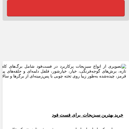
خرید بهترین سبزیجات برای فست فود