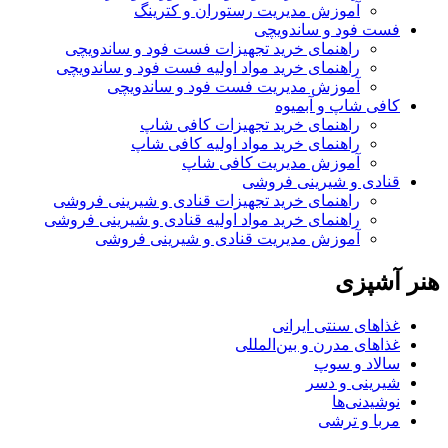
آموزش مدیریت رستوران و کترینگ
فست فود و ساندویچی
راهنمای خرید تجهیزات فست فود و ساندویچی
راهنمای خرید مواد اولیه فست فود و ساندویچی
آموزش مدیریت فست فود و ساندویچی
کافی شاپ و آبمیوه
راهنمای خرید تجهیزات کافی شاپ
راهنمای خرید مواد اولیه کافی‌ شاپ‌
آموزش مدیریت کافی شاپ
قنادی و شیرینی فروشی
راهنمای خرید تجهیزات قنادی و شیرینی فروشی
راهنمای خرید مواد اولیه قنادی و شیرینی فروشی
آموزش مدیریت قنادی و شیرینی فروشی
هنر آشپزی
غذاهای سنتی ایرانی
غذاهای مدرن و بین‌المللی
سالاد و سوپ
شیرینی و دسر
نوشیدنی‌ها
مربا و ترشی