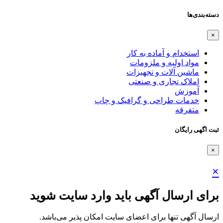
دسته‌بندی‌ها
×
استخدام و آماده به کار
مواد اولیه و ملزومات
ماشین آلات و تجهیزات
املاک تجاری و صنعتی
آموزش
خدمات طراحی و گرافیک و چاپ
متفرقه
ثبت اگهی رایگان
×
×
برای ارسال آگهی باید وارد سایت شوید
ارسال آگهی تنها برای اعضای سایت امکان پذیر می‌باشد.