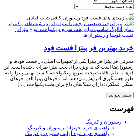
خرید بهترین فر پیتزا فست فود
معرفی فر پیتزا فر پیتزا یکی از تجهیزات اصلی در فست فودها و
رستوران‌ها است که به ویژه برای پخت پیتزا طراحی شده است. این
فرها به دلیل قابلیت پخت سریع و یکنواخت، کیفیت نهایی پیتزا را به
طرز چشمگیری افزایش می‌دهند. انواع فرهای پیتزا الف. فرهای
سنگی عملکرد: دارای سنگ‌های داغ برای پخت یکنواخت […]
بیشتر بخوانید
فهرست
رستوران و کترینگ
راهنمای خرید تجهیزات رستوران و کترینگ
راهنمای خرید مواد اولیه رستوران و کترینگ