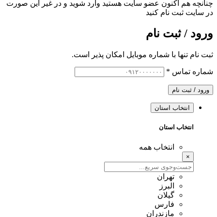
چنانچه هم‌ اکنون عضو سایت هستید وارد شوید و در غیر این صورت
در سایت ثبت نام کنید
ورود / ثبت نام
ثبت نام تنها با شماره موبایل امکان پذیر است.
شماره تماس
*
ورود / ثبت نام
انتخاب استان
انتخاب استان
انتخاب همه
×
تهران
البرز
گیلان
فارس
مازندران