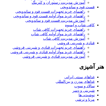
آموزش مدیریت رستوران و کترینگ
فست فود و ساندویچی
راهنمای خرید تجهیزات فست فود و ساندویچی
راهنمای خرید مواد اولیه فست فود و ساندویچی
آموزش مدیریت فست فود و ساندویچی
کافی شاپ و آبمیوه
راهنمای خرید تجهیزات کافی شاپ
راهنمای خرید مواد اولیه کافی‌ شاپ‌
آموزش مدیریت کافی شاپ
قنادی و شیرینی فروشی
راهنمای خرید تجهیزات قنادی و شیرینی فروشی
راهنمای خرید مواد اولیه قنادی و شیرینی فروشی
آموزش مدیریت قنادی و شیرینی فروشی
هنر آشپزی
غذاهای سنتی ایرانی
غذاهای مدرن و بین‌المللی
سالاد و سوپ
شیرینی و دسر
نوشیدنی‌ها
مربا و ترشی