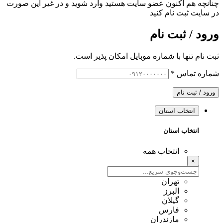
چنانچه هم‌ اکنون عضو سایت هستید وارد شوید و در غیر این صورت
در سایت ثبت نام کنید
ورود / ثبت نام
ثبت نام تنها با شماره موبایل امکان پذیر است.
شماره تماس
*
ورود / ثبت نام
انتخاب استان
انتخاب استان
انتخاب همه
×
تهران
البرز
گیلان
فارس
مازندران