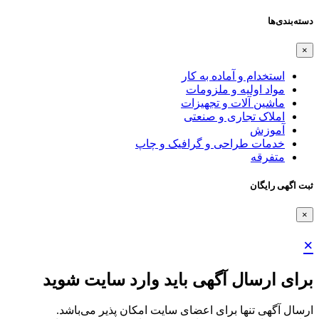
دسته‌بندی‌ها
×
استخدام و آماده به کار
مواد اولیه و ملزومات
ماشین آلات و تجهیزات
املاک تجاری و صنعتی
آموزش
خدمات طراحی و گرافیک و چاپ
متفرقه
ثبت اگهی رایگان
×
×
برای ارسال آگهی باید وارد سایت شوید
ارسال آگهی تنها برای اعضای سایت امکان پذیر می‌باشد.