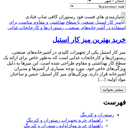
خرید بهترین میز کار استیل
میز کار استیل یکی از تجهیزات کلیدی در آشپزخانه‌های صنعتی،
رستوران‌ها و کارخانجات غذایی است که به‌طور خاص برای ارائه یک
سطح کار بهداشتی و مقاوم طراحی شده است. این میزها به دلیل
ویژگی‌های خاص خود، مورد توجه بسیاری از آشپزها و مدیران
آشپزخانه قرار دارند. ویژگی‌های میز کار استیل: جنس و ساختار:
مواد اولیه: […]
بیشتر بخوانید
فهرست
رستوران و کترینگ
راهنمای خرید تجهیزات رستوران و کترینگ
راهنمای خرید مواد اولیه رستوران و کترینگ