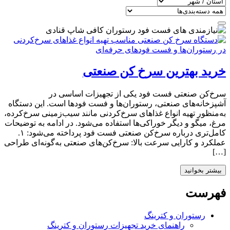
خرید بهترین سرخ‌ کن صنعتی
سرخ‌کن صنعتی فست فود یکی از تجهیزات اساسی در
آشپزخانه‌های صنعتی، رستوران‌ها و فست فودها است. این دستگاه
به‌منظور تهیه انواع غذاهای سرخ‌کردنی مانند سیب‌زمینی سرخ‌کرده،
مرغ، میگو و دیگر خوراکی‌ها استفاده می‌شود. در ادامه به توضیحات
کامل‌تری درباره سرخ‌کن صنعتی فست فود پرداخته می‌شود: ۱.
عملکرد و کارایی سرعت بالا: سرخ‌کن‌های صنعتی به‌گونه‌ای طراحی
[…]
بیشتر بخوانید
فهرست
رستوران و کترینگ
راهنمای خرید تجهیزات رستوران و کترینگ