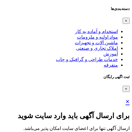
دسته‌بندی‌ها
×
استخدام و آماده به کار
مواد اولیه و ملزومات
ماشین آلات و تجهیزات
املاک تجاری و صنعتی
آموزش
خدمات طراحی و گرافیک و چاپ
متفرقه
ثبت اگهی رایگان
×
×
برای ارسال آگهی باید وارد سایت شوید
ارسال آگهی تنها برای اعضای سایت امکان پذیر می‌باشد.