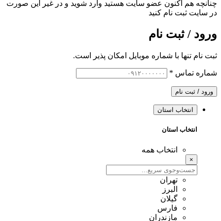
چنانچه هم‌ اکنون عضو سایت هستید وارد شوید و در غیر این صورت
در سایت ثبت نام کنید
ورود / ثبت نام
ثبت نام تنها با شماره موبایل امکان پذیر است.
شماره تماس
*
ورود / ثبت نام
انتخاب استان
انتخاب استان
انتخاب همه
×
تهران
البرز
گیلان
فارس
مازندران