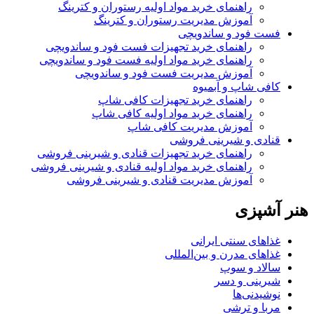
راهنمای خرید مواد اولیه رستوران و کترینگ
آموزش مدیریت رستوران و کترینگ
فست فود و ساندویچی
راهنمای خرید تجهیزات فست فود و ساندویچی
راهنمای خرید مواد اولیه فست فود و ساندویچی
آموزش مدیریت فست فود و ساندویچی
کافی شاپ و آبمیوه
راهنمای خرید تجهیزات کافی شاپ
راهنمای خرید مواد اولیه کافی‌ شاپ‌
آموزش مدیریت کافی شاپ
قنادی و شیرینی فروشی
راهنمای خرید تجهیزات قنادی و شیرینی فروشی
راهنمای خرید مواد اولیه قنادی و شیرینی فروشی
آموزش مدیریت قنادی و شیرینی فروشی
هنر آشپزی
غذاهای سنتی ایرانی
غذاهای مدرن و بین‌المللی
سالاد و سوپ
شیرینی و دسر
نوشیدنی‌ها
مربا و ترشی