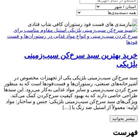
خرید بهترین سبد سرخ‌کن سیب‌زمینی
بلژیکی
سبد سرخ‌کن سیب‌زمینی بلژیکی یکی از تجهیزات مخصوص در
آشپزخانه‌های صنعتی، رستوران‌ها و فست‌فودها است که به منظور
سرخ کردن سیب‌زمینی و سایر مواد غذایی به‌کار می‌رود. این سبدها
طراحی خاصی دارند که به بهبود کیفیت سرخ‌کردن کمک می‌کند.
ویژگی‌های سبد سرخ‌کن سیب‌زمینی بلژیکی: جنس و ساختار: مواد
اولیه: معمولاً از استیل ضد زنگ یا […]
بیشتر بخوانید
فهرست