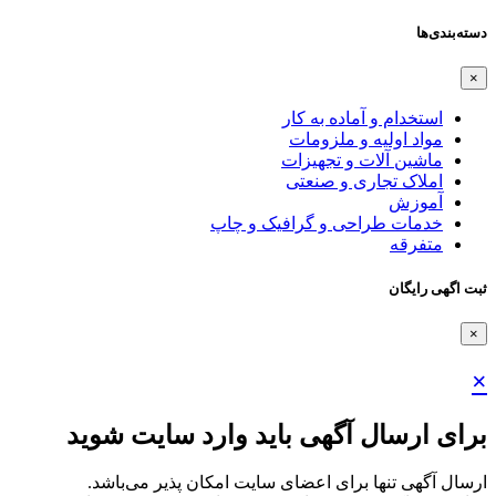
دسته‌بندی‌ها
×
استخدام و آماده به کار
مواد اولیه و ملزومات
ماشین آلات و تجهیزات
املاک تجاری و صنعتی
آموزش
خدمات طراحی و گرافیک و چاپ
متفرقه
ثبت اگهی رایگان
×
×
برای ارسال آگهی باید وارد سایت شوید
ارسال آگهی تنها برای اعضای سایت امکان پذیر می‌باشد.