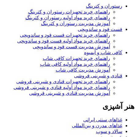
رستوران و کترینگ
راهنمای خرید تجهیزات رستوران و کترینگ
راهنمای خرید مواد اولیه رستوران و کترینگ
آموزش مدیریت رستوران و کترینگ
فست فود و ساندویچی
راهنمای خرید تجهیزات فست فود و ساندویچی
راهنمای خرید مواد اولیه فست فود و ساندویچی
آموزش مدیریت فست فود و ساندویچی
کافی شاپ و آبمیوه
راهنمای خرید تجهیزات کافی شاپ
راهنمای خرید مواد اولیه کافی‌ شاپ‌
آموزش مدیریت کافی شاپ
قنادی و شیرینی فروشی
راهنمای خرید تجهیزات قنادی و شیرینی فروشی
راهنمای خرید مواد اولیه قنادی و شیرینی فروشی
آموزش مدیریت قنادی و شیرینی فروشی
هنر آشپزی
غذاهای سنتی ایرانی
غذاهای مدرن و بین‌المللی
سالاد و سوپ