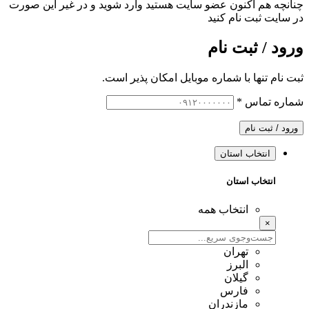
چنانچه هم‌ اکنون عضو سایت هستید وارد شوید و در غیر این صورت
در سایت ثبت نام کنید
ورود / ثبت نام
ثبت نام تنها با شماره موبایل امکان پذیر است.
شماره تماس
*
ورود / ثبت نام
انتخاب استان
انتخاب استان
انتخاب همه
×
تهران
البرز
گیلان
فارس
مازندران