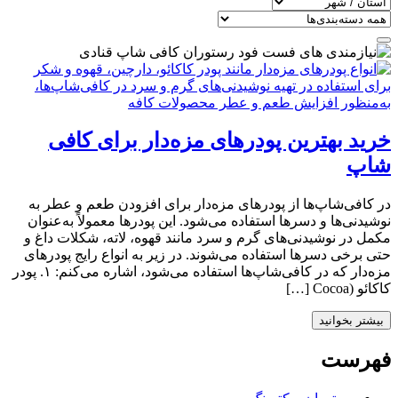
خرید بهترین پودرهای مزه‌دار برای کافی
شاپ
در کافی‌شاپ‌ها از پودرهای مزه‌دار برای افزودن طعم و عطر به
نوشیدنی‌ها و دسرها استفاده می‌شود. این پودرها معمولاً به‌عنوان
مکمل در نوشیدنی‌های گرم و سرد مانند قهوه، لاته، شکلات داغ و
حتی برخی دسرها استفاده می‌شوند. در زیر به انواع رایج پودرهای
مزه‌دار که در کافی‌شاپ‌ها استفاده می‌شود، اشاره می‌کنم: ۱. پودر
کاکائو (Cocoa […]
بیشتر بخوانید
فهرست