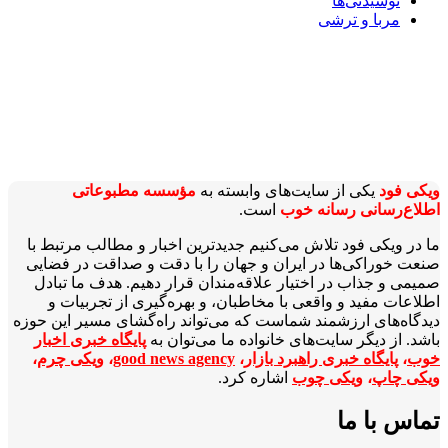
نوشیدنی‌ها
مربا و ترشی
ویکی‌ فود
یکی از سایت‌های وابسته به
مؤسسه مطبوعاتی
اطلاع‌رسانی رسانه خوب
است.
ما در ویکی‌ فود تلاش می‌کنیم جدیدترین اخبار و مطالب مرتبط با
صنعت خوراکی‌ها در ایران و جهان را با دقت و صداقت در فضایی
صمیمی و جذاب در اختیار علاقه‌مندان قرار دهیم. هدف ما تبادل
اطلاعات مفید و واقعی با مخاطبان، و بهره‌گیری از تجربیات و
دیدگاه‌های ارزشمند شماست که می‌تواند راه‌گشای مسیر این حوزه
باشد. از دیگر سایت‌های خانواده ما می‌توان به
پایگاه خبری اخبار
خوب
،
پایگاه خبری راهبرد بازار
،
good news agency
،
ویکی چرم
،
ویکی چاپ
،
ویکی چوب
اشاره کرد.
تماس با ما