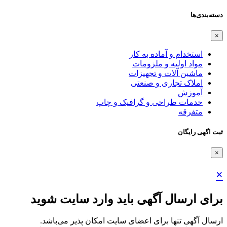
دسته‌بندی‌ها
×
استخدام و آماده به کار
مواد اولیه و ملزومات
ماشین آلات و تجهیزات
املاک تجاری و صنعتی
آموزش
خدمات طراحی و گرافیک و چاپ
متفرقه
ثبت اگهی رایگان
×
×
برای ارسال آگهی باید وارد سایت شوید
ارسال آگهی تنها برای اعضای سایت امکان پذیر می‌باشد.