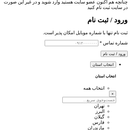
چنانچه هم‌ اکنون عضو سایت هستید وارد شوید و در غیر این صورت
در سایت ثبت نام کنید
ورود / ثبت نام
ثبت نام تنها با شماره موبایل امکان پذیر است.
شماره تماس
*
ورود / ثبت نام
انتخاب استان
انتخاب استان
انتخاب همه
×
تهران
البرز
گیلان
فارس
مازندران