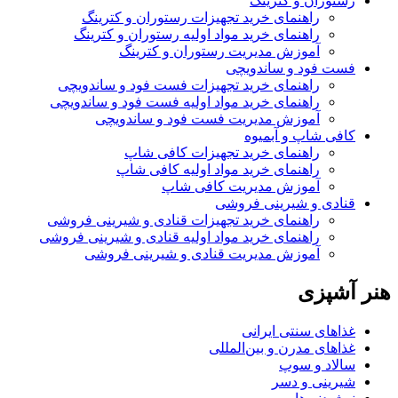
رستوران و کترینگ
راهنمای خرید تجهیزات رستوران و کترینگ
راهنمای خرید مواد اولیه رستوران و کترینگ
آموزش مدیریت رستوران و کترینگ
فست فود و ساندویچی
راهنمای خرید تجهیزات فست فود و ساندویچی
راهنمای خرید مواد اولیه فست فود و ساندویچی
آموزش مدیریت فست فود و ساندویچی
کافی شاپ و آبمیوه
راهنمای خرید تجهیزات کافی شاپ
راهنمای خرید مواد اولیه کافی‌ شاپ‌
آموزش مدیریت کافی شاپ
قنادی و شیرینی فروشی
راهنمای خرید تجهیزات قنادی و شیرینی فروشی
راهنمای خرید مواد اولیه قنادی و شیرینی فروشی
آموزش مدیریت قنادی و شیرینی فروشی
هنر آشپزی
غذاهای سنتی ایرانی
غذاهای مدرن و بین‌المللی
سالاد و سوپ
شیرینی و دسر