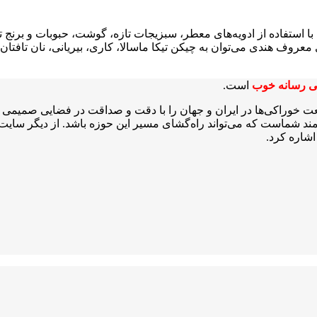
تفاده از ادویه‌های معطر، سبزیجات تازه، گوشت، حبوبات و برنج تهیه 
معروف هندی می‌توان به چیکن تیکا ماسالا، کاری، بیریانی، نان تافتا
ی رسانه خوب
است.
عت خوراکی‌ها در ایران و جهان را با دقت و صداقت در فضایی صمیمی و 
شمند شماست که می‌تواند راه‌گشای مسیر این حوزه باشد. از دیگر سایت‌ه
شاره کرد.