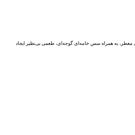
 معطر، به همراه سس خامه‌ای گوجه‌ای، طعمی بی‌نظیر ایجاد