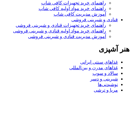
راهنمای خرید تجهیزات کافی شاپ
راهنمای خرید مواد اولیه کافی‌ شاپ‌
آموزش مدیریت کافی شاپ
قنادی و شیرینی فروشی
راهنمای خرید تجهیزات قنادی و شیرینی فروشی
راهنمای خرید مواد اولیه قنادی و شیرینی فروشی
آموزش مدیریت قنادی و شیرینی فروشی
هنر آشپزی
غذاهای سنتی ایرانی
غذاهای مدرن و بین‌المللی
سالاد و سوپ
شیرینی و دسر
نوشیدنی‌ها
مربا و ترشی