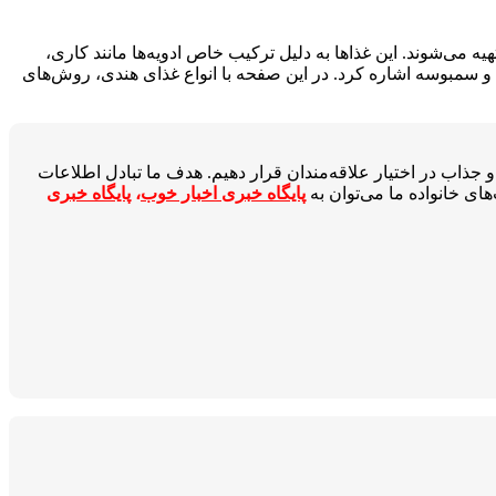
می‌شوند. این غذاها به دلیل ترکیب خاص ادویه‌ها مانند کاری،
ن و سمبوسه اشاره کرد. در این صفحه با انواع غذای هندی، روش‌های
جذاب در اختیار علاقه‌مندان قرار دهیم. هدف ما تبادل اطلاعات
ای خانواده ما می‌توان به
پایگاه خبری اخبار خوب
،
پایگاه خبری