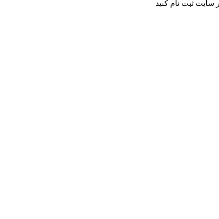
 سایت ثبت نام کنید