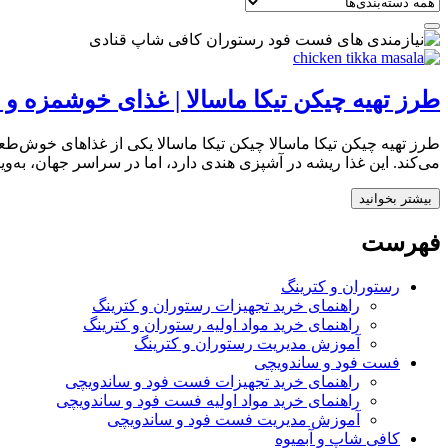
طرز تهیه چیکن تیکا ماسالا | غذای خوشمزه و 
طرز تهیه چیکن تیکا ماسالا چیکن تیکا ماسالا یکی از غذاهای خوش‌
می‌کند. این غذا ریشه در آشپزی هندی دارد، اما در سراسر جهان، به‌و
بیشتر بخوانید
فهرست
رستوران و کترینگ
راهنمای خرید تجهیزات رستوران و کترینگ
راهنمای خرید مواد اولیه رستوران و کترینگ
آموزش مدیریت رستوران و کترینگ
فست فود و ساندویچی
راهنمای خرید تجهیزات فست فود و ساندویچی
راهنمای خرید مواد اولیه فست فود و ساندویچی
آموزش مدیریت فست فود و ساندویچی
کافی شاپ و آبمیوه