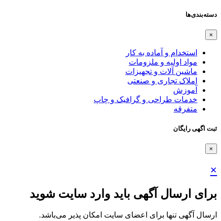
دسته‌بندی‌ها
×
استخدام و آماده به کار
مواد اولیه و ملزومات
ماشین آلات و تجهیزات
املاک تجاری و صنعتی
آموزش
خدمات طراحی و گرافیک و چاپ
متفرقه
ثبت اگهی رایگان
×
×
برای ارسال آگهی باید وارد سایت شوید
ارسال آگهی تنها برای اعضای سایت امکان پذیر می‌باشد.