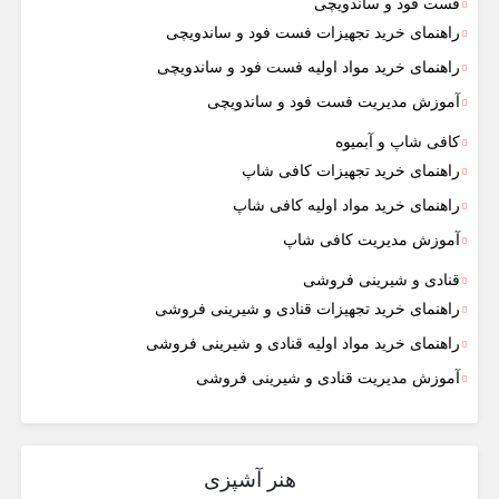
فست فود و ساندویچی
راهنمای خرید تجهیزات فست فود و ساندویچی
راهنمای خرید مواد اولیه فست فود و ساندویچی
آموزش مدیریت فست فود و ساندویچی
کافی شاپ و آبمیوه
راهنمای خرید تجهیزات کافی شاپ
راهنمای خرید مواد اولیه کافی‌ شاپ‌
آموزش مدیریت کافی شاپ
قنادی و شیرینی فروشی
راهنمای خرید تجهیزات قنادی و شیرینی فروشی
راهنمای خرید مواد اولیه قنادی و شیرینی فروشی
آموزش مدیریت قنادی و شیرینی فروشی
هنر آشپزی