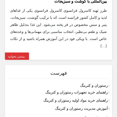
بین‌المللی با گوشت و سبزیجات
طرز تهیه کاسرول فرانسوی کاسرول فرانسوی یکی از غذاهای
لذیذ و کامل کشور فرانسه است که با ترکیب گوشت، سبزیجات،
پنیر و سس مخصوص در فر پخته می‌شود. این غذا به‌دلیل ظاهر
شیک و طعم بی‌نظیر، انتخاب مناسبی برای مهمانی‌ها و وعده‌های
خاص است. با ویکی فود در این آموزش همراه باشید و از نکات
[…]
بیشتر بخوانید
فهرست
رستوران و کترینگ
راهنمای خرید تجهیزات رستوران و کترینگ
راهنمای خرید مواد اولیه رستوران و کترینگ
آموزش مدیریت رستوران و کترینگ