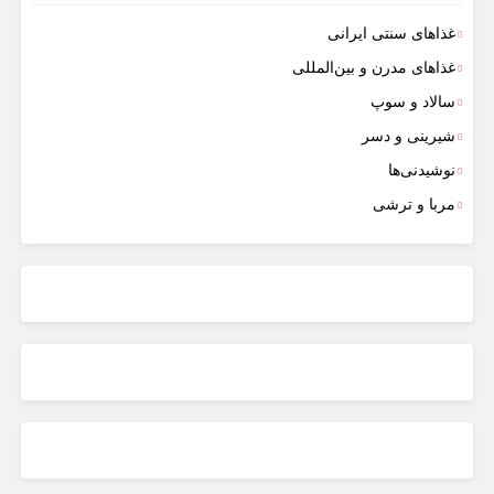
غذاهای سنتی ایرانی
غذاهای مدرن و بین‌المللی
سالاد و سوپ
شیرینی و دسر
نوشیدنی‌ها
مربا و ترشی