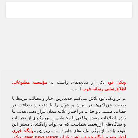
ویکی‌ فود
یکی از سایت‌های وابسته به
مؤسسه مطبوعاتی
اطلاع‌رسانی رسانه خوب
است.
ما در ویکی‌ فود تلاش می‌کنیم جدیدترین اخبار و مطالب مرتبط با
صنعت خوراکی‌ها در ایران و جهان را با دقت و صداقت در
فضایی صمیمی و جذاب در اختیار علاقه‌مندان قرار دهیم. هدف ما
تبادل اطلاعات مفید و واقعی با مخاطبان، و بهره‌گیری از تجربیات
و دیدگاه‌های ارزشمند شماست که می‌تواند راه‌گشای مسیر این
حوزه باشد. از دیگر سایت‌های خانواده ما می‌توان به
پایگاه خبری
اخبار خوب
،
پایگاه خبری راهبرد بازار
،
good news agency
،
ویکی