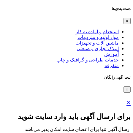
دسته‌بندی‌ها
×
استخدام و آماده به کار
مواد اولیه و ملزومات
ماشین آلات و تجهیزات
املاک تجاری و صنعتی
آموزش
خدمات طراحی و گرافیک و چاپ
متفرقه
ثبت اگهی رایگان
×
×
برای ارسال آگهی باید وارد سایت شوید
ارسال آگهی تنها برای اعضای سایت امکان پذیر می‌باشد.