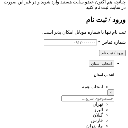
چنانچه هم‌ اکنون عضو سایت هستید وارد شوید و در غیر این صورت
در سایت ثبت نام کنید
ورود / ثبت نام
ثبت نام تنها با شماره موبایل امکان پذیر است.
شماره تماس
*
ورود / ثبت نام
انتخاب استان
انتخاب استان
انتخاب همه
×
تهران
البرز
گیلان
فارس
مازندران