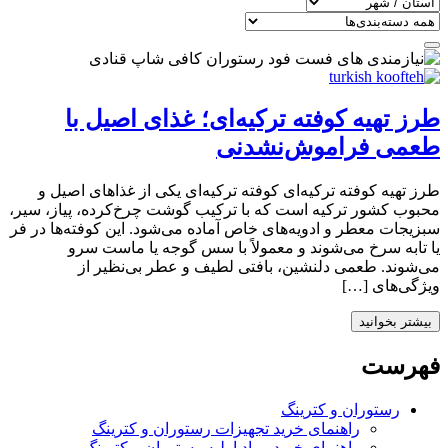
طرز تهیه کوفته ترکیه‌ای؛ غذای اصیل با
طعمی فراموش‌نشدنی
طرز تهیه کوفته ترکیه‌ای کوفته ترکیه‌ای یکی از غذاهای اصیل و
محبوب کشور ترکیه است که با ترکیب گوشت چرخ‌کرده، پیاز، سیر،
سبزیجات معطر و ادویه‌های خاص آماده می‌شود. این کوفته‌ها در فر
یا تابه سرخ می‌شوند و معمولاً با سس گوجه یا ماست سرو
می‌شوند. طعمی دلنشین، بافتی لطیف و عطر بی‌نظیر از
ویژگی‌های […]
بیشتر بخوانید
فهرست
رستوران و کترینگ
راهنمای خرید تجهیزات رستوران و کترینگ
راهنمای خرید مواد اولیه رستوران و کترینگ