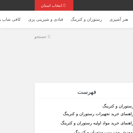
انتخاب استان
هنر آشپزی
رستوران و کترینگ
قنادی و شیرینی پزی
کافی شاپ و 
جستجو
فهرست
ستوران و کترینگ
اهنمای خرید تجهیزات رستوران و کترینگ
اهنمای خرید مواد اولیه رستوران و کترینگ
موزش مدیریت رستوران و کترینگ