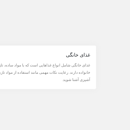
غذای خانگی
غذای خانگی شامل انواع غذاهایی است که با مواد ساده، تاز
خانواده دارند. رعایت نکات مهمی مانند استفاده از مواد تا
آشپزی آشنا شوید.