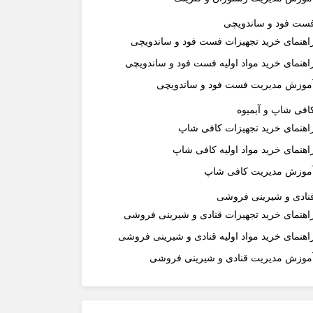
ست فود و ساندویچی
اهنمای خرید تجهیزات فست فود و ساندویچی
اهنمای خرید مواد اولیه فست فود و ساندویچی
موزش مدیریت فست فود و ساندویچی
افی شاپ و آبمیوه
اهنمای خرید تجهیزات کافی شاپ
اهنمای خرید مواد اولیه کافی‌ شاپ‌
موزش مدیریت کافی شاپ
نادی و شیرینی فروشی
اهنمای خرید تجهیزات قنادی و شیرینی فروشی
اهنمای خرید مواد اولیه قنادی و شیرینی فروشی
موزش مدیریت قنادی و شیرینی فروشی