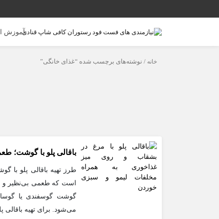
آموزش ا
خانه
/ نوشته‌های برچسب شده “غذای خانگی”
باقالی پلو با گوشت؛ طعم
طرز تهیه باقالی پلو با گو
است که طعمی بی‌نظیر و اص
گوشت گوسفندی یا گوساله
می‌شود. برای تهیه باقالی پلو