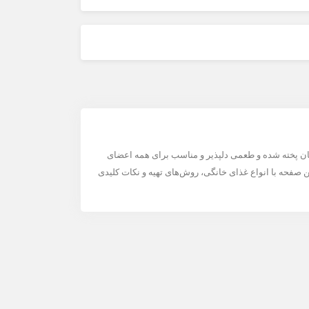
آسان پخته شده و طعمی دلپذیر و مناسب برای همه اعضای
ن صفحه با انواع غذای خانگی، روش‌های تهیه و نکات کلیدی