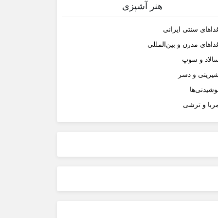
هنر آشپزی
ذاهای سنتی ایرانی
ذاهای مدرن و بین‌المللی
الاد و سوپ
یرینی و دسر
وشیدنی‌ها
ربا و ترشی