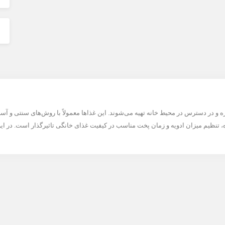
ه و در دسترس در محیط خانه تهیه می‌شوند. این غذاها معمولاً با روش‌های سنتی و 
زه، تنظیم میزان ادویه و زمان پخت مناسب در کیفیت غذای خانگی تاثیرگذار است. در ای