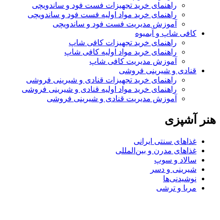
راهنمای خرید تجهیزات فست فود و ساندویچی
راهنمای خرید مواد اولیه فست فود و ساندویچی
آموزش مدیریت فست فود و ساندویچی
کافی شاپ و آبمیوه
راهنمای خرید تجهیزات کافی شاپ
راهنمای خرید مواد اولیه کافی‌ شاپ‌
آموزش مدیریت کافی شاپ
قنادی و شیرینی فروشی
راهنمای خرید تجهیزات قنادی و شیرینی فروشی
راهنمای خرید مواد اولیه قنادی و شیرینی فروشی
آموزش مدیریت قنادی و شیرینی فروشی
هنر آشپزی
غذاهای سنتی ایرانی
غذاهای مدرن و بین‌المللی
سالاد و سوپ
شیرینی و دسر
نوشیدنی‌ها
مربا و ترشی