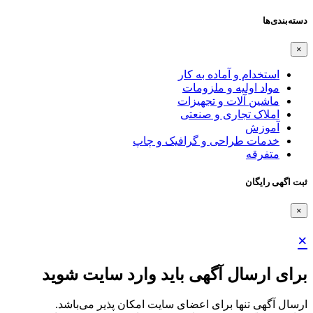
دسته‌بندی‌ها
×
استخدام و آماده به کار
مواد اولیه و ملزومات
ماشین آلات و تجهیزات
املاک تجاری و صنعتی
آموزش
خدمات طراحی و گرافیک و چاپ
متفرقه
ثبت اگهی رایگان
×
×
برای ارسال آگهی باید وارد سایت شوید
ارسال آگهی تنها برای اعضای سایت امکان پذیر می‌باشد.