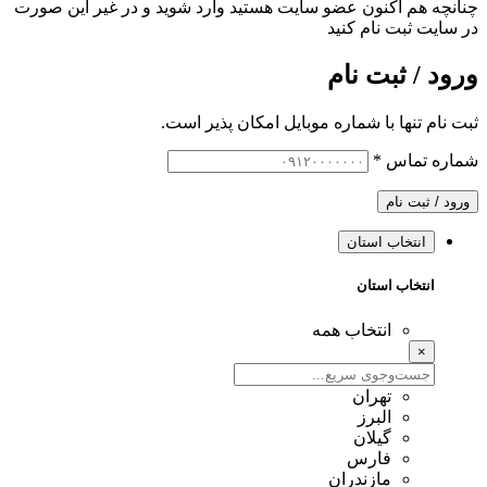
چنانچه هم‌ اکنون عضو سایت هستید وارد شوید و در غیر این صورت
در سایت ثبت نام کنید
ورود / ثبت نام
ثبت نام تنها با شماره موبایل امکان پذیر است.
شماره تماس
*
ورود / ثبت نام
انتخاب استان
انتخاب استان
انتخاب همه
×
تهران
البرز
گیلان
فارس
مازندران