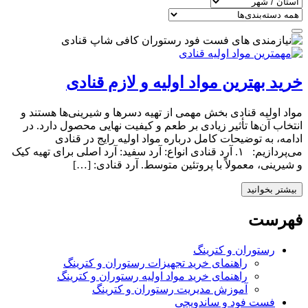
خرید بهترین مواد اولیه و لازم قنادی
مواد اولیه قنادی بخش مهمی از تهیه دسرها و شیرینی‌ها هستند و
انتخاب آن‌ها تأثیر زیادی بر طعم و کیفیت نهایی محصول دارد. در
ادامه، به توضیحات کامل درباره مواد اولیه رایج در قنادی
می‌پردازیم: ۱. آرد قنادی انواع: آرد سفید: آرد اصلی برای تهیه کیک
و شیرینی، معمولاً با پروتئین متوسط. آرد قنادی: […]
بیشتر بخوانید
فهرست
رستوران و کترینگ
راهنمای خرید تجهیزات رستوران و کترینگ
راهنمای خرید مواد اولیه رستوران و کترینگ
آموزش مدیریت رستوران و کترینگ
فست فود و ساندویچی