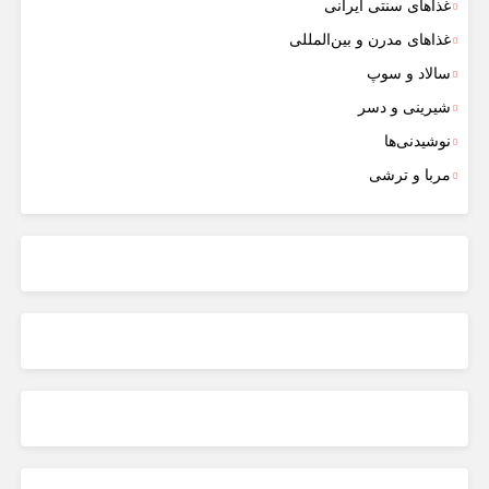
غذاهای سنتی ایرانی
غذاهای مدرن و بین‌المللی
سالاد و سوپ
شیرینی و دسر
نوشیدنی‌ها
مربا و ترشی