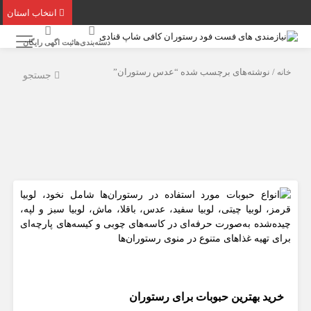
انتخاب استان
دسته‌بندی‌ها
ثبت اگهی رایگان
خانه
/ نوشته‌های برچسب شده “عدس رستوران”
جستجو
خرید بهترین حبوبات برای رستوران