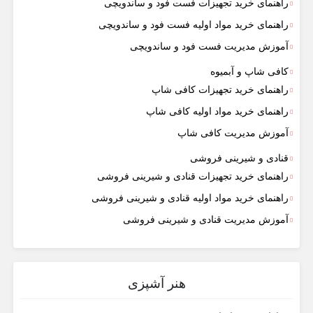
راهنمای خرید تجهیزات فست فود و ساندویچی
راهنمای خرید مواد اولیه فست فود و ساندویچی
آموزش مدیریت فست فود و ساندویچی
کافی شاپ و آبمیوه
راهنمای خرید تجهیزات کافی شاپ
راهنمای خرید مواد اولیه کافی‌ شاپ‌
آموزش مدیریت کافی شاپ
قنادی و شیرینی فروشی
راهنمای خرید تجهیزات قنادی و شیرینی فروشی
راهنمای خرید مواد اولیه قنادی و شیرینی فروشی
آموزش مدیریت قنادی و شیرینی فروشی
هنر آشپزی