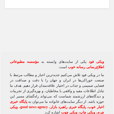
ویکی‌ فود
یکی از سایت‌های وابسته به
مؤسسه مطبوعاتی
اطلاع‌رسانی رسانه خوب
است.
ما در ویکی‌ فود تلاش می‌کنیم جدیدترین اخبار و مطالب مرتبط با
صنعت خوراکی‌ها در ایران و جهان را با دقت و صداقت در
فضایی صمیمی و جذاب در اختیار علاقه‌مندان قرار دهیم. هدف ما
تبادل اطلاعات مفید و واقعی با مخاطبان، و بهره‌گیری از تجربیات
و دیدگاه‌های ارزشمند شماست که می‌تواند راه‌گشای مسیر این
حوزه باشد. از دیگر سایت‌های خانواده ما می‌توان به
پایگاه خبری
اخبار خوب
،
پایگاه خبری راهبرد بازار
،
good news agency
،
ویکی
چرم
،
ویکی چاپ
،
ویکی چوب
اشاره کرد.