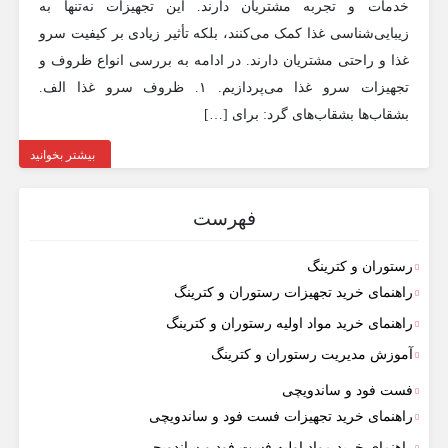
خدمات و تجربه مشتریان دارند. این تجهیزات نه‌تنها به
زیبایی‌شناسی غذا کمک می‌کنند، بلکه تأثیر زیادی بر کیفیت سرو
غذا و راحتی مشتریان دارند. در ادامه به بررسی انواع ظروف و
تجهیزات سرو غذا می‌پردازیم. ۱. ظروف سرو غذا الف.
بشقاب‌ها بشقاب‌های گرد: برای […]
بیشتر بخوانید
فهرست
رستوران و کترینگ
راهنمای خرید تجهیزات رستوران و کترینگ
راهنمای خرید مواد اولیه رستوران و کترینگ
آموزش مدیریت رستوران و کترینگ
فست فود و ساندویچی
راهنمای خرید تجهیزات فست فود و ساندویچی
راهنمای خرید مواد اولیه فست فود و ساندویچی