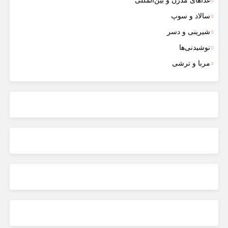
غذاهای مدرن و بین‌المللی
سالاد و سوپ
شیرینی و دسر
نوشیدنی‌ها
مربا و ترشی