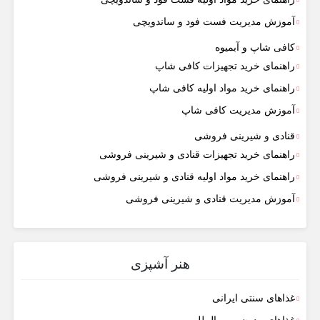
آموزش مدیریت فست فود و ساندویچی
کافی شاپ و آبمیوه
راهنمای خرید تجهیزات کافی شاپ
راهنمای خرید مواد اولیه کافی‌ شاپ‌
آموزش مدیریت کافی شاپ
قنادی و شیرینی فروشی
راهنمای خرید تجهیزات قنادی و شیرینی فروشی
راهنمای خرید مواد اولیه قنادی و شیرینی فروشی
آموزش مدیریت قنادی و شیرینی فروشی
هنر آشپزی
غذاهای سنتی ایرانی