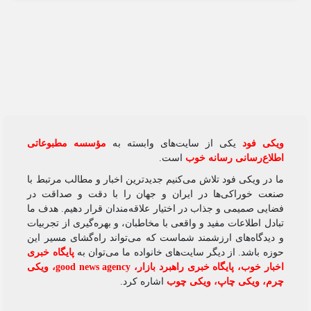
ویکی‌ فود
یکی از سایت‌های وابسته به
مؤسسه مطبوعاتی
اطلاع‌رسانی رسانه خوب
است.
ما در ویکی‌ فود تلاش می‌کنیم جدیدترین اخبار و مطالب مرتبط با
صنعت خوراکی‌ها در ایران و جهان را با دقت و صداقت در
فضایی صمیمی و جذاب در اختیار علاقه‌مندان قرار دهیم. هدف ما
تبادل اطلاعات مفید و واقعی با مخاطبان، و بهره‌گیری از تجربیات
و دیدگاه‌های ارزشمند شماست که می‌تواند راه‌گشای مسیر این
حوزه باشد. از دیگر سایت‌های خانواده ما می‌توان به
پایگاه خبری
اخبار خوب
،
پایگاه خبری راهبرد بازار
،
good news agency
،
ویکی
چرم
،
ویکی چاپ
،
ویکی چوب
اشاره کرد.