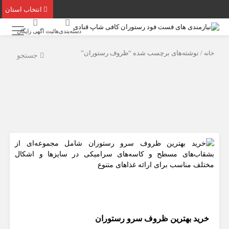
انتخاب استان
دسته‌بندی‌ها
ثبت اگهی رایگان
خانه
/ نوشته‌های برچسب شده “ظروف رستوران‌”
جستجو
خرید بهترین ظروف سرو رستوران‌