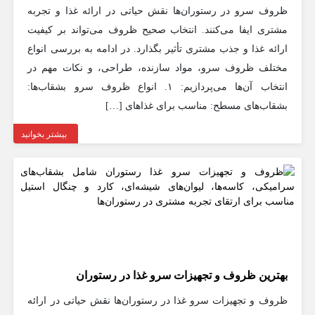
ظروف سرو در رستوران‌ها نقش حیاتی در ارائه غذا و تجربه
مشتری ایفا می‌کنند. انتخاب صحیح ظروف می‌تواند بر کیفیت
ارائه غذا و جذب مشتری تأثیر بگذارد. در ادامه به بررسی انواع
مختلف ظروف سرو، مواد سازنده، طراحی، و نکات مهم در
انتخاب آن‌ها می‌پردازیم: ۱. انواع ظروف سرو بشقاب‌ها:
بشقاب‌های مسطح: مناسب برای غذاهای […]
بیشتر بخوانید
بهترین ظروف و تجهیزات سرو غذا در رستوران‌
ظروف و تجهیزات سرو غذا در رستوران‌ها نقش حیاتی در ارائه