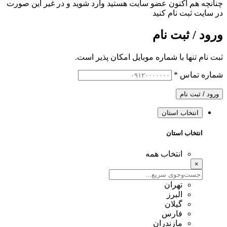
چنانچه هم‌ اکنون عضو سایت هستید وارد شوید و در غیر این صورت
در سایت ثبت نام کنید
ورود / ثبت نام
ثبت نام تنها با شماره موبایل امکان پذیر است.
شماره تماس
*
ورود / ثبت نام
انتخاب استان
انتخاب استان
انتخاب همه
×
تهران
البرز
گیلان
فارس
مازندران