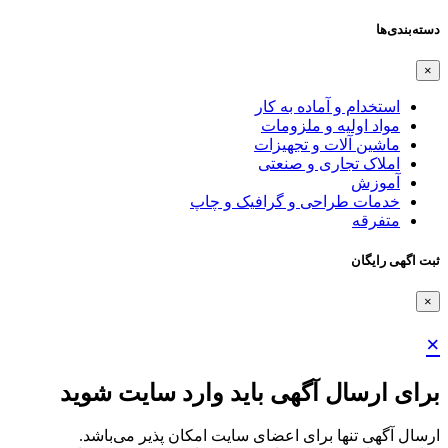
دسته‌بندی‌ها
×
استخدام و آماده به کار
مواد اولیه و ملزومات
ماشین آلات و تجهیزات
املاک تجاری و صنعتی
آموزش
خدمات طراحی و گرافیک و چاپ
متفرقه
ثبت اگهی رایگان
×
×
برای ارسال آگهی باید وارد سایت شوید
ارسال آگهی تنها برای اعضای سایت امکان پذیر می‌باشد.