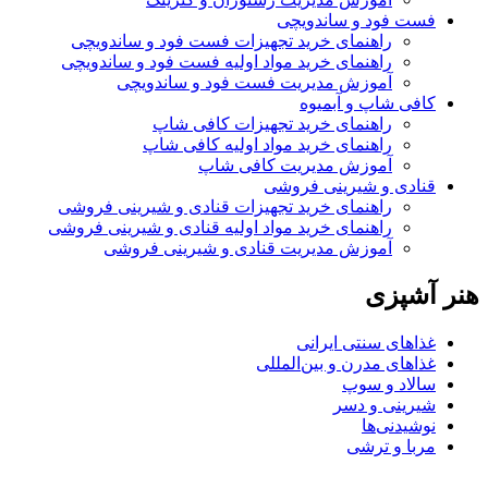
فست فود و ساندویچی
راهنمای خرید تجهیزات فست فود و ساندویچی
راهنمای خرید مواد اولیه فست فود و ساندویچی
آموزش مدیریت فست فود و ساندویچی
کافی شاپ و آبمیوه
راهنمای خرید تجهیزات کافی شاپ
راهنمای خرید مواد اولیه کافی‌ شاپ‌
آموزش مدیریت کافی شاپ
قنادی و شیرینی فروشی
راهنمای خرید تجهیزات قنادی و شیرینی فروشی
راهنمای خرید مواد اولیه قنادی و شیرینی فروشی
آموزش مدیریت قنادی و شیرینی فروشی
هنر آشپزی
غذاهای سنتی ایرانی
غذاهای مدرن و بین‌المللی
سالاد و سوپ
شیرینی و دسر
نوشیدنی‌ها
مربا و ترشی