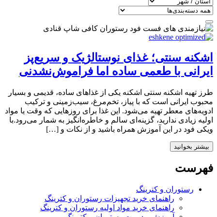
اشکنه سنتی؛ غذای نوستالژیک و سریع‌پز
ایرانی با طعمی ساده اما فراموش‌نشدنی
طرز تهیه اشکنه سنتی اشکنه یکی از غذاهای ساده، قدیمی و بسیار
محبوب ایرانی است که با پیاز، تخم‌مرغ، سیب‌زمینی و ترکیب
ادویه‌های معطر تهیه می‌شود. این غذا برای روزهایی که وقت یا مواد
اولیه زیادی ندارید، گزینه‌ای سالم و خاطره‌انگیز به شمار می‌رود.با
ویکی فود در این آموزش همراه باشید و از نکات و […]
بیشتر بخوانید
فهرست
رستوران و کترینگ
راهنمای خرید تجهیزات رستوران و کترینگ
راهنمای خرید مواد اولیه رستوران و کترینگ
آموزش مدیریت رستوران و کترینگ