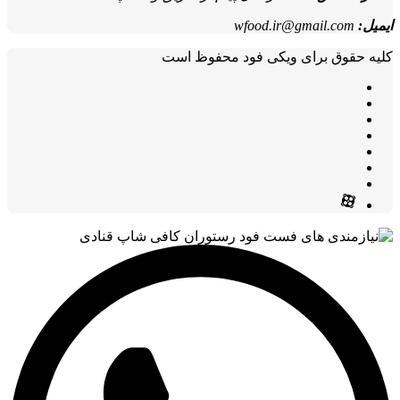
ایمیل:
wfood.ir@gmail.com
کلیه حقوق برای ویکی فود محفوظ است