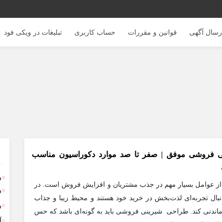
رسال آگهی
قوانین و مقررات
حساب کاربری
تبلیغات در ویکی فود
 فروشی موفق‌ | صفر تا صد موارد دکوراسیون مناسب
ر
ز عوامل بسیار مهم در جذب مشتریان و افزایش فروش است. در
ر
نبال تجربه‌ای لذت‌بخش در خرید خود هستند و محیط زیبا و جذاب
ر
یادماندنی کند. طراحی شیرینی فروشی باید به گونه‌ای باشد که حس
آ