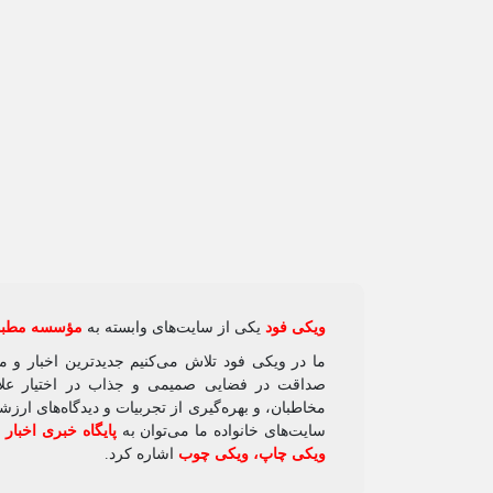
ویکی‌ فود
یکی از سایت‌های وابسته به
مؤسسه مطبوع
ما در ویکی‌ فود تلاش می‌کنیم جدیدترین اخبار و 
صداقت در فضایی صمیمی و جذاب در اختیار علاقه
مخاطبان، و بهره‌گیری از تجربیات و دیدگاه‌های ارز
سایت‌های خانواده ما می‌توان به
پایگاه خبری اخبار
ویکی چاپ
،
ویکی چوب
اشاره کرد.