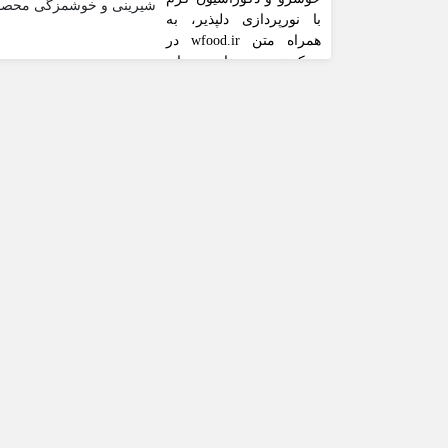
شیرینی و خوشمزگی محصولا