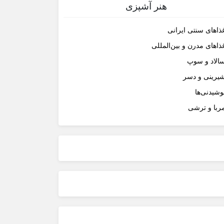
هنر آشپزی
ذاهای سنتی ایرانی
ذاهای مدرن و بین‌المللی
الاد و سوپ
یرینی و دسر
وشیدنی‌ها
ربا و ترشی