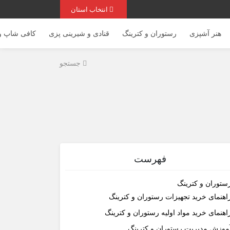
انتخاب استان
هنر آشپزی
رستوران و کترینگ
قنادی و شیرینی پزی
کافی شاپ و 
جستجو
فهرست
ستوران و کترینگ
اهنمای خرید تجهیزات رستوران و کترینگ
اهنمای خرید مواد اولیه رستوران و کترینگ
موزش مدیریت رستوران و کترینگ