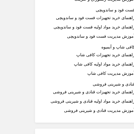
ست فود و ساندویچی
اهنمای خرید تجهیزات فست فود و ساندویچی
اهنمای خرید مواد اولیه فست فود و ساندویچی
موزش مدیریت فست فود و ساندویچی
افی شاپ و آبمیوه
اهنمای خرید تجهیزات کافی شاپ
اهنمای خرید مواد اولیه کافی‌ شاپ‌
موزش مدیریت کافی شاپ
نادی و شیرینی فروشی
اهنمای خرید تجهیزات قنادی و شیرینی فروشی
اهنمای خرید مواد اولیه قنادی و شیرینی فروشی
موزش مدیریت قنادی و شیرینی فروشی