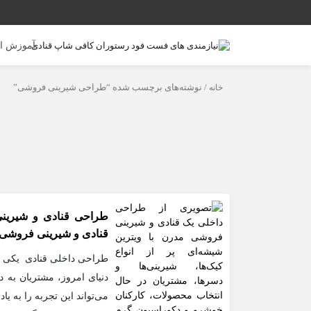
آموزش ا
خانه
/ نوشته‌های برچسب شده “طراحی شیرینی فروشی”
طراحی قنادی و شیرینی
قنادی و شیرینی فروشی
طراحی داخلی قنادی یکی ا
دنیای امروز، مشتریان به د
می‌تواند این تجربه را به 