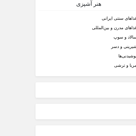
هنر آشپزی
ذاهای سنتی ایرانی
ذاهای مدرن و بین‌المللی
الاد و سوپ
یرینی و دسر
وشیدنی‌ها
ربا و ترشی