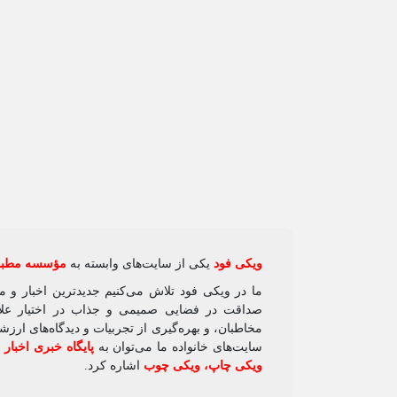
ویکی‌ فود
یکی از سایت‌های وابسته به
مؤسسه مطبوع
ما در ویکی‌ فود تلاش می‌کنیم جدیدترین اخبار و 
صداقت در فضایی صمیمی و جذاب در اختیار علاقه
مخاطبان، و بهره‌گیری از تجربیات و دیدگاه‌های ارز
سایت‌های خانواده ما می‌توان به
پایگاه خبری اخبار
ویکی چاپ
،
ویکی چوب
اشاره کرد.