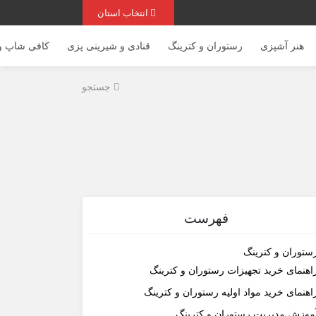
انتخاب استان
هنر آشپزی
رستوران و کترینگ
قنادی و شیرینی پزی
کافی شاپ و 
جستجو
فهرست
ستوران و کترینگ
اهنمای خرید تجهیزات رستوران و کترینگ
اهنمای خرید مواد اولیه رستوران و کترینگ
موزش مدیریت رستوران و کترینگ