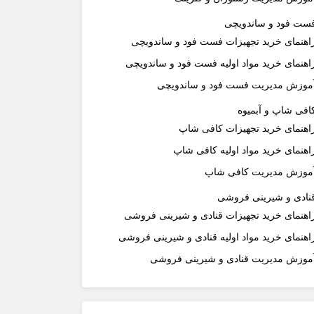
ست فود و ساندویچی
اهنمای خرید تجهیزات فست فود و ساندویچی
اهنمای خرید مواد اولیه فست فود و ساندویچی
موزش مدیریت فست فود و ساندویچی
افی شاپ و آبمیوه
اهنمای خرید تجهیزات کافی شاپ
اهنمای خرید مواد اولیه کافی‌ شاپ‌
موزش مدیریت کافی شاپ
نادی و شیرینی فروشی
اهنمای خرید تجهیزات قنادی و شیرینی فروشی
اهنمای خرید مواد اولیه قنادی و شیرینی فروشی
موزش مدیریت قنادی و شیرینی فروشی