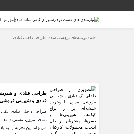
آموزش ا
خانه
/ نوشته‌های برچسب شده “طراحی داخلی قنادی”
طراحی قنادی و شیرینی
قنادی و شیرینی فروشی
طراحی داخلی قنادی یکی ا
دنیای امروز، مشتریان به د
می‌تواند این تجربه را به 