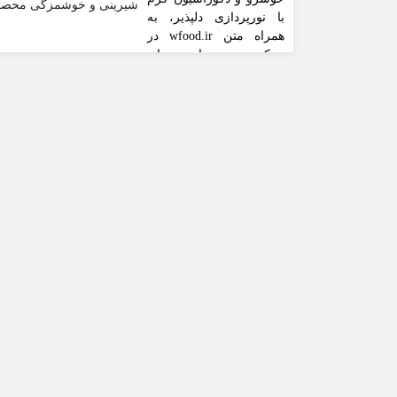
شیرینی و خوشمزگی محصولا