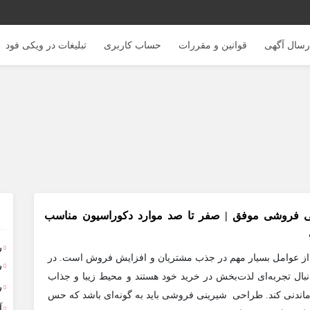
رسال آگهی
قوانین و مقررات
حساب کاربری
تبلیغات در ویکی فود
 فروشی موفق‌ | صفر تا صد موارد دکوراسیون مناسب
ر
ز عوامل بسیار مهم در جذب مشتریان و افزایش فروش است. در
ر
نبال تجربه‌ای لذت‌بخش در خرید خود هستند و محیط زیبا و جذاب
ر
یادماندنی کند. طراحی شیرینی فروشی باید به گونه‌ای باشد که حس
آ