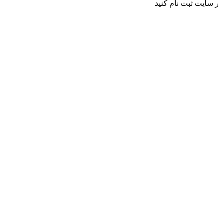
 سایت ثبت نام کنید