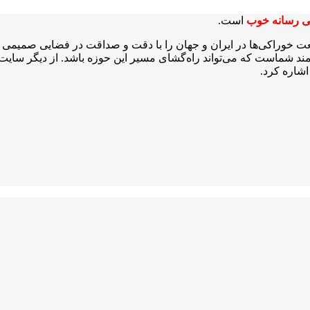
ی رسانه خوب
است.
عت خوراکی‌ها در ایران و جهان را با دقت و صداقت در فضایی صمیمی و 
شمند شماست که می‌تواند راه‌گشای مسیر این حوزه باشد. از دیگر سایت‌ه
شاره کرد.