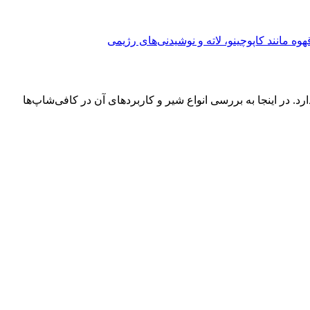
. در اینجا به بررسی انواع شیر و کاربردهای آن در کافی‌شاپ‌ها