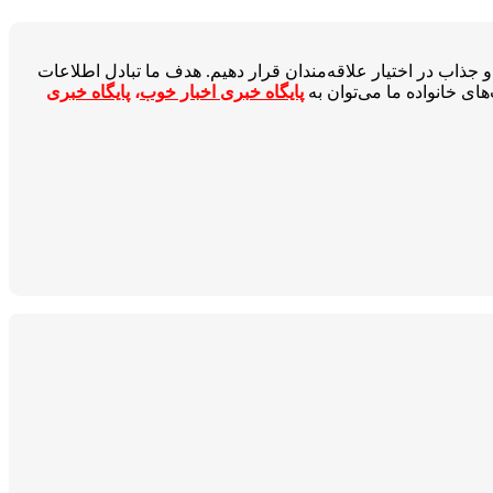
جذاب در اختیار علاقه‌مندان قرار دهیم. هدف ما تبادل اطلاعات
ای خانواده ما می‌توان به
پایگاه خبری اخبار خوب
،
پایگاه خبری