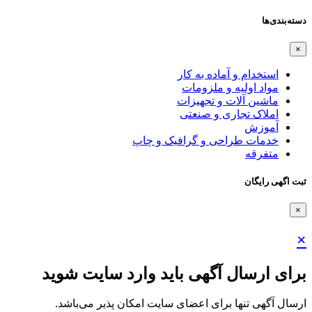
دسته‌بندی‌ها
×
استخدام و آماده به کار
مواد اولیه و ملزومات
ماشین آلات و تجهیزات
املاک تجاری و صنعتی
آموزش
خدمات طراحی و گرافیک و چاپ
متفرقه
ثبت اگهی رایگان
×
×
برای ارسال آگهی باید وارد سایت شوید
ارسال آگهی تنها برای اعضای سایت امکان پذیر می‌باشد.