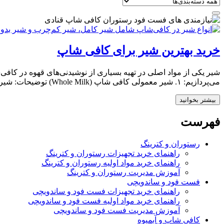
خرید بهترین شیر برای کافی شاپ
شیر یکی از مواد اصلی در تهیه بسیاری از نوشیدنی‌های قهوه در کافی‌
می‌پردازیم: ۱. شیر معمولی کافی شاپ (Whole Milk) توضیحات: شیر کامل با چربی ۳-۴٪ که طعم و بافت غنی‌تری […]
بیشتر بخوانید
فهرست
رستوران و کترینگ
راهنمای خرید تجهیزات رستوران و کترینگ
راهنمای خرید مواد اولیه رستوران و کترینگ
آموزش مدیریت رستوران و کترینگ
فست فود و ساندویچی
راهنمای خرید تجهیزات فست فود و ساندویچی
راهنمای خرید مواد اولیه فست فود و ساندویچی
آموزش مدیریت فست فود و ساندویچی
کافی شاپ و آبمیوه