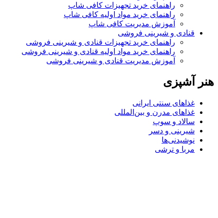
راهنمای خرید تجهیزات کافی شاپ
راهنمای خرید مواد اولیه کافی‌ شاپ‌
آموزش مدیریت کافی شاپ
قنادی و شیرینی فروشی
راهنمای خرید تجهیزات قنادی و شیرینی فروشی
راهنمای خرید مواد اولیه قنادی و شیرینی فروشی
آموزش مدیریت قنادی و شیرینی فروشی
هنر آشپزی
غذاهای سنتی ایرانی
غذاهای مدرن و بین‌المللی
سالاد و سوپ
شیرینی و دسر
نوشیدنی‌ها
مربا و ترشی