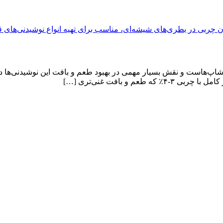
شاپ‌هاست و نقش بسیار مهمی در بهبود طعم و بافت این نوشیدنی‌ها دارد