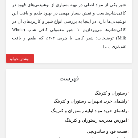
شیر یکی از مواد اصلی در تهیه بسیاری از نوشیدنی‌های قهوه در
کافی‌شاپ‌هاست و نقش بسیار مهمی در بهبود طعم و بافت این
نوشیدنی‌ها دارد. در اینجا به بررسی انواع شیر و کاربردهای آن در
کافی‌شاپ‌ها می‌پردازیم: ۱. شیر معمولی کافی شاپ (Whole
Milk) توضیحات: شیر کامل با چربی ۳-۴٪ که طعم و بافت
غنی‌تری […]
بیشتر بخوانید
فهرست
رستوران و کترینگ
راهنمای خرید تجهیزات رستوران و کترینگ
راهنمای خرید مواد اولیه رستوران و کترینگ
آموزش مدیریت رستوران و کترینگ
فست فود و ساندویچی