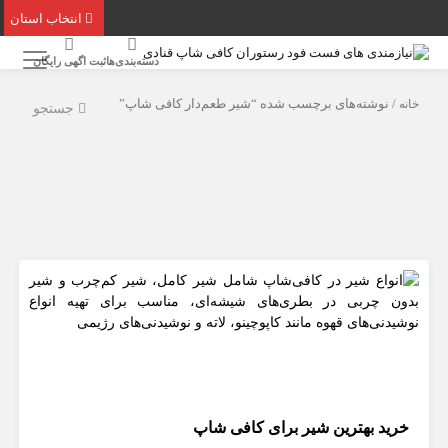
انتخاب استان
دسته‌بندی‌ها
ثبت اگهی رایگان
خانه
/ نوشته‌های برچسب شده “شیر طعم‌دار کافی شاپ”
جستجو
خرید بهترین شیر برای کافی شاپ