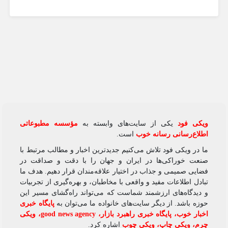
ویکی‌ فود
یکی از سایت‌های وابسته به
مؤسسه مطبوعاتی
اطلاع‌رسانی رسانه خوب
است.
ما در ویکی‌ فود تلاش می‌کنیم جدیدترین اخبار و مطالب مرتبط با
صنعت خوراکی‌ها در ایران و جهان را با دقت و صداقت در
فضایی صمیمی و جذاب در اختیار علاقه‌مندان قرار دهیم. هدف ما
تبادل اطلاعات مفید و واقعی با مخاطبان، و بهره‌گیری از تجربیات
و دیدگاه‌های ارزشمند شماست که می‌تواند راه‌گشای مسیر این
حوزه باشد. از دیگر سایت‌های خانواده ما می‌توان به
پایگاه خبری
اخبار خوب
،
پایگاه خبری راهبرد بازار
،
good news agency
،
ویکی
چرم
،
ویکی چاپ
،
ویکی چوب
اشاره کرد.