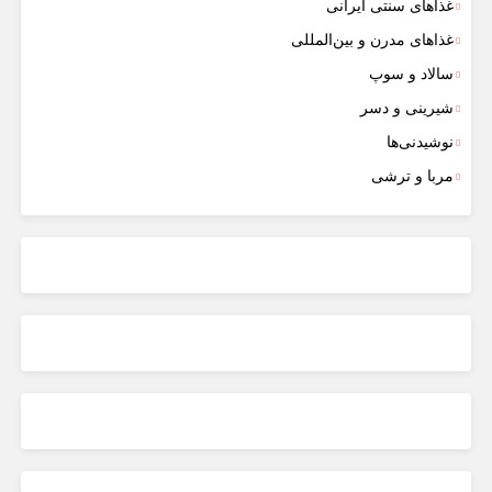
غذاهای سنتی ایرانی
غذاهای مدرن و بین‌المللی
سالاد و سوپ
شیرینی و دسر
نوشیدنی‌ها
مربا و ترشی