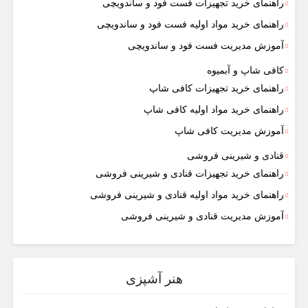
راهنمای خرید تجهیزات فست فود و ساندویچی
راهنمای خرید مواد اولیه فست فود و ساندویچی
آموزش مدیریت فست فود و ساندویچی
کافی شاپ و آبمیوه
راهنمای خرید تجهیزات کافی شاپ
راهنمای خرید مواد اولیه کافی‌ شاپ‌
آموزش مدیریت کافی شاپ
قنادی و شیرینی فروشی
راهنمای خرید تجهیزات قنادی و شیرینی فروشی
راهنمای خرید مواد اولیه قنادی و شیرینی فروشی
آموزش مدیریت قنادی و شیرینی فروشی
هنر آشپزی