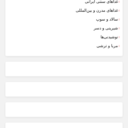
غذاهای سنتی ایرانی
غذاهای مدرن و بین‌المللی
سالاد و سوپ
شیرینی و دسر
نوشیدنی‌ها
مربا و ترشی