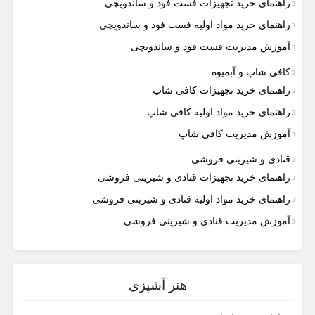
راهنمای خرید تجهیزات فست فود و ساندویچی
راهنمای خرید مواد اولیه فست فود و ساندویچی
آموزش مدیریت فست فود و ساندویچی
کافی شاپ و آبمیوه
راهنمای خرید تجهیزات کافی شاپ
راهنمای خرید مواد اولیه کافی‌ شاپ‌
آموزش مدیریت کافی شاپ
قنادی و شیرینی فروشی
راهنمای خرید تجهیزات قنادی و شیرینی فروشی
راهنمای خرید مواد اولیه قنادی و شیرینی فروشی
آموزش مدیریت قنادی و شیرینی فروشی
هنر آشپزی