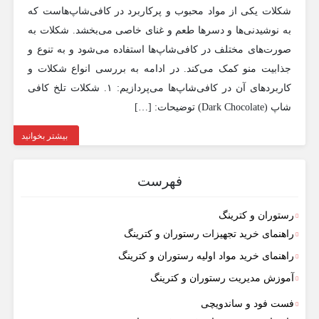
شکلات یکی از مواد محبوب و پرکاربرد در کافی‌شاپ‌هاست که
به نوشیدنی‌ها و دسرها طعم و غنای خاصی می‌بخشد. شکلات به
صورت‌های مختلف در کافی‌شاپ‌ها استفاده می‌شود و به تنوع و
جذابیت منو کمک می‌کند. در ادامه به بررسی انواع شکلات و
کاربردهای آن در کافی‌شاپ‌ها می‌پردازیم: ۱. شکلات تلخ کافی
شاپ (Dark Chocolate) توضیحات: […]
بیشتر بخوانید
فهرست
رستوران و کترینگ
راهنمای خرید تجهیزات رستوران و کترینگ
راهنمای خرید مواد اولیه رستوران و کترینگ
آموزش مدیریت رستوران و کترینگ
فست فود و ساندویچی