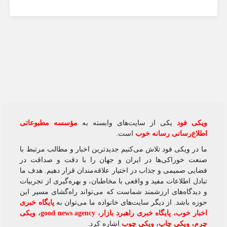
ویکی‌ فود
یکی از سایت‌های وابسته به
مؤسسه مطبوعاتی
اطلاع‌رسانی رسانه خوب
است.
ما در ویکی‌ فود تلاش می‌کنیم جدیدترین اخبار و مطالب مرتبط با
صنعت خوراکی‌ها در ایران و جهان را با دقت و صداقت در
فضایی صمیمی و جذاب در اختیار علاقه‌مندان قرار دهیم. هدف ما
تبادل اطلاعات مفید و واقعی با مخاطبان، و بهره‌گیری از تجربیات
و دیدگاه‌های ارزشمند شماست که می‌تواند راه‌گشای مسیر این
حوزه باشد. از دیگر سایت‌های خانواده ما می‌توان به
پایگاه خبری
اخبار خوب
،
پایگاه خبری راهبرد بازار
،
good news agency
،
ویکی
چرم
،
ویکی چاپ
،
ویکی چوب
اشاره کرد.