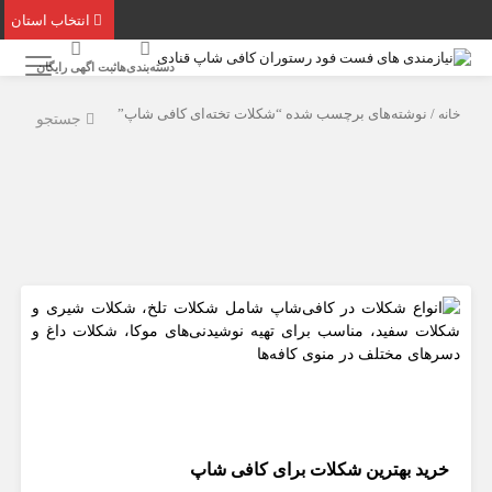
انتخاب استان
دسته‌بندی‌ها
ثبت اگهی رایگان
خانه
/ نوشته‌های برچسب شده “شکلات تخته‌ای کافی شاپ”
جستجو
خرید بهترین شکلات برای کافی شاپ