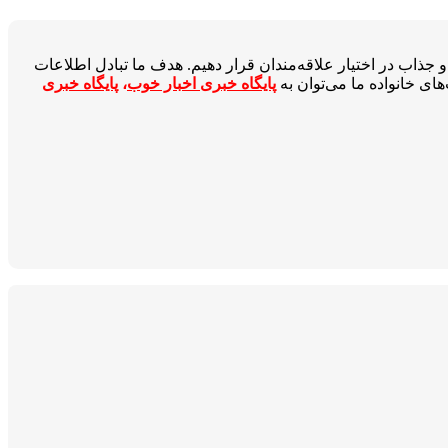
جذاب در اختیار علاقه‌مندان قرار دهیم. هدف ما تبادل اطلاعات
ای خانواده ما می‌توان به
پایگاه خبری اخبار خوب
،
پایگاه خبری