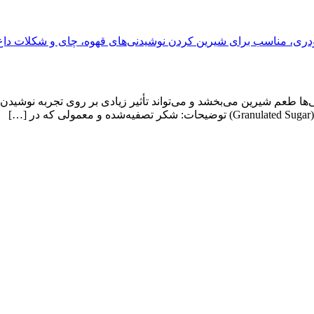
ا طعم شیرین می‌بخشد و می‌تواند تأثیر زیادی بر روی تجربه نوشیدن ق