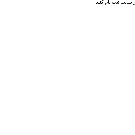
 سایت ثبت نام کنید