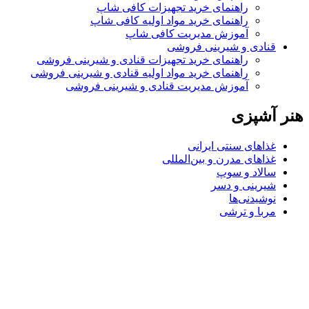
راهنمای خرید تجهیزات کافی شاپ
راهنمای خرید مواد اولیه کافی‌ شاپ‌
آموزش مدیریت کافی شاپ
قنادی و شیرینی فروشی
راهنمای خرید تجهیزات قنادی و شیرینی فروشی
راهنمای خرید مواد اولیه قنادی و شیرینی فروشی
آموزش مدیریت قنادی و شیرینی فروشی
هنر آشپزی
غذاهای سنتی ایرانی
غذاهای مدرن و بین‌المللی
سالاد و سوپ
شیرینی و دسر
نوشیدنی‌ها
مربا و ترشی