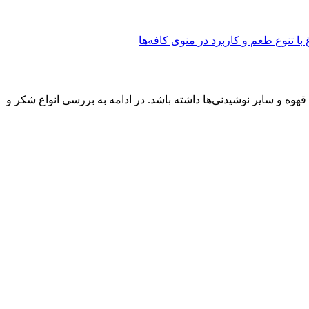
هوه و سایر نوشیدنی‌ها داشته باشد. در ادامه به بررسی انواع شکر و