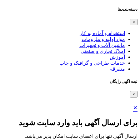
دسته‌بندی‌ها
×
استخدام و آماده به کار
مواد اولیه و ملزومات
ماشین آلات و تجهیزات
املاک تجاری و صنعتی
آموزش
خدمات طراحی و گرافیک و چاپ
متفرقه
ثبت اگهی رایگان
×
×
برای ارسال آگهی باید وارد سایت شوید
ارسال آگهی تنها برای اعضای سایت امکان پذیر می‌باشد.