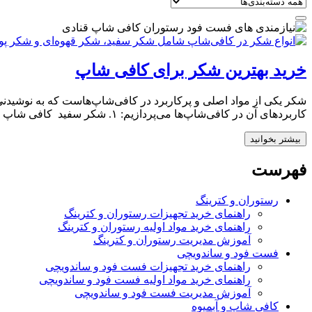
خرید بهترین شکر برای کافی شاپ
شکر یکی از مواد اصلی و پرکاربرد در کافی‌شاپ‌هاست که به نوشیدنی‌ه
کاربردهای آن در کافی‌شاپ‌ها می‌پردازیم: ۱. شکر سفید کافی شاپ (Granulated Sugar) توضیحات: شکر تصفیه‌شده و معمولی که در […]
بیشتر بخوانید
فهرست
رستوران و کترینگ
راهنمای خرید تجهیزات رستوران و کترینگ
راهنمای خرید مواد اولیه رستوران و کترینگ
آموزش مدیریت رستوران و کترینگ
فست فود و ساندویچی
راهنمای خرید تجهیزات فست فود و ساندویچی
راهنمای خرید مواد اولیه فست فود و ساندویچی
آموزش مدیریت فست فود و ساندویچی
کافی شاپ و آبمیوه