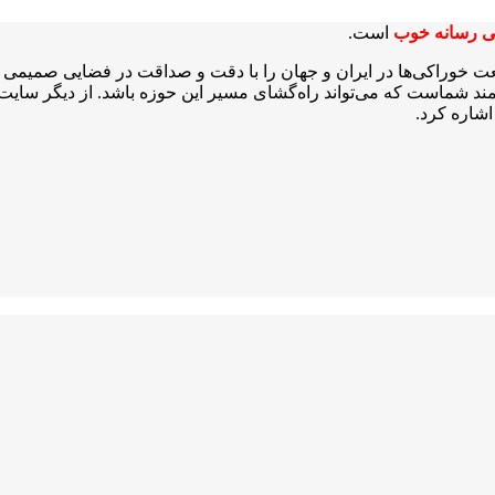
ی رسانه خوب
است.
عت خوراکی‌ها در ایران و جهان را با دقت و صداقت در فضایی صمیمی و 
شمند شماست که می‌تواند راه‌گشای مسیر این حوزه باشد. از دیگر سایت‌ه
شاره کرد.