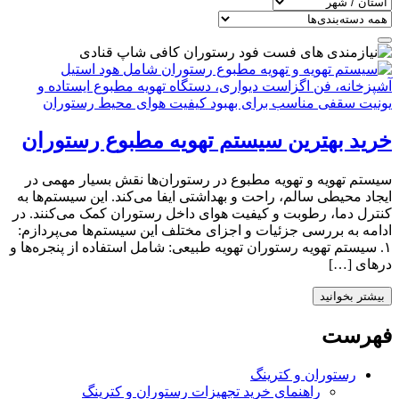
خرید بهترین سیستم تهویه مطبوع رستوران‌
سیستم تهویه و تهویه مطبوع در رستوران‌ها نقش بسیار مهمی در
ایجاد محیطی سالم، راحت و بهداشتی ایفا می‌کند. این سیستم‌ها به
کنترل دما، رطوبت و کیفیت هوای داخل رستوران کمک می‌کنند. در
ادامه به بررسی جزئیات و اجزای مختلف این سیستم‌ها می‌پردازم:
۱. سیستم تهویه رستوران تهویه طبیعی: شامل استفاده از پنجره‌ها و
درهای […]
بیشتر بخوانید
فهرست
رستوران و کترینگ
راهنمای خرید تجهیزات رستوران و کترینگ