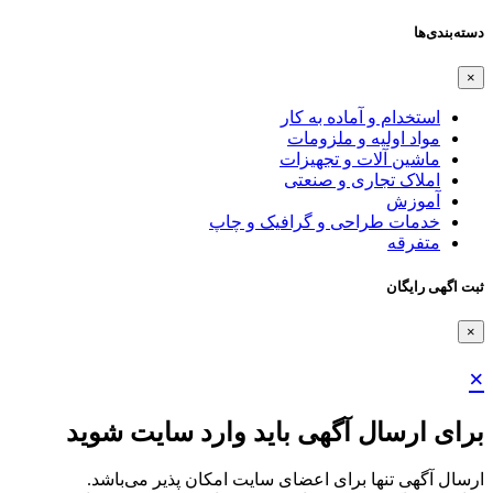
دسته‌بندی‌ها
×
استخدام و آماده به کار
مواد اولیه و ملزومات
ماشین آلات و تجهیزات
املاک تجاری و صنعتی
آموزش
خدمات طراحی و گرافیک و چاپ
متفرقه
ثبت اگهی رایگان
×
×
برای ارسال آگهی باید وارد سایت شوید
ارسال آگهی تنها برای اعضای سایت امکان پذیر می‌باشد.