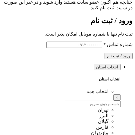
چنانچه هم‌ اکنون عضو سایت هستید وارد شوید و در غیر این صورت
در سایت ثبت نام کنید
ورود / ثبت نام
ثبت نام تنها با شماره موبایل امکان پذیر است.
شماره تماس
*
ورود / ثبت نام
انتخاب استان
انتخاب استان
انتخاب همه
×
تهران
البرز
گیلان
فارس
مازندران