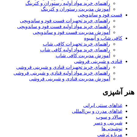
راهنمای خرید مواد اولیه رستوران و کترینگ
آموزش مدیریت رستوران و کترینگ
فست فود و ساندویچی
راهنمای خرید تجهیزات فست فود و ساندویچی
راهنمای خرید مواد اولیه فست فود و ساندویچی
آموزش مدیریت فست فود و ساندویچی
کافی شاپ و آبمیوه
راهنمای خرید تجهیزات کافی شاپ
راهنمای خرید مواد اولیه کافی‌ شاپ‌
آموزش مدیریت کافی شاپ
قنادی و شیرینی فروشی
راهنمای خرید تجهیزات قنادی و شیرینی فروشی
راهنمای خرید مواد اولیه قنادی و شیرینی فروشی
آموزش مدیریت قنادی و شیرینی فروشی
هنر آشپزی
غذاهای سنتی ایرانی
غذاهای مدرن و بین‌المللی
سالاد و سوپ
شیرینی و دسر
نوشیدنی‌ها
مربا و ترشی