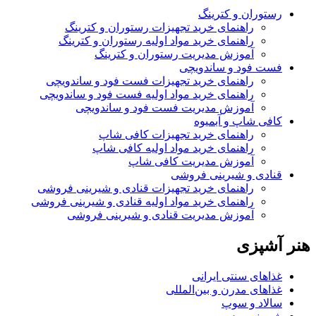
رستوران و کترینگ
راهنمای خرید تجهیزات رستوران و کترینگ
راهنمای خرید مواد اولیه رستوران و کترینگ
آموزش مدیریت رستوران و کترینگ
فست فود و ساندویچی
راهنمای خرید تجهیزات فست فود و ساندویچی
راهنمای خرید مواد اولیه فست فود و ساندویچی
آموزش مدیریت فست فود و ساندویچی
کافی شاپ و آبمیوه
راهنمای خرید تجهیزات کافی شاپ
راهنمای خرید مواد اولیه کافی‌ شاپ‌
آموزش مدیریت کافی شاپ
قنادی و شیرینی فروشی
راهنمای خرید تجهیزات قنادی و شیرینی فروشی
راهنمای خرید مواد اولیه قنادی و شیرینی فروشی
آموزش مدیریت قنادی و شیرینی فروشی
هنر آشپزی
غذاهای سنتی ایرانی
غذاهای مدرن و بین‌المللی
سالاد و سوپ