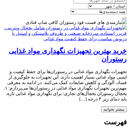
خرید بهترین تجهیزات نگهداری مواد غذایی
رستوران
تجهیزات نگهداری مواد غذایی در رستوران‌ها برای حفظ کیفیت و
ایمنی مواد غذایی بسیار اهمیت دارند. این تجهیزات به جلوگیری از
فساد، آلودگی و کاهش ضایعات کمک می‌کنند. در ادامه به معرفی
مهم‌ترین تجهیزات نگهداری مواد غذایی در رستوران‌ها می‌پردازم: ۱.
یخچال‌ رستوران یخچال‌های تجاری: برای نگهداری مواد غذایی تازه،
باید دمای زیر ۴ درجه […]
بیشتر بخوانید
فهرست