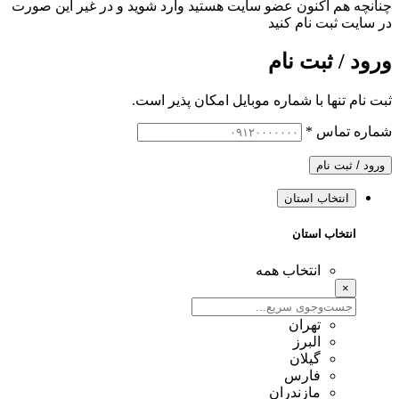
چنانچه هم‌ اکنون عضو سایت هستید وارد شوید و در غیر این صورت
در سایت ثبت نام کنید
ورود / ثبت نام
ثبت نام تنها با شماره موبایل امکان پذیر است.
شماره تماس
*
ورود / ثبت نام
انتخاب استان
انتخاب استان
انتخاب همه
×
تهران
البرز
گیلان
فارس
مازندران