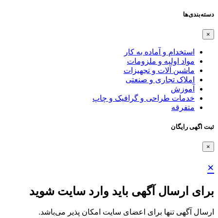
دسته‌بندی‌ها
×
استخدام و آماده به کار
مواد اولیه و ملزومات
ماشین آلات و تجهیزات
املاک تجاری و صنعتی
آموزش
خدمات طراحی و گرافیک و چاپ
متفرقه
ثبت اگهی رایگان
×
×
برای ارسال آگهی باید وارد سایت شوید
ارسال آگهی تنها برای اعضای سایت امکان پذیر می‌باشد.